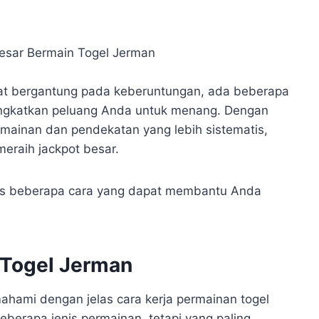
at bergantung pada keberuntungan, ada beberapa
ingkatkan peluang Anda untuk menang. Dengan
mainan dan pendekatan yang lebih sistematis,
eraih jackpot besar.
 beberapa cara yang dapat membantu Anda
 Togel Jerman
hami dengan jelas cara kerja permainan togel
eberapa jenis permainan, tetapi yang paling