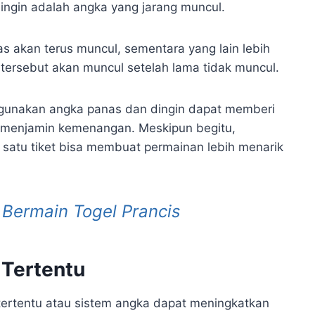
ingin adalah angka yang jarang muncul.
 akan terus muncul, sementara yang lain lebih
tersebut akan muncul setelah lama tidak muncul.
gunakan angka panas dan dingin dapat memberi
ak menjamin kemenangan. Meskipun begitu,
satu tiket bisa membuat permainan lebih menarik
Bermain Togel Prancis
 Tertentu
tertentu atau sistem angka dapat meningkatkan