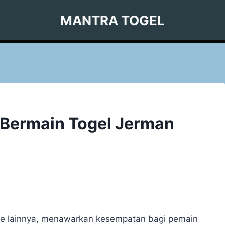
MANTRA TOGEL
 Bermain Togel Jerman
tre lainnya, menawarkan kesempatan bagi pemain