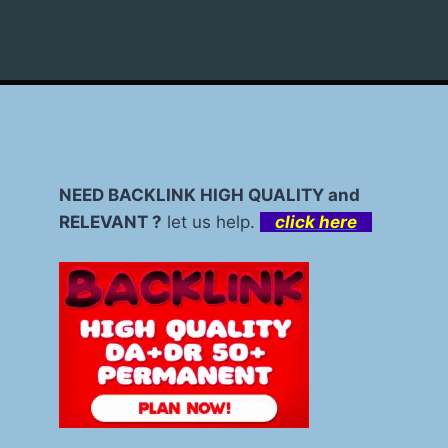
NEED BACKLINK HIGH QUALITY and
RELEVANT ?
let us help.
click here