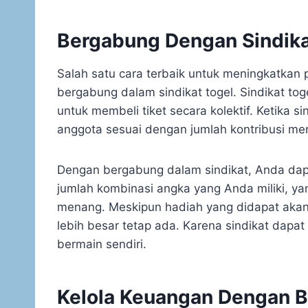
Bergabung Dengan Sindika
Salah satu cara terbaik untuk meningkatkan
bergabung dalam sindikat togel. Sindikat t
untuk membeli tiket secara kolektif. Ketika 
anggota sesuai dengan jumlah kontribusi me
Dengan bergabung dalam sindikat, Anda dap
jumlah kombinasi angka yang Anda miliki, ya
menang. Meskipun hadiah yang didapat akan 
lebih besar tetap ada. Karena sindikat dapat
bermain sendiri.
Kelola Keuangan Dengan B