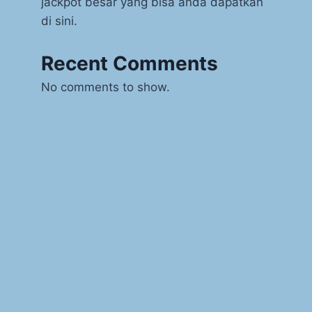
jackpot besar yang bisa anda dapatkan
di sini.
Recent Comments
No comments to show.