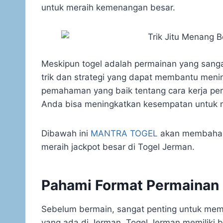
t
e
s
e
p
e
untuk meraih kemenangan besar.
s
b
e
g
e
A
o
n
r
p
o
g
a
p
k
e
m
r
Meskipun togel adalah permainan yang sang
trik dan strategi yang dapat membantu men
pemahaman yang baik tentang cara kerja per
Anda bisa meningkatkan kesempatan untuk m
Dibawah ini
MANTRA TOGEL
akan membahas
meraih jackpot besar di Togel Jerman.
Pahami Format Permainan
Sebelum bermain, sangat penting untuk mema
yang ada di Jerman. Togel Jerman memiliki b