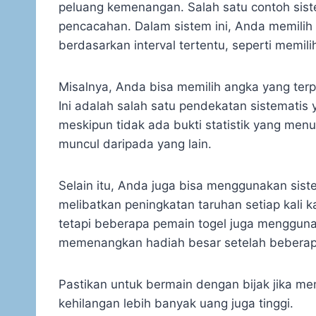
peluang kemenangan. Salah satu contoh sist
pencacahan. Dalam sistem ini, Anda memilih
berdasarkan interval tertentu, seperti memil
Misalnya, Anda bisa memilih angka yang terpis
Ini adalah salah satu pendekatan sistematis
meskipun tidak ada bukti statistik yang menu
muncul daripada yang lain.
Selain itu, Anda juga bisa menggunakan sist
melibatkan peningkatan taruhan setiap kali ka
tetapi beberapa pemain togel juga menggun
memenangkan hadiah besar setelah beberapa
Pastikan untuk bermain dengan bijak jika mem
kehilangan lebih banyak uang juga tinggi.