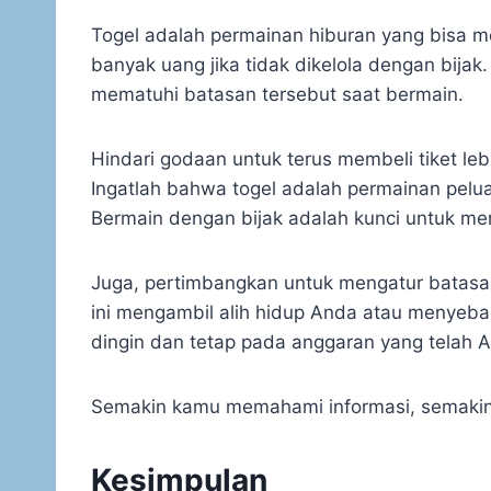
Togel adalah permainan hiburan yang bisa me
banyak uang jika tidak dikelola dengan bija
mematuhi batasan tersebut saat bermain.
Hindari godaan untuk terus membeli tiket le
Ingatlah bahwa togel adalah permainan pelu
Bermain dengan bijak adalah kunci untuk m
Juga, pertimbangkan untuk mengatur batasa
ini mengambil alih hidup Anda atau menyebab
dingin dan tetap pada anggaran yang telah 
Semakin kamu memahami informasi, semakin 
Kesimpulan