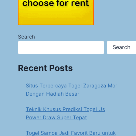
Search
Search
Recent Posts
Situs Terpercaya Togel Zaragoza Mor
Dengan Hadiah Besar
Teknik Khusus Prediksi Togel Us
Power Draw Super Tepat
Togel Samoa Jadi Favorit Baru untuk