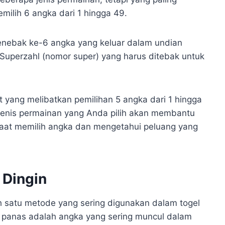
milih 6 angka dari 1 hingga 49.
nebak ke-6 angka yang keluar dalam undian
 Superzahl (nomor super) yang harus ditebak untuk
t yang melibatkan pemilihan 5 angka dari 1 hingga
jenis permainan yang Anda pilih akan membantu
aat memilih angka dan mengetahui peluang yang
 Dingin
h satu metode yang sering digunakan dalam togel
panas adalah angka yang sering muncul dalam