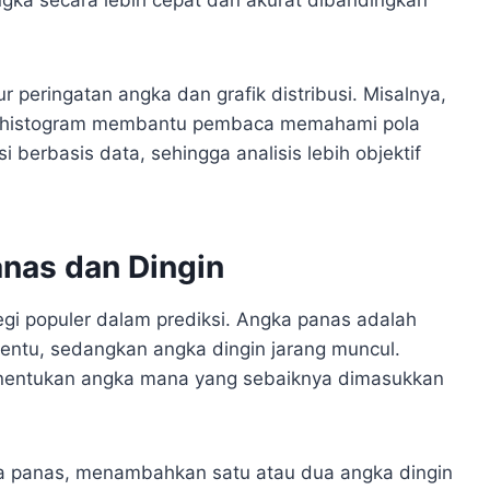
angka secara lebih cepat dan akurat dibandingkan
ur peringatan angka dan grafik distribusi. Misalnya,
tuk histogram membantu pembaca memahami pola
i berbasis data, sehingga analisis lebih objektif
anas dan Dingin
gi populer dalam prediksi. Angka panas adalah
tentu, sedangkan angka dingin jarang muncul.
nentukan angka mana yang sebaiknya dimasukkan
ka panas, menambahkan satu atau dua angka dingin