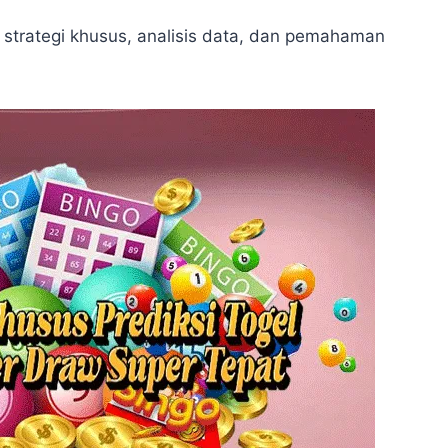
strategi khusus, analisis data, dan pemahaman