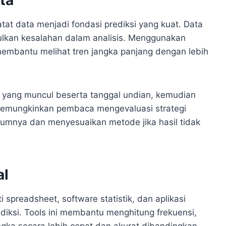
ta
t data menjadi fondasi prediksi yang kuat. Data
bulkan kesalahan dalam analisis. Menggunakan
membantu melihat tren jangka panjang dengan lebih
 yang muncul beserta tanggal undian, kemudian
 memungkinkan pembaca mengevaluasi strategi
lumnya dan menyesuaikan metode jika hasil tidak
al
 spreadsheet, software statistik, dan aplikasi
ediksi. Tools ini membantu menghitung frekuensi,