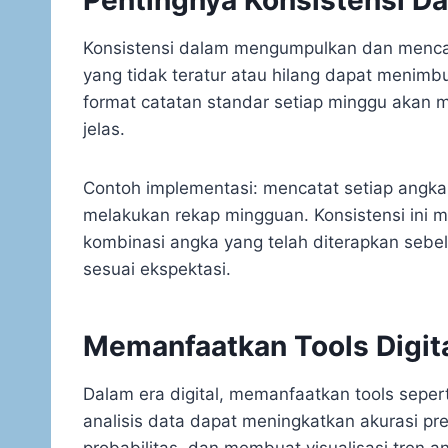
Pentingnya Konsistensi Da
Konsistensi dalam mengumpulkan dan mencata
yang tidak teratur atau hilang dapat menim
format catatan standar setiap minggu akan 
jelas.
Contoh implementasi: mencatat setiap angka
melakukan rekap mingguan. Konsistensi ini
kombinasi angka yang telah diterapkan sebe
sesuai ekspektasi.
Memanfaatkan Tools Digit
Dalam era digital, memanfaatkan tools seperti
analisis data dapat meningkatkan akurasi pr