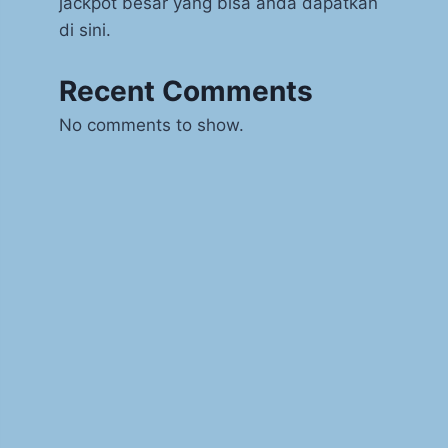
jackpot besar yang bisa anda dapatkan
di sini.
Recent Comments
No comments to show.