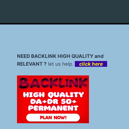
NEED BACKLINK HIGH QUALITY and
RELEVANT ?
let us help.
click here