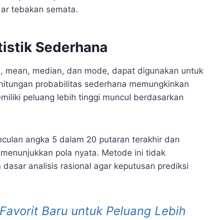
dar tebakan semata.
istik Sederhana
si, mean, median, dan mode, dapat digunakan untuk
ghitungan probabilitas sederhana memungkinkan
liki peluang lebih tinggi muncul berdasarkan
culan angka 5 dalam 20 putaran terakhir dan
enunjukkan pola nyata. Metode ini tidak
dasar analisis rasional agar keputusan prediksi
Favorit Baru untuk Peluang Lebih