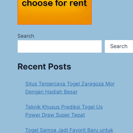
Search
Search
Recent Posts
Situs Terpercaya Togel Zaragoza Mor
Dengan Hadiah Besar
Teknik Khusus Prediksi Togel Us
Power Draw Super Tepat
Togel Samoa Jadi Favorit Baru untuk