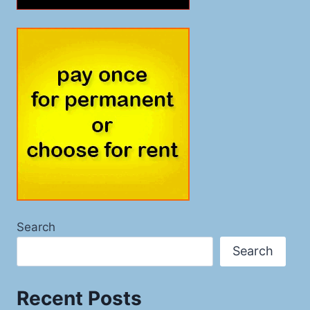
Search
Search
Recent Posts