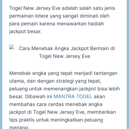
h
a
e
e
k
i
a
c
s
l
y
n
Togel New Jersey Eve adalah salah satu jenis
t
e
s
e
p
e
permainan lotere yang sangat diminati oleh
s
b
e
g
e
para pemain karena menawarkan hadiah
A
o
n
r
jackpot besar.
p
o
g
a
p
k
e
m
r
Menebak angka yang tepat menjadi tantangan
utama, dan dengan strategi yang tepat,
peluang untuk memenangkan jackpot bisa lebih
besar. Dibawah ini
MANTRA TOGEL
akan
membahas cara cerdas menebak angka
jackpot di Togel New Jersey Eve, memberikan
tips praktis untuk meningkatkan peluang
menang.