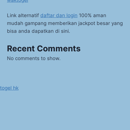
waktogel
Link alternatif
daftar dan login
100% aman
mudah gampang memberikan jackpot besar yang
bisa anda dapatkan di sini.
Recent Comments
No comments to show.
togel hk
© 2026
MANTRA TOGEL