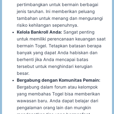
pertimbangkan untuk bermain berbagai
jenis taruhan. Ini memberikan peluang
tambahan untuk menang dan mengurangi
risiko kehilangan sepenuhnya.
Kelola Bankroll Anda:
Sangat penting
untuk memiliki perencanaan keuangan saat
bermain Togel. Tetapkan batasan berapa
banyak yang dapat Anda habiskan dan
berhenti jika Anda mencapai batas
tersebut untuk menghindari kerugian
besar.
Bergabung dengan Komunitas Pemain:
Bergabung dalam forum atau kelompok
yang membahas Togel bisa memberikan
wawasan baru. Anda dapat belajar dari
pengalaman orang lain dan mungkin