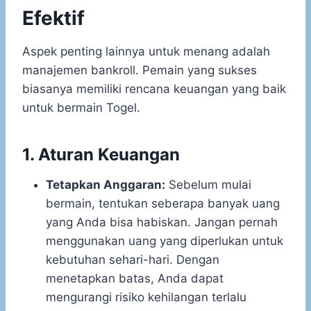
Efektif
Aspek penting lainnya untuk menang adalah
manajemen bankroll. Pemain yang sukses
biasanya memiliki rencana keuangan yang baik
untuk bermain Togel.
1. Aturan Keuangan
Tetapkan Anggaran:
Sebelum mulai
bermain, tentukan seberapa banyak uang
yang Anda bisa habiskan. Jangan pernah
menggunakan uang yang diperlukan untuk
kebutuhan sehari-hari. Dengan
menetapkan batas, Anda dapat
mengurangi risiko kehilangan terlalu