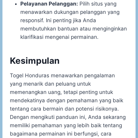
Pelayanan Pelanggan:
Pilih situs yang
menawarkan dukungan pelanggan yang
responsif. Ini penting jika Anda
membutuhkan bantuan atau menginginkan
klarifikasi mengenai permainan.
Kesimpulan
​Togel Honduras menawarkan pengalaman
yang menarik dan peluang untuk
memenangkan uang, tetapi penting untuk
mendekatinya dengan pemahaman yang baik
tentang cara bermain dan potensi risikonya.​
Dengan mengikuti panduan ini, Anda sekarang
memiliki pemahaman yang lebih baik tentang
bagaimana permainan ini berfungsi, cara