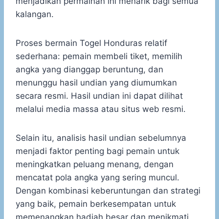
menjadikan permainan ini menarik bagi semua
kalangan.
Proses bermain Togel Honduras relatif
sederhana: pemain membeli tiket, memilih
angka yang dianggap beruntung, dan
menunggu hasil undian yang diumumkan
secara resmi. Hasil undian ini dapat dilihat
melalui media massa atau situs web resmi.
Selain itu, analisis hasil undian sebelumnya
menjadi faktor penting bagi pemain untuk
meningkatkan peluang menang, dengan
mencatat pola angka yang sering muncul.
Dengan kombinasi keberuntungan dan strategi
yang baik, pemain berkesempatan untuk
memenangkan hadiah besar dan menikmati