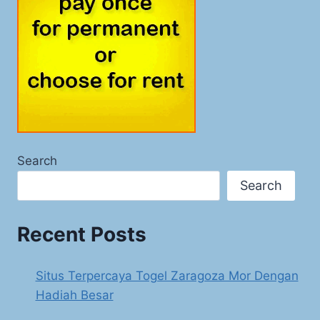
Search
Search
Recent Posts
Situs Terpercaya Togel Zaragoza Mor Dengan
Hadiah Besar