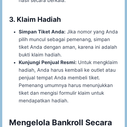
hasil secara berkala.
3. Klaim Hadiah
Simpan Tiket Anda:
Jika nomor yang Anda
pilih muncul sebagai pemenang, simpan
tiket Anda dengan aman, karena ini adalah
bukti klaim hadiah.
Kunjungi Penjual Resmi:
Untuk mengklaim
hadiah, Anda harus kembali ke outlet atau
penjual tempat Anda membeli tiket.
Pemenang umumnya harus menunjukkan
tiket dan mengisi formulir klaim untuk
mendapatkan hadiah.
Mengelola Bankroll Secara