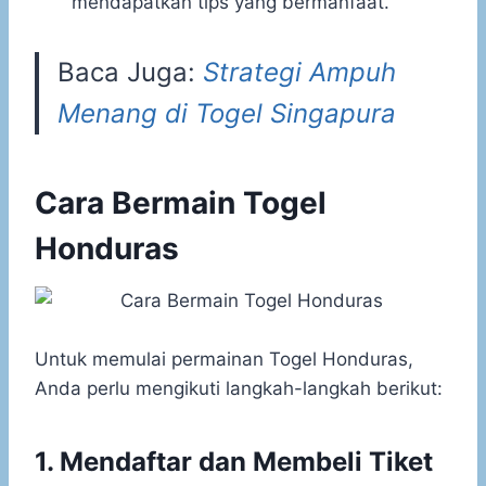
mendapatkan tips yang bermanfaat.
Baca Juga:
Strategi Ampuh
Menang di Togel Singapura
Cara Bermain Togel
Honduras
Untuk memulai permainan Togel Honduras,
Anda perlu mengikuti langkah-langkah berikut:
1. Mendaftar dan Membeli Tiket