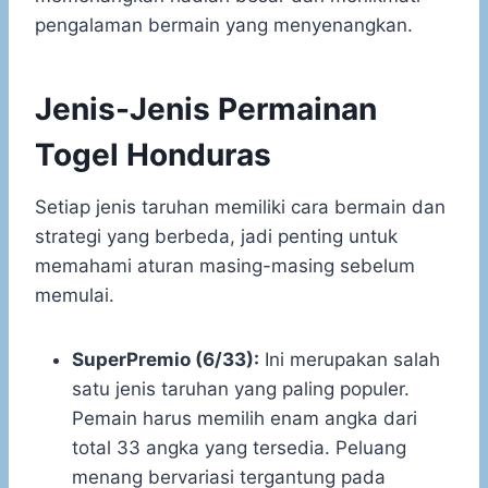
pengalaman bermain yang menyenangkan.
Jenis-Jenis Permainan
Togel Honduras
Setiap jenis taruhan memiliki cara bermain dan
strategi yang berbeda, jadi penting untuk
memahami aturan masing-masing sebelum
memulai.
SuperPremio (6/33):
Ini merupakan salah
satu jenis taruhan yang paling populer.
Pemain harus memilih enam angka dari
total 33 angka yang tersedia. Peluang
menang bervariasi tergantung pada