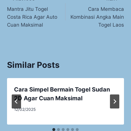
Post
Mantra Jitu Togel
Cara Membaca
navigation
Costa Rica Agar Auto
Kombinasi Angka Main
Cuan Maksimal
Togel Laos
Similar Posts
Cara Simpel Bermain Togel Sudan
2D Agar Cuan Maksimal
12/02/2025