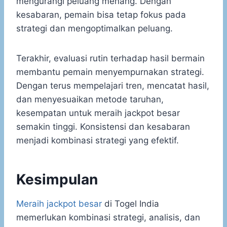
mengurangi peluang menang. Dengan
kesabaran, pemain bisa tetap fokus pada
strategi dan mengoptimalkan peluang.
Terakhir, evaluasi rutin terhadap hasil bermain
membantu pemain menyempurnakan strategi.
Dengan terus mempelajari tren, mencatat hasil,
dan menyesuaikan metode taruhan,
kesempatan untuk meraih jackpot besar
semakin tinggi. Konsistensi dan kesabaran
menjadi kombinasi strategi yang efektif.
Kesimpulan
Meraih jackpot besar
di Togel India
memerlukan kombinasi strategi, analisis, dan