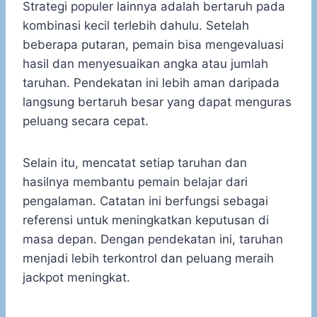
Strategi populer lainnya adalah bertaruh pada
kombinasi kecil terlebih dahulu. Setelah
beberapa putaran, pemain bisa mengevaluasi
hasil dan menyesuaikan angka atau jumlah
taruhan. Pendekatan ini lebih aman daripada
langsung bertaruh besar yang dapat menguras
peluang secara cepat.
Selain itu, mencatat setiap taruhan dan
hasilnya membantu pemain belajar dari
pengalaman. Catatan ini berfungsi sebagai
referensi untuk meningkatkan keputusan di
masa depan. Dengan pendekatan ini, taruhan
menjadi lebih terkontrol dan peluang meraih
jackpot meningkat.