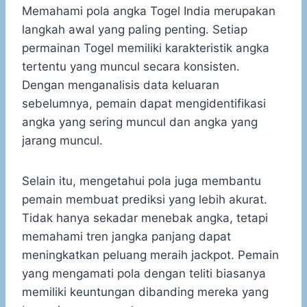
Memahami pola angka Togel India merupakan
langkah awal yang paling penting. Setiap
permainan Togel memiliki karakteristik angka
tertentu yang muncul secara konsisten.
Dengan menganalisis data keluaran
sebelumnya, pemain dapat mengidentifikasi
angka yang sering muncul dan angka yang
jarang muncul.
Selain itu, mengetahui pola juga membantu
pemain membuat prediksi yang lebih akurat.
Tidak hanya sekadar menebak angka, tetapi
memahami tren jangka panjang dapat
meningkatkan peluang meraih jackpot. Pemain
yang mengamati pola dengan teliti biasanya
memiliki keuntungan dibanding mereka yang