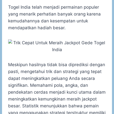
h
a
e
e
k
i
a
c
s
l
y
n
Togel India telah menjadi permainan populer
t
e
s
e
p
e
yang menarik perhatian banyak orang karena
s
b
e
g
e
kemudahannya dan kesempatan untuk
A
o
n
r
mendapatkan hadiah besar.
p
o
g
a
p
k
e
m
r
Meskipun hasilnya tidak bisa diprediksi dengan
pasti, mengetahui trik dan strategi yang tepat
dapat meningkatkan peluang Anda secara
signifikan. Memahami pola, angka, dan
pendekatan cerdas menjadi kunci utama dalam
meningkatkan kemungkinan meraih jackpot
besar. Statistik menunjukkan bahwa pemain
yang menggunakan strategi terstruktur memiliki