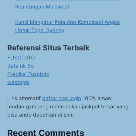
Keuntungan Maksimal
Kunci Mengatur Pola dan Kombinasi Angka
Untuk Togel Sydney
Referensi Situs Terbaik
FUSOTOTO
data hk 6d
Prediksi Fusototo
waktogel
Link alternatif
daftar dan login
100% aman
mudah gampang memberikan jackpot besar yang
bisa anda dapatkan di sini.
Recent Comments