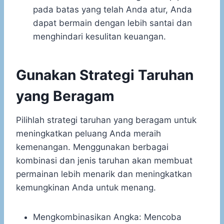
pada batas yang telah Anda atur, Anda
dapat bermain dengan lebih santai dan
menghindari kesulitan keuangan.
Gunakan Strategi Taruhan
yang Beragam
Pilihlah strategi taruhan yang beragam untuk
meningkatkan peluang Anda meraih
kemenangan. Menggunakan berbagai
kombinasi dan jenis taruhan akan membuat
permainan lebih menarik dan meningkatkan
kemungkinan Anda untuk menang.
Mengkombinasikan Angka: Mencoba