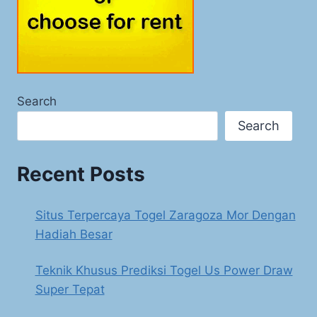
Search
Search
Recent Posts
Situs Terpercaya Togel Zaragoza Mor Dengan
Hadiah Besar
Teknik Khusus Prediksi Togel Us Power Draw
Super Tepat