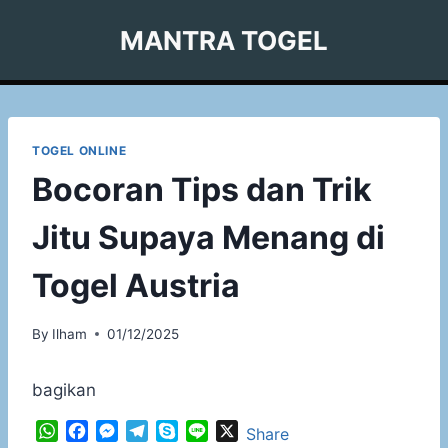
Skip
MANTRA TOGEL
to
content
TOGEL ONLINE
Bocoran Tips dan Trik
Jitu Supaya Menang di
Togel Austria
By
Ilham
01/12/2025
bagikan
W
F
M
T
S
L
X
Share