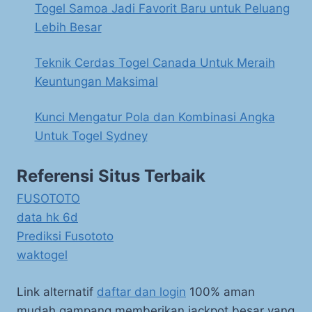
Togel Samoa Jadi Favorit Baru untuk Peluang
Lebih Besar
Teknik Cerdas Togel Canada Untuk Meraih
Keuntungan Maksimal
Kunci Mengatur Pola dan Kombinasi Angka
Untuk Togel Sydney
Referensi Situs Terbaik
FUSOTOTO
data hk 6d
Prediksi Fusototo
waktogel
Link alternatif
daftar dan login
100% aman
mudah gampang memberikan jackpot besar yang