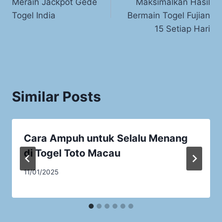
Meraih Jackpot Gede
Maksimalkan Hasil
Togel India
Bermain Togel Fujian
15 Setiap Hari
Similar Posts
Cara Ampuh untuk Selalu Menang
di Togel Toto Macau
11/01/2025