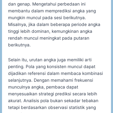
dan genap. Mengetahui perbedaan ini
membantu dalam memprediksi angka yang
mungkin muncul pada sesi berikutnya.
Misalnya, jika dalam beberapa periode angka
tinggi lebih dominan, kemungkinan angka
rendah muncul meningkat pada putaran
berikutnya.
Selain itu, urutan angka juga memiliki arti
penting. Pola yang konsisten muncul dapat
dijadikan referensi dalam membaca kombinasi
selanjutnya. Dengan memahami frekuensi
munculnya angka, pembaca dapat
menyesuaikan strategi prediksi secara lebih
akurat. Analisis pola bukan sekadar tebakan
tetapi berdasarkan observasi statistik yang