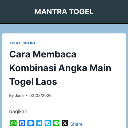
Skip
MANTRA TOGEL
to
content
TOGEL ONLINE
Cara Membaca
Kombinasi Angka Main
Togel Laos
By
Jude
02/08/2026
bagikan
W
F
M
T
S
L
X
Share