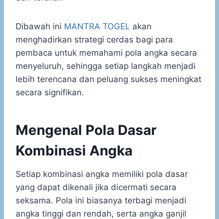
Dibawah ini
MANTRA TOGEL
akan
menghadirkan strategi cerdas bagi para
pembaca untuk memahami pola angka secara
menyeluruh, sehingga setiap langkah menjadi
lebih terencana dan peluang sukses meningkat
secara signifikan.
Mengenal Pola Dasar
Kombinasi Angka
Setiap kombinasi angka memiliki pola dasar
yang dapat dikenali jika dicermati secara
seksama. Pola ini biasanya terbagi menjadi
angka tinggi dan rendah, serta angka ganjil