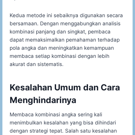
Kedua metode ini sebaiknya digunakan secara
bersamaan. Dengan menggabungkan analisis
kombinasi panjang dan singkat, pembaca
dapat memaksimalkan pemahaman terhadap
pola angka dan meningkatkan kemampuan
membaca setiap kombinasi dengan lebih
akurat dan sistematis.
Kesalahan Umum dan Cara
Menghindarinya
Membaca kombinasi angka sering kali
menimbulkan kesalahan yang bisa dihindari
dengan strategi tepat. Salah satu kesalahan