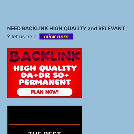
NEED BACKLINK HIGH QUALITY and RELEVANT
?
let us help.
click here