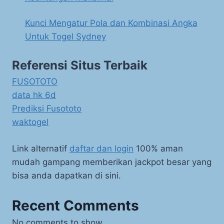
Kunci Mengatur Pola dan Kombinasi Angka
Untuk Togel Sydney
Referensi Situs Terbaik
FUSOTOTO
data hk 6d
Prediksi Fusototo
waktogel
Link alternatif
daftar dan login
100% aman
mudah gampang memberikan jackpot besar yang
bisa anda dapatkan di sini.
Recent Comments
No comments to show.