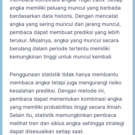
angka memiliki peluang muncul yang berbeda
berdasarkan data historis. Dengan mencatat
angka yang sering muncul dan jarang muncul,
pembaca dapat membuat prediksi yang lebih
terukur. Misalnya, angka yang muncul secara
berulang dalam periode tertentu memiliki
kemungkinan tinggi untuk muncul kembali.
Penggunaan statistik tidak hanya membantu
membaca angka tetapi juga mengurangi risiko
kesalahan prediksi. Dengan metode ini,
pembaca dapat menentukan kombinasi angka
yang memiliki probabilitas tinggi secara ilmiah.
Selain itu, statistik memungkinkan pembaca
melihat tren dan siklus angka sehingga strategi
dapat disesuaikan setiap saat.