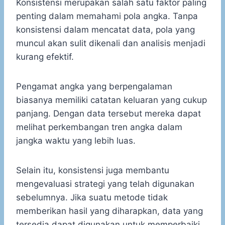
Konsistensi merupakan salah satu faktor paling
penting dalam memahami pola angka. Tanpa
konsistensi dalam mencatat data, pola yang
muncul akan sulit dikenali dan analisis menjadi
kurang efektif.
Pengamat angka yang berpengalaman
biasanya memiliki catatan keluaran yang cukup
panjang. Dengan data tersebut mereka dapat
melihat perkembangan tren angka dalam
jangka waktu yang lebih luas.
Selain itu, konsistensi juga membantu
mengevaluasi strategi yang telah digunakan
sebelumnya. Jika suatu metode tidak
memberikan hasil yang diharapkan, data yang
tersedia dapat digunakan untuk memperbaiki