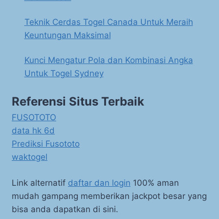
Teknik Cerdas Togel Canada Untuk Meraih
Keuntungan Maksimal
Kunci Mengatur Pola dan Kombinasi Angka
Untuk Togel Sydney
Referensi Situs Terbaik
FUSOTOTO
data hk 6d
Prediksi Fusototo
waktogel
Link alternatif
daftar dan login
100% aman
mudah gampang memberikan jackpot besar yang
bisa anda dapatkan di sini.