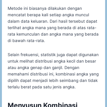
Metode ini biasanya dilakukan dengan
mencatat berapa kali setiap angka muncul
dalam data keluaran. Dari hasil tersebut dapat
terlihat angka mana yang berada di atas rata-
rata kemunculan dan angka mana yang berada
di bawah rata-rata.
Selain frekuensi, statistik juga dapat digunakan
untuk melihat distribusi angka kecil dan besar
atau angka genap dan ganjil. Dengan
memahami distribusi ini, kombinasi angka yang
dipilih dapat menjadi lebih seimbang dan tidak
terlalu berat pada satu jenis angka.
Menyusun Kombinasi