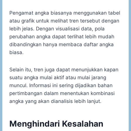
Pengamat angka biasanya menggunakan tabel
atau grafik untuk melihat tren tersebut dengan
lebih jelas. Dengan visualisasi data, pola
perubahan angka dapat terlihat lebih mudah
dibandingkan hanya membaca daftar angka
biasa.
Selain itu, tren juga dapat menunjukkan kapan
suatu angka mulai aktif atau mulai jarang
muncul. Informasi ini sering dijadikan bahan
pertimbangan dalam menentukan kombinasi
angka yang akan dianalisis lebih lanjut.
Menghindari Kesalahan