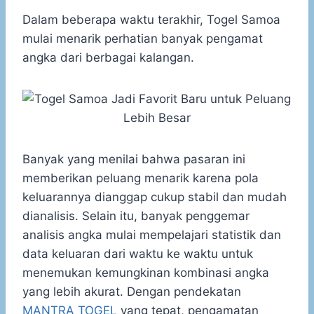
h
a
e
e
k
i
a
c
s
l
y
n
Dalam beberapa waktu terakhir, Togel Samoa
t
e
s
e
p
e
mulai menarik perhatian banyak pengamat
s
b
e
g
e
angka dari berbagai kalangan.
A
o
n
r
p
o
g
a
p
k
e
m
r
Banyak yang menilai bahwa pasaran ini
memberikan peluang menarik karena pola
keluarannya dianggap cukup stabil dan mudah
dianalisis. Selain itu, banyak penggemar
analisis angka mulai mempelajari statistik dan
data keluaran dari waktu ke waktu untuk
menemukan kemungkinan kombinasi angka
yang lebih akurat. Dengan pendekatan
MANTRA TOGEL
yang tepat, pengamatan