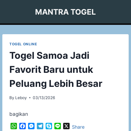
Skip
MANTRA TOGEL
to
content
TOGEL ONLINE
Togel Samoa Jadi
Favorit Baru untuk
Peluang Lebih Besar
By
Leboy
03/13/2026
bagikan
W
F
M
T
S
L
X
Share