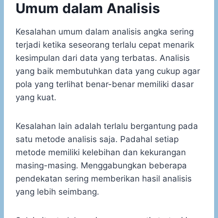
Umum dalam Analisis
Kesalahan umum dalam analisis angka sering
terjadi ketika seseorang terlalu cepat menarik
kesimpulan dari data yang terbatas. Analisis
yang baik membutuhkan data yang cukup agar
pola yang terlihat benar-benar memiliki dasar
yang kuat.
Kesalahan lain adalah terlalu bergantung pada
satu metode analisis saja. Padahal setiap
metode memiliki kelebihan dan kekurangan
masing-masing. Menggabungkan beberapa
pendekatan sering memberikan hasil analisis
yang lebih seimbang.