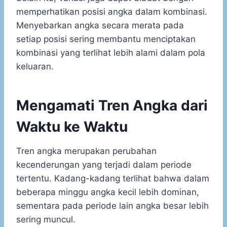
memperhatikan posisi angka dalam kombinasi.
Menyebarkan angka secara merata pada
setiap posisi sering membantu menciptakan
kombinasi yang terlihat lebih alami dalam pola
keluaran.
Mengamati Tren Angka dari
Waktu ke Waktu
Tren angka merupakan perubahan
kecenderungan yang terjadi dalam periode
tertentu. Kadang-kadang terlihat bahwa dalam
beberapa minggu angka kecil lebih dominan,
sementara pada periode lain angka besar lebih
sering muncul.