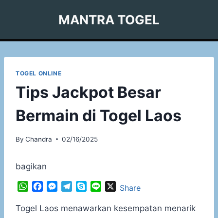
Skip
MANTRA TOGEL
to
content
TOGEL ONLINE
Tips Jackpot Besar
Bermain di Togel Laos
By
Chandra
02/16/2025
bagikan
W
F
M
T
S
L
X
Share
h
a
e
e
k
i
a
c
s
l
y
n
Togel Laos menawarkan kesempatan menarik