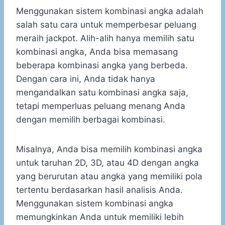
Menggunakan sistem kombinasi angka adalah
salah satu cara untuk memperbesar peluang
meraih jackpot. Alih-alih hanya memilih satu
kombinasi angka, Anda bisa memasang
beberapa kombinasi angka yang berbeda.
Dengan cara ini, Anda tidak hanya
mengandalkan satu kombinasi angka saja,
tetapi memperluas peluang menang Anda
dengan memilih berbagai kombinasi.
Misalnya, Anda bisa memilih kombinasi angka
untuk taruhan 2D, 3D, atau 4D dengan angka
yang berurutan atau angka yang memiliki pola
tertentu berdasarkan hasil analisis Anda.
Menggunakan sistem kombinasi angka
memungkinkan Anda untuk memiliki lebih