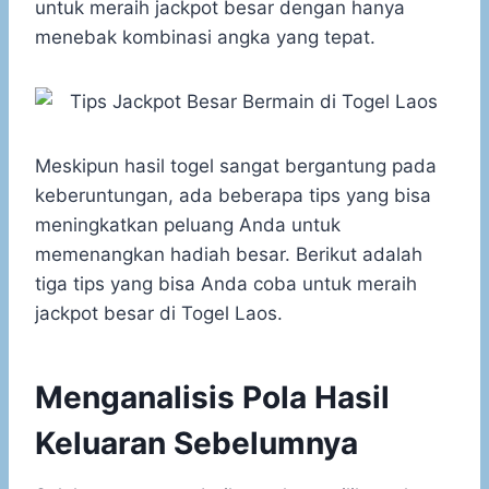
t
e
s
e
p
e
untuk meraih jackpot besar dengan hanya
s
b
e
g
e
menebak kombinasi angka yang tepat.
A
o
n
r
p
o
g
a
p
k
e
m
r
Meskipun hasil togel sangat bergantung pada
keberuntungan, ada beberapa tips yang bisa
meningkatkan peluang Anda untuk
memenangkan hadiah besar. Berikut adalah
tiga tips yang bisa Anda coba untuk meraih
jackpot besar di Togel Laos.
Menganalisis Pola Hasil
Keluaran Sebelumnya