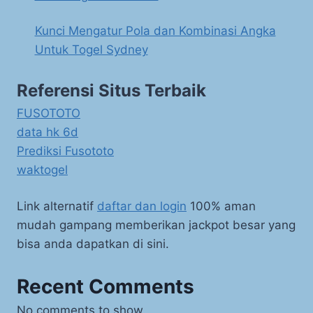
Kunci Mengatur Pola dan Kombinasi Angka
Untuk Togel Sydney
Referensi Situs Terbaik
FUSOTOTO
data hk 6d
Prediksi Fusototo
waktogel
Link alternatif
daftar dan login
100% aman
mudah gampang memberikan jackpot besar yang
bisa anda dapatkan di sini.
Recent Comments
No comments to show.