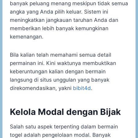
banyak peluang menang meskipun tidak semua
angka yang Anda pilih keluar. Sistem ini
meningkatkan jangkauan taruhan Anda dan
memberikan lebih banyak kemungkinan
kemenangan.
Bila kalian telah memahami semua detail
permainan ini. Kini waktunya membuktikan
keberuntungan kalian dengan bermain
langsung di situs unggulan yang banyak
direkomendasikan, yakni
bibit4d
.
Kelola Modal dengan Bijak
Salah satu aspek terpenting dalam bermain
togel adalah pengelolaan modal. Banyak