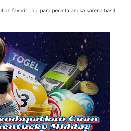
ihan favorit bagi para pecinta angka karena hasil