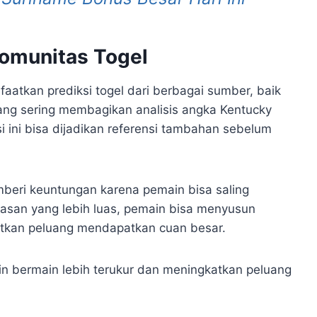
Komunitas Togel
aatkan prediksi togel dari berbagai sumber, baik
yang sering membagikan analisis angka Kentucky
si ini bisa dijadikan referensi tambahan sebelum
beri keuntungan karena pemain bisa saling
wasan yang lebih luas, pemain bisa menyusun
tkan peluang mendapatkan cuan besar.
in bermain lebih terukur dan meningkatkan peluang