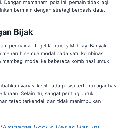
 Dengan memahami pola ini, pemain tidak lagi
nkan bermain dengan strategi berbasis data.
gan Bijak
alam permainan togel Kentucky Midday. Banyak
n menaruh semua modal pada satu kombinasi
ah membagi modal ke beberapa kombinasi untuk
hkan variasi kecil pada posisi tertentu agar hasil
erkiraan. Selain itu, sangat penting untuk
an tetap terkendali dan tidak menimbulkan
 Suriname Bonus Besar Hari Ini