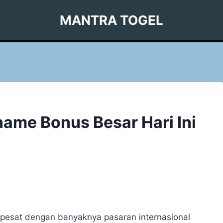
MANTRA TOGEL
name Bonus Besar Hari Ini
pesat dengan banyaknya pasaran internasional