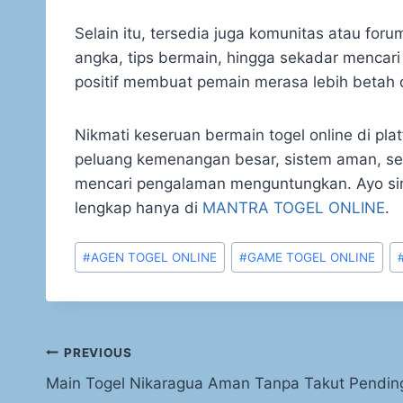
Selain itu, tersedia juga komunitas atau foru
angka, tips bermain, hingga sekadar mencar
positif membuat pemain merasa lebih betah
Nikmati keseruan bermain togel online di pla
peluang kemenangan besar, sistem aman, se
mencari pengalaman menguntungkan.
Ayo sim
lengkap hanya di
MANTRA TOGEL ONLINE
.
Post
#
AGEN TOGEL ONLINE
#
GAME TOGEL ONLINE
Tags:
Post
PREVIOUS
Main Togel Nikaragua Aman Tanpa Takut Pendin
navigation