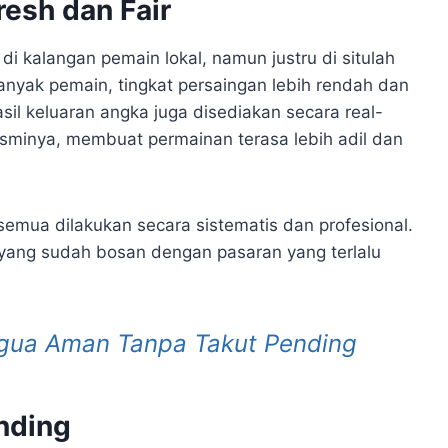
esh dan Fair
di kalangan pemain lokal, namun justru di situlah
anyak pemain, tingkat persaingan lebih rendah dan
sil keluaran angka juga disediakan secara real-
esminya, membuat permainan terasa lebih adil dan
semua dilakukan secara sistematis dan profesional.
n yang sudah bosan dengan pasaran yang terlalu
agua Aman Tanpa Takut Pending
nding