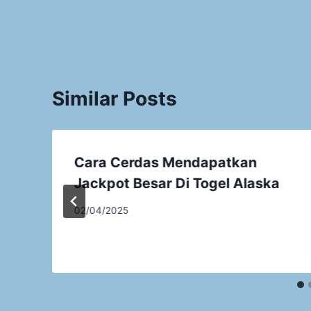
Similar Posts
Cara Cerdas Mendapatkan
Jackpot Besar Di Togel Alaska
02/04/2025