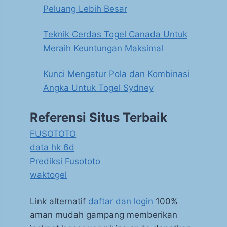
Peluang Lebih Besar
Teknik Cerdas Togel Canada Untuk
Meraih Keuntungan Maksimal
Kunci Mengatur Pola dan Kombinasi
Angka Untuk Togel Sydney
Referensi Situs Terbaik
FUSOTOTO
data hk 6d
Prediksi Fusototo
waktogel
Link alternatif
daftar dan login
100%
aman mudah gampang memberikan