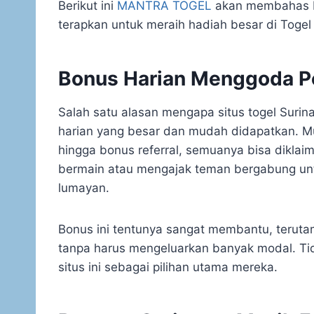
Berikut ini
MANTRA TOGEL
akan membahas b
terapkan untuk meraih hadiah besar di Togel
Bonus Harian Menggoda 
Salah satu alasan mengapa situs togel Suri
harian yang besar dan mudah didapatkan. Mu
hingga bonus referral, semuanya bisa diklai
bermain atau mengajak teman bergabung un
lumayan.
Bonus ini tentunya sangat membantu, teruta
tanpa harus mengeluarkan banyak modal. Tid
situs ini sebagai pilihan utama mereka.