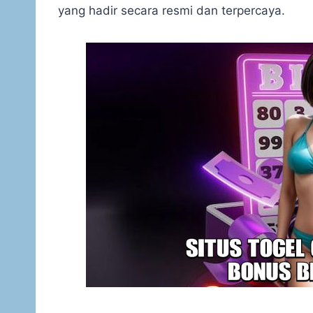
t
e
s
e
p
e
yang hadir secara resmi dan terpercaya.
s
b
e
g
e
A
o
n
r
p
o
g
a
p
k
e
m
r