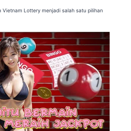
 Vietnam Lottery menjadi salah satu pilihan