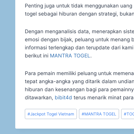
Penting juga untuk tidak menggunakan uang
togel sebagai hiburan dengan strategi, buka
Dengan menganalisis data, menerapkan sist
emosi dengan bijak, peluang untuk menang bi
informasi terlengkap dan terupdate dari kami
berikut ini
MANTRA TOGEL
.
Para pemain memiliki peluang untuk memen
tepat angka-angka yang ditarik dalam undian.
hiburan dan kesenangan bagi para pemainny
ditawarkan,
bibit4d
terus menarik minat para 
Post
#
Jackpot Togel Vietnam
#
MANTRA TOGEL
#
TO
Tags: