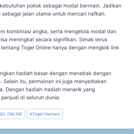
 kebutuhan pokok sebagai modal bermain. Jadikan
n sebagai jalan utama untuk mencari nafkah.
em kombinasi angka, serta mengelola modal dan
sa meningkat secara signifikan. Simak terus
 tentang Togel Online hanya dengan mengklik link
angkan hadiah besar dengan menebak dengan
 Selain itu, permainan ini juga menyediakan
a. Dengan hadiah-hadiah menarik yang
penjudi di seluruh dunia.
GEL ONLINE
#
Togel Vietnam