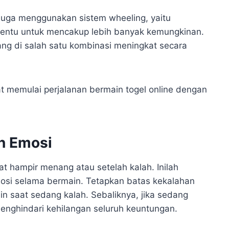
juga menggunakan sistem wheeling, yaitu
tentu untuk mencakup lebih banyak kemungkinan.
ang di salah satu kombinasi meningkat secara
at memulai perjalanan bermain togel online dengan
n Emosi
aat hampir menang atau setelah kalah. Inilah
si selama bermain. Tetapkan batas kekalahan
in saat sedang kalah. Sebaliknya, jika sedang
enghindari kehilangan seluruh keuntungan.