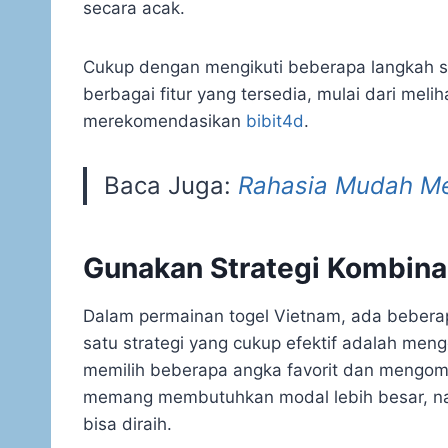
secara acak.
Cukup dengan mengikuti beberapa langkah 
berbagai fitur yang tersedia, mulai dari melih
merekomendasikan
bibit4d
.
Baca Juga:
Rahasia Mudah Me
Gunakan Strategi Kombina
Dalam permainan togel Vietnam, ada beberapa
satu strategi yang cukup efektif adalah men
memilih beberapa angka favorit dan mengomb
memang membutuhkan modal lebih besar, n
bisa diraih.