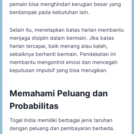
pemain bisa menghindari kerugian besar yang
berdampak pada kebutuhan lain.
Selain itu, menetapkan batas harian membantu
menjaga disiplin dalam bermain. Jika batas
harian tercapai, baik menang atau kalah,
sebaiknya berhenti bermain. Pendekatan ini
membantu mengontrol emosi dan mencegah
keputusan impulsif yang bisa merugikan.
Memahami Peluang dan
Probabilitas
Togel India memiliki berbagai jenis taruhan
dengan peluang dan pembayaran berbeda.