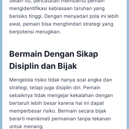
Selain itu, pencatatan membantu pemain
mengidentifikasi kebiasaan taruhan yang
berisiko tinggi. Dengan menyadari pola ini lebih
awal, pemain bisa menghindari strategi yang
berpotensi merugikan.
Bermain Dengan Sikap
Disiplin dan Bijak
Mengelola risiko tidak hanya soal angka dan
strategi, tetapi juga disiplin diri. Pemain
sebaiknya tidak mengejar kekalahan dengan
bertaruh lebih besar karena hal ini dapat
memperbesar risiko. Bermain secara bijak
berarti menikmati permainan tanpa tekanan
untuk menang.