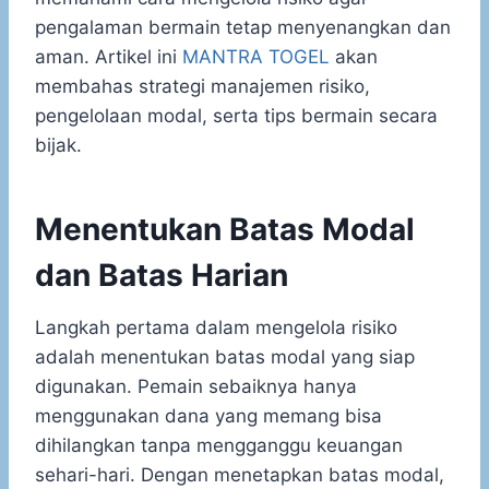
pengalaman bermain tetap menyenangkan dan
aman. Artikel ini
MANTRA TOGEL
akan
membahas strategi manajemen risiko,
pengelolaan modal, serta tips bermain secara
bijak.
Menentukan Batas Modal
dan Batas Harian
Langkah pertama dalam mengelola risiko
adalah menentukan batas modal yang siap
digunakan. Pemain sebaiknya hanya
menggunakan dana yang memang bisa
dihilangkan tanpa mengganggu keuangan
sehari-hari. Dengan menetapkan batas modal,