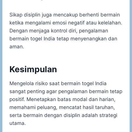
Sikap disiplin juga mencakup berhenti bermain
ketika mengalami emosi negatif atau kelelahan.
Dengan menjaga kontrol diri, pengalaman
bermain togel India tetap menyenangkan dan
aman.
Kesimpulan
Mengelola risiko saat bermain togel India
sangat penting agar pengalaman bermain tetap
positif. Menetapkan batas modal dan harian,
memahami peluang, mencatat hasil taruhan,
serta bermain dengan disiplin adalah strategi
utama.