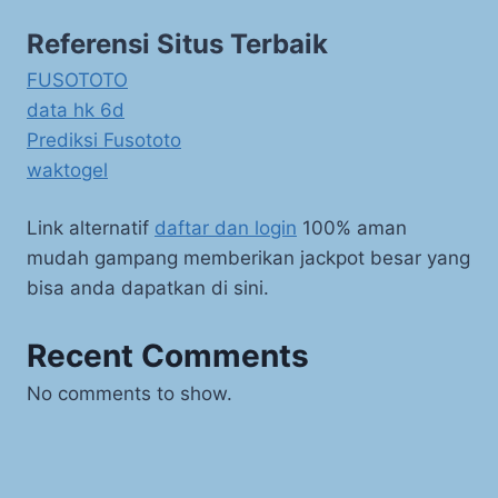
Referensi Situs Terbaik
FUSOTOTO
data hk 6d
Prediksi Fusototo
waktogel
Link alternatif
daftar dan login
100% aman
mudah gampang memberikan jackpot besar yang
bisa anda dapatkan di sini.
Recent Comments
No comments to show.