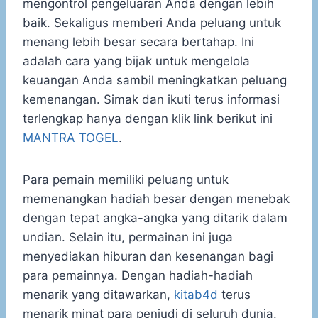
mengontrol pengeluaran Anda dengan lebih
baik. Sekaligus memberi Anda peluang untuk
menang lebih besar secara bertahap. Ini
adalah cara yang bijak untuk mengelola
keuangan Anda sambil meningkatkan peluang
kemenangan. Simak dan ikuti terus informasi
terlengkap hanya dengan klik link berikut ini
MANTRA TOGEL
.
Para pemain memiliki peluang untuk
memenangkan hadiah besar dengan menebak
dengan tepat angka-angka yang ditarik dalam
undian. Selain itu, permainan ini juga
menyediakan hiburan dan kesenangan bagi
para pemainnya. Dengan hadiah-hadiah
menarik yang ditawarkan,
kitab4d
terus
menarik minat para penjudi di seluruh dunia.