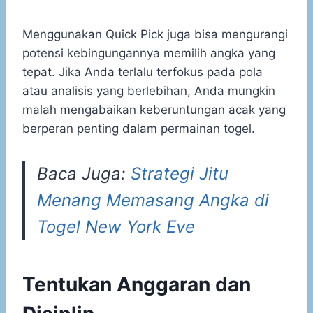
Menggunakan Quick Pick juga bisa mengurangi
potensi kebingungannya memilih angka yang
tepat. Jika Anda terlalu terfokus pada pola
atau analisis yang berlebihan, Anda mungkin
malah mengabaikan keberuntungan acak yang
berperan penting dalam permainan togel.
Baca Juga:
Strategi Jitu
Menang Memasang Angka di
Togel New York Eve
Tentukan Anggaran dan