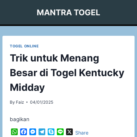
Skip
MANTRA TOGEL
to
content
TOGEL ONLINE
Trik untuk Menang
Besar di Togel Kentucky
Midday
By
Faiz
04/01/2025
bagikan
W
F
M
T
S
L
X
Share