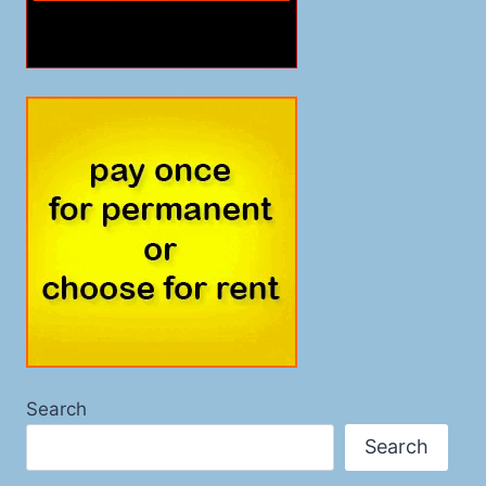
Search
Search