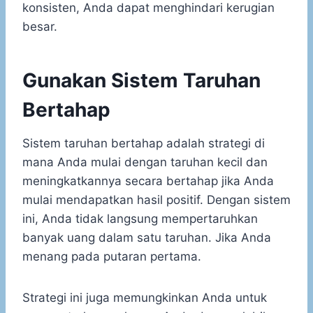
konsisten, Anda dapat menghindari kerugian
besar.
Gunakan Sistem Taruhan
Bertahap
Sistem taruhan bertahap adalah strategi di
mana Anda mulai dengan taruhan kecil dan
meningkatkannya secara bertahap jika Anda
mulai mendapatkan hasil positif. Dengan sistem
ini, Anda tidak langsung mempertaruhkan
banyak uang dalam satu taruhan. Jika Anda
menang pada putaran pertama.
Strategi ini juga memungkinkan Anda untuk