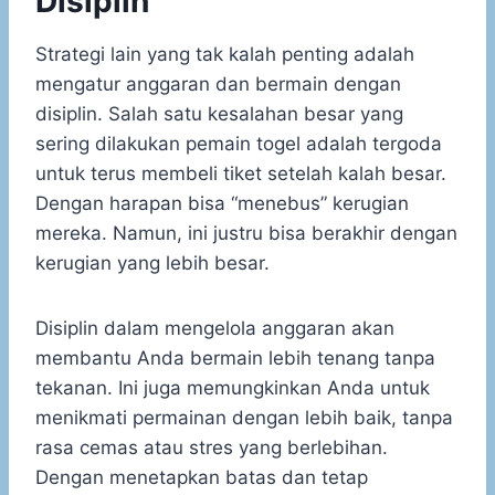
Disiplin
Strategi lain yang tak kalah penting adalah
mengatur anggaran dan bermain dengan
disiplin. Salah satu kesalahan besar yang
sering dilakukan pemain togel adalah tergoda
untuk terus membeli tiket setelah kalah besar.
Dengan harapan bisa “menebus” kerugian
mereka. Namun, ini justru bisa berakhir dengan
kerugian yang lebih besar.
Disiplin dalam mengelola anggaran akan
membantu Anda bermain lebih tenang tanpa
tekanan. Ini juga memungkinkan Anda untuk
menikmati permainan dengan lebih baik, tanpa
rasa cemas atau stres yang berlebihan.
Dengan menetapkan batas dan tetap