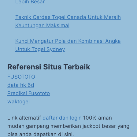
Lebih Besar
Teknik Cerdas Togel Canada Untuk Meraih
Keuntungan Maksimal
Kunci Mengatur Pola dan Kombinasi Angka
Untuk Togel Sydney
Referensi Situs Terbaik
FUSOTOTO
data hk 6d
Prediksi Fusototo
waktogel
Link alternatif
daftar dan login
100% aman
mudah gampang memberikan jackpot besar yang
bisa anda dapatkan di sini.