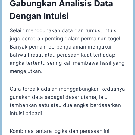
Gabungkan Analisis Data
Dengan Intuisi
Selain menggunakan data dan rumus, intuisi
juga berperan penting dalam permainan togel.
Banyak pemain berpengalaman mengakui
bahwa firasat atau perasaan kuat terhadap
angka tertentu sering kali membawa hasil yang
mengejutkan.
Cara terbaik adalah menggabungkan keduanya
gunakan data sebagai dasar utama, lalu
tambahkan satu atau dua angka berdasarkan
intuisi pribadi.
Kombinasi antara logika dan perasaan ini