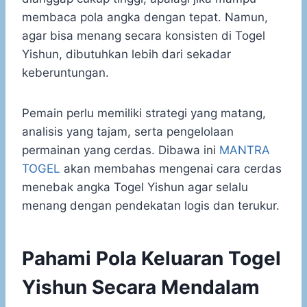
membaca pola angka dengan tepat. Namun,
agar bisa menang secara konsisten di Togel
Yishun, dibutuhkan lebih dari sekadar
keberuntungan.
Pemain perlu memiliki strategi yang matang,
analisis yang tajam, serta pengelolaan
permainan yang cerdas. Dibawa ini
MANTRA
TOGEL
akan membahas mengenai cara cerdas
menebak angka Togel Yishun agar selalu
menang dengan pendekatan logis dan terukur.
Pahami Pola Keluaran Togel
Yishun Secara Mendalam