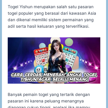
h
a
e
e
k
i
a
c
s
l
y
n
Togel Yishun merupakan salah satu pasaran
t
e
s
e
p
e
togel populer yang berasal dari kawasan Asia
s
b
e
g
e
dan dikenal memiliki sistem permainan yang
A
o
n
r
adil serta hasil keluaran yang terverifikasi.
p
o
g
a
p
k
e
m
r
Banyak pemain togel yang tertarik dengan
pasaran ini karena peluang menangnya
dianggap cukup tinggi, apalagi jika mampu