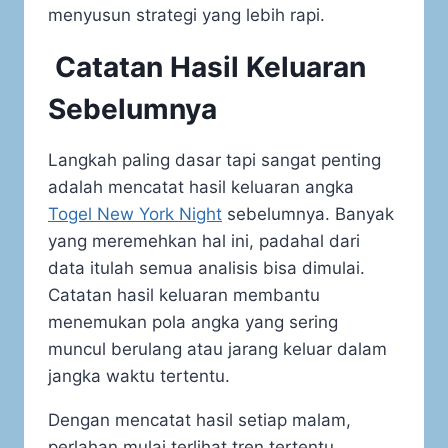
menyusun strategi yang lebih rapi.
Catatan Hasil Keluaran
Sebelumnya
Langkah paling dasar tapi sangat penting
adalah mencatat hasil keluaran angka
Togel New York Night
sebelumnya. Banyak
yang meremehkan hal ini, padahal dari
data itulah semua analisis bisa dimulai.
Catatan hasil keluaran membantu
menemukan pola angka yang sering
muncul berulang atau jarang keluar dalam
jangka waktu tertentu.
Dengan mencatat hasil setiap malam,
perlahan mulai terlihat tren tertentu.