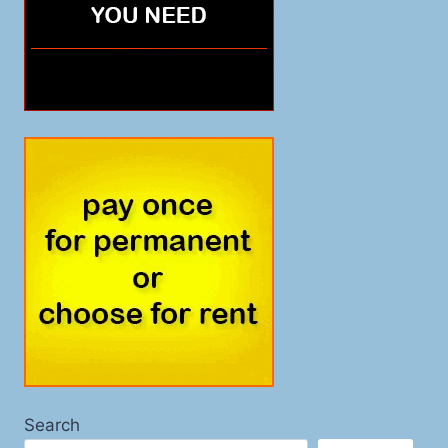
Search