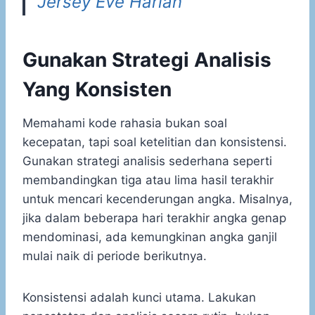
Jersey Eve Harian
Gunakan Strategi Analisis
Yang Konsisten
Memahami kode rahasia bukan soal
kecepatan, tapi soal ketelitian dan konsistensi.
Gunakan strategi analisis sederhana seperti
membandingkan tiga atau lima hasil terakhir
untuk mencari kecenderungan angka. Misalnya,
jika dalam beberapa hari terakhir angka genap
mendominasi, ada kemungkinan angka ganjil
mulai naik di periode berikutnya.
Konsistensi adalah kunci utama. Lakukan