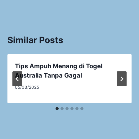
Similar Posts
Tips Ampuh Menang di Togel
Australia Tanpa Gagal
05/03/2025