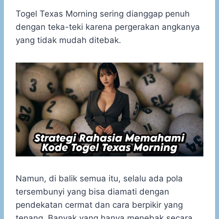
h
a
e
e
k
i
a
c
s
l
y
n
Togel Texas Morning sering dianggap penuh
t
e
s
e
p
e
dengan teka-teki karena pergerakan angkanya
s
b
e
g
e
yang tidak mudah ditebak.
A
o
n
r
p
o
g
a
p
k
e
m
r
Namun, di balik semua itu, selalu ada pola
tersembunyi yang bisa diamati dengan
pendekatan cermat dan cara berpikir yang
tenang. Banyak yang hanya menebak secara