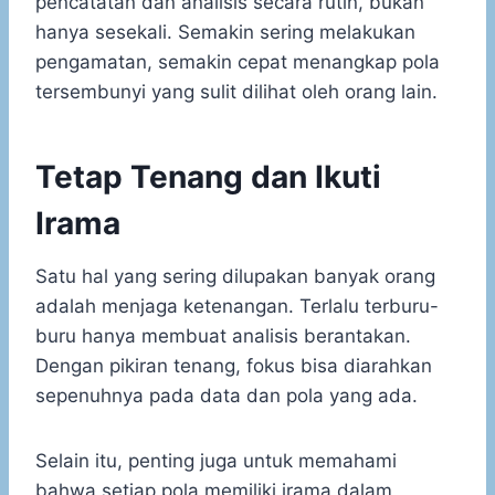
pencatatan dan analisis secara rutin, bukan
hanya sesekali. Semakin sering melakukan
pengamatan, semakin cepat menangkap pola
tersembunyi yang sulit dilihat oleh orang lain.
Tetap Tenang dan Ikuti
Irama
Satu hal yang sering dilupakan banyak orang
adalah menjaga ketenangan. Terlalu terburu-
buru hanya membuat analisis berantakan.
Dengan pikiran tenang, fokus bisa diarahkan
sepenuhnya pada data dan pola yang ada.
Selain itu, penting juga untuk memahami
bahwa setiap pola memiliki irama dalam