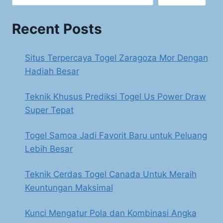
Recent Posts
Situs Terpercaya Togel Zaragoza Mor Dengan
Hadiah Besar
Teknik Khusus Prediksi Togel Us Power Draw
Super Tepat
Togel Samoa Jadi Favorit Baru untuk Peluang
Lebih Besar
Teknik Cerdas Togel Canada Untuk Meraih
Keuntungan Maksimal
Kunci Mengatur Pola dan Kombinasi Angka