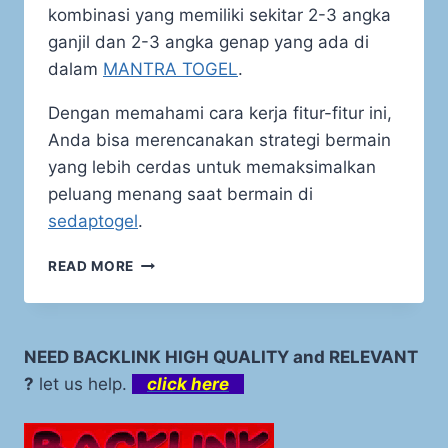
kombinasi yang memiliki sekitar 2-3 angka
ganjil dan 2-3 angka genap yang ada di
dalam
MANTRA TOGEL
.
Dengan memahami cara kerja fitur-fitur ini,
Anda bisa merencanakan strategi bermain
yang lebih cerdas untuk memaksimalkan
peluang menang saat bermain di
sedaptogel
.
TRIK
READ MORE
AMPUH
UNTUK
MENDAPATKAN
JACKPOT
NEED BACKLINK HIGH QUALITY and RELEVANT
DI
?
let us help.
click here
TOGEL
PRANCIS