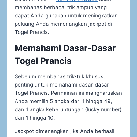
membahas berbagai trik ampuh yang
dapat Anda gunakan untuk meningkatkan
peluang Anda memenangkan jackpot di
Togel Prancis.
Memahami Dasar-Dasar
Togel Prancis
Sebelum membahas trik-trik khusus,
penting untuk memahami dasar-dasar
Togel Prancis. Permainan ini mengharuskan
Anda memilih 5 angka dari 1 hingga 49,
dan 1 angka keberuntungan (lucky number)
dari 1 hingga 10.
Jackpot dimenangkan jika Anda berhasil