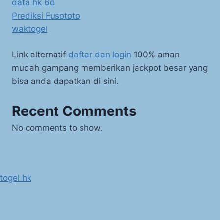
data hk 6d
Prediksi Fusototo
waktogel
Link alternatif
daftar dan login
100% aman
mudah gampang memberikan jackpot besar yang
bisa anda dapatkan di sini.
Recent Comments
No comments to show.
togel hk