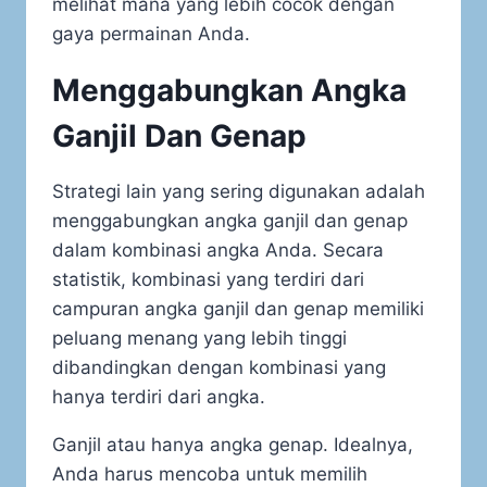
melihat mana yang lebih cocok dengan
gaya permainan Anda.
Menggabungkan Angka
Ganjil Dan Genap
Strategi lain yang sering digunakan adalah
menggabungkan angka ganjil dan genap
dalam kombinasi angka Anda. Secara
statistik, kombinasi yang terdiri dari
campuran angka ganjil dan genap memiliki
peluang menang yang lebih tinggi
dibandingkan dengan kombinasi yang
hanya terdiri dari angka.
Ganjil atau hanya angka genap. Idealnya,
Anda harus mencoba untuk memilih