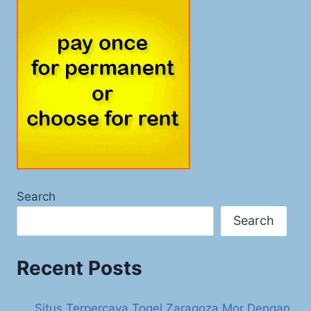
Search
Search
Recent Posts
Situs Terpercaya Togel Zaragoza Mor Dengan