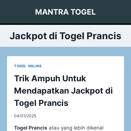
Skip
MANTRA TOGEL
to
content
Jackpot di Togel Prancis
TOGEL ONLINE
Trik Ampuh Untuk
Mendapatkan Jackpot di
Togel Prancis
04/01/2025
Togel Prancis
atau yang lebih dikenal