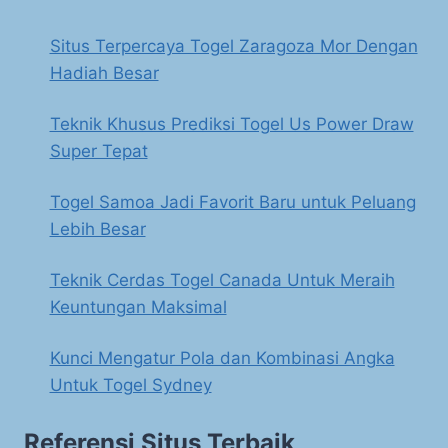
Situs Terpercaya Togel Zaragoza Mor Dengan
Hadiah Besar
Teknik Khusus Prediksi Togel Us Power Draw
Super Tepat
Togel Samoa Jadi Favorit Baru untuk Peluang
Lebih Besar
Teknik Cerdas Togel Canada Untuk Meraih
Keuntungan Maksimal
Kunci Mengatur Pola dan Kombinasi Angka
Untuk Togel Sydney
Referensi Situs Terbaik