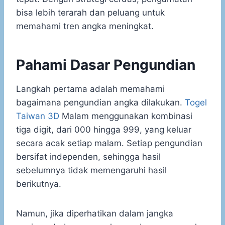
bisa lebih terarah dan peluang untuk
memahami tren angka meningkat.
Pahami Dasar Pengundian
Langkah pertama adalah memahami
bagaimana pengundian angka dilakukan.
Togel
Taiwan 3D
Malam menggunakan kombinasi
tiga digit, dari 000 hingga 999, yang keluar
secara acak setiap malam. Setiap pengundian
bersifat independen, sehingga hasil
sebelumnya tidak memengaruhi hasil
berikutnya.
Namun, jika diperhatikan dalam jangka