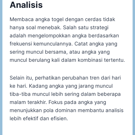
Analisis
Membaca angka togel dengan cerdas tidak
hanya soal menebak. Salah satu strategi
adalah mengelompokkan angka berdasarkan
frekuensi kemunculannya. Catat angka yang
sering muncul bersama, atau angka yang
muncul berulang kali dalam kombinasi tertentu.
Selain itu, perhatikan perubahan tren dari hari
ke hari. Kadang angka yang jarang muncul
tiba-tiba muncul lebih sering dalam beberapa
malam terakhir. Fokus pada angka yang
menunjukkan pola dominan membantu analisis
lebih efektif dan efisien.