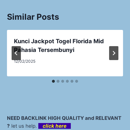
Similar Posts
Kunci Jackpot Togel Florida Mid
Rahasia Tersembunyi
12/02/2025
NEED BACKLINK HIGH QUALITY and RELEVANT
?
let us help.
click here