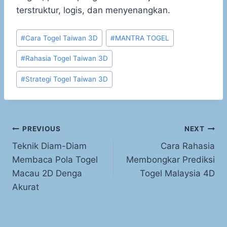
terstruktur, logis, dan menyenangkan.
Post
#
Cara Togel Taiwan 3D
#
MANTRA TOGEL
Tags:
#
Rahasia Togel Taiwan 3D
#
Strategi Togel Taiwan 3D
Post
PREVIOUS
NEXT
Teknik Diam-Diam
Cara Rahasia
navigation
Membaca Pola Togel
Membongkar Prediksi
Macau 2D Denga
Togel Malaysia 4D
Akurat