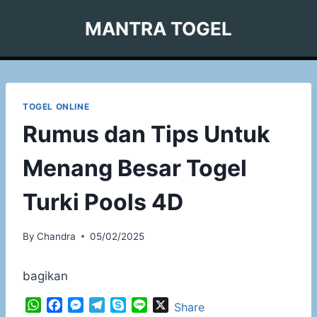
Skip
MANTRA TOGEL
to
content
TOGEL ONLINE
Rumus dan Tips Untuk
Menang Besar Togel
Turki Pools 4D
By
Chandra
05/02/2025
bagikan
W
F
M
T
S
L
X
Share