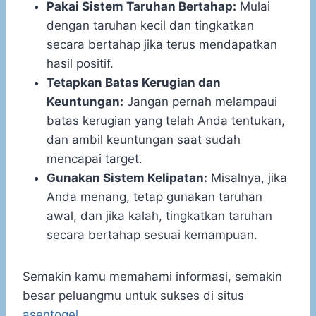
Pakai Sistem Taruhan Bertahap:
Mulai
dengan taruhan kecil dan tingkatkan
secara bertahap jika terus mendapatkan
hasil positif.
Tetapkan Batas Kerugian dan
Keuntungan:
Jangan pernah melampaui
batas kerugian yang telah Anda tentukan,
dan ambil keuntungan saat sudah
mencapai target.
Gunakan Sistem Kelipatan:
Misalnya, jika
Anda menang, tetap gunakan taruhan
awal, dan jika kalah, tingkatkan taruhan
secara bertahap sesuai kemampuan.
Semakin kamu memahami informasi, semakin
besar peluangmu untuk sukses di situs
asentogel
.