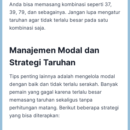
Anda bisa memasang kombinasi seperti 37,
39, 79, dan sebagainya. Jangan lupa mengatur
taruhan agar tidak terlalu besar pada satu
kombinasi saja.
Manajemen Modal dan
Strategi Taruhan
Tips penting lainnya adalah mengelola modal
dengan baik dan tidak terlalu serakah. Banyak
pemain yang gagal karena terlalu besar
memasang taruhan sekaligus tanpa
perhitungan matang. Berikut beberapa strategi
yang bisa diterapkan: