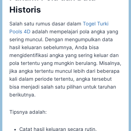
Historis
Salah satu rumus dasar dalam
Togel Turki
Pools 4D
adalah mempelajari pola angka yang
sering muncul. Dengan mengumpulkan data
hasil keluaran sebelumnya, Anda bisa
mengidentifikasi angka yang sering keluar dan
pola tertentu yang mungkin berulang. Misalnya,
jika angka tertentu muncul lebih dari beberapa
kali dalam periode tertentu, angka tersebut
bisa menjadi salah satu pilihan untuk taruhan
berikutnya.
Tipsnya adalah:
Catat hasil keluaran secara rutin.