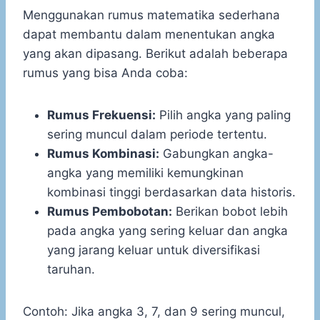
Menggunakan rumus matematika sederhana
dapat membantu dalam menentukan angka
yang akan dipasang. Berikut adalah beberapa
rumus yang bisa Anda coba:
Rumus Frekuensi:
Pilih angka yang paling
sering muncul dalam periode tertentu.
Rumus Kombinasi:
Gabungkan angka-
angka yang memiliki kemungkinan
kombinasi tinggi berdasarkan data historis.
Rumus Pembobotan:
Berikan bobot lebih
pada angka yang sering keluar dan angka
yang jarang keluar untuk diversifikasi
taruhan.
Contoh: Jika angka 3, 7, dan 9 sering muncul,