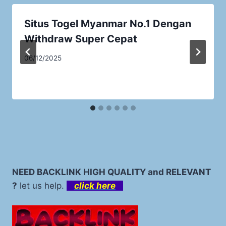
Situs Togel Myanmar No.1 Dengan
Withdraw Super Cepat
06/12/2025
NEED BACKLINK HIGH QUALITY and RELEVANT
?
let us help.
click here