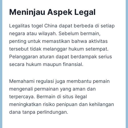
Meninjau Aspek Legal
Legalitas togel China dapat berbeda di setiap
negara atau wilayah. Sebelum bermain,
penting untuk memastikan bahwa aktivitas
tersebut tidak melanggar hukum setempat.
Pelanggaran aturan dapat berdampak serius
secara hukum maupun finansial.
Memahami regulasi juga membantu pemain
mengenali permainan yang aman dan
terpercaya. Bermain di situs ilegal
meningkatkan risiko penipuan dan kehilangan
dana tanpa perlindungan.