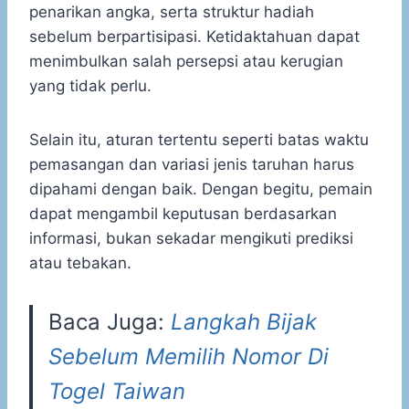
penarikan angka, serta struktur hadiah
sebelum berpartisipasi. Ketidaktahuan dapat
menimbulkan salah persepsi atau kerugian
yang tidak perlu.
Selain itu, aturan tertentu seperti batas waktu
pemasangan dan variasi jenis taruhan harus
dipahami dengan baik. Dengan begitu, pemain
dapat mengambil keputusan berdasarkan
informasi, bukan sekadar mengikuti prediksi
atau tebakan.
Baca Juga:
Langkah Bijak
Sebelum Memilih Nomor Di
Togel Taiwan