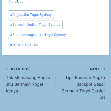
TOGEL
.
Post
#
Angka Jitu Togel Sydney
Tags:
#
Bermain Undian Togel Sydney
#
Bocoran Angka Jitu Togel Sydney
#
MANTRA TOGEL
Post
PREVIOUS
NEXT
Trik Memasang Angka
Tips Bocoran Angka
navigation
Jitu Bermain Togel
Jackpot Besar
Kenya
Bermain Togel Cartier
4D