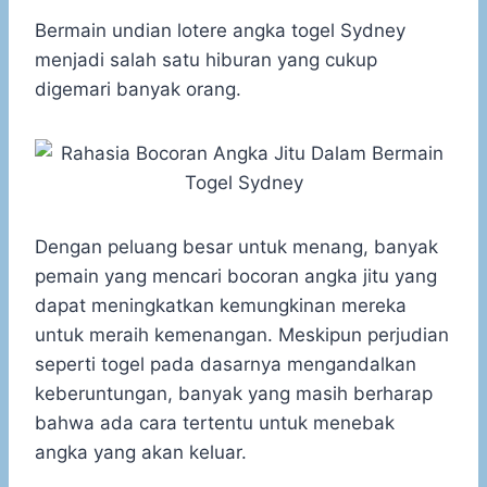
h
a
e
e
k
i
a
c
s
l
y
n
Bermain undian lotere angka togel Sydney
t
e
s
e
p
e
menjadi salah satu hiburan yang cukup
s
b
e
g
e
digemari banyak orang.
A
o
n
r
p
o
g
a
p
k
e
m
r
Dengan peluang besar untuk menang, banyak
pemain yang mencari bocoran angka jitu yang
dapat meningkatkan kemungkinan mereka
untuk meraih kemenangan. Meskipun perjudian
seperti togel pada dasarnya mengandalkan
keberuntungan, banyak yang masih berharap
bahwa ada cara tertentu untuk menebak
angka yang akan keluar.