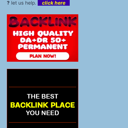
?
let us help.
click here