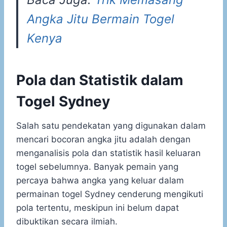
Angka Jitu Bermain Togel
Kenya
Pola dan Statistik dalam
Togel Sydney
Salah satu pendekatan yang digunakan dalam
mencari bocoran angka jitu adalah dengan
menganalisis pola dan statistik hasil keluaran
togel sebelumnya. Banyak pemain yang
percaya bahwa angka yang keluar dalam
permainan togel Sydney cenderung mengikuti
pola tertentu, meskipun ini belum dapat
dibuktikan secara ilmiah.