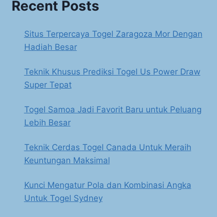
Recent Posts
Situs Terpercaya Togel Zaragoza Mor Dengan
Hadiah Besar
Teknik Khusus Prediksi Togel Us Power Draw
Super Tepat
Togel Samoa Jadi Favorit Baru untuk Peluang
Lebih Besar
Teknik Cerdas Togel Canada Untuk Meraih
Keuntungan Maksimal
Kunci Mengatur Pola dan Kombinasi Angka
Untuk Togel Sydney