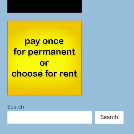
Search
Search