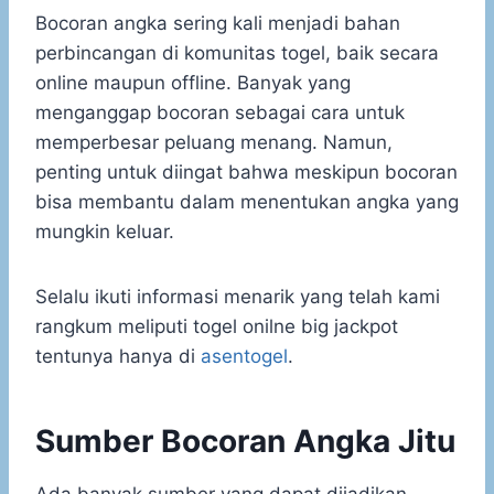
Bocoran angka sering kali menjadi bahan
perbincangan di komunitas togel, baik secara
online maupun offline. Banyak yang
menganggap bocoran sebagai cara untuk
memperbesar peluang menang. Namun,
penting untuk diingat bahwa meskipun bocoran
bisa membantu dalam menentukan angka yang
mungkin keluar.
Selalu ikuti informasi menarik yang telah kami
rangkum meliputi togel onilne big jackpot
tentunya hanya di
asentogel
.
Sumber Bocoran Angka Jitu