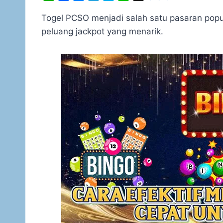
h
a
e
e
k
i
a
c
s
l
y
n
Togel PCSO menjadi salah satu pasaran popu
t
e
s
e
p
e
peluang jackpot yang menarik.
s
b
e
g
e
A
o
n
r
p
o
g
a
p
k
e
m
r