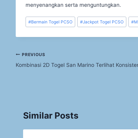
menyenangkan serta menguntungkan.
Post
#
Bermain Togel PCSO
#
Jackpot Togel PCSO
#
M
Tags:
Post
PREVIOUS
Kombinasi 2D Togel San Marino Terlihat Konsiste
navigation
Similar Posts