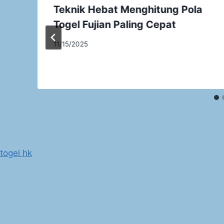
Teknik Hebat Menghitung Pola
Togel Fujian Paling Cepat
11/15/2025
togel hk