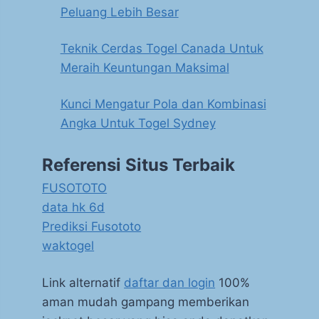
Peluang Lebih Besar
Teknik Cerdas Togel Canada Untuk
Meraih Keuntungan Maksimal
Kunci Mengatur Pola dan Kombinasi
Angka Untuk Togel Sydney
Referensi Situs Terbaik
FUSOTOTO
data hk 6d
Prediksi Fusototo
waktogel
Link alternatif
daftar dan login
100%
aman mudah gampang memberikan