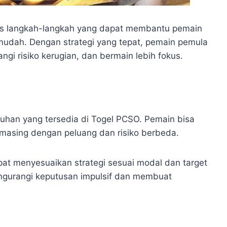
 langkah-langkah yang dapat membantu pemain
mudah. Dengan strategi yang tepat, pemain pemula
gi risiko kerugian, dan bermain lebih fokus.
uhan yang tersedia di Togel PCSO. Pemain bisa
masing dengan peluang dan risiko berbeda.
at menyesuaikan strategi sesuai modal dan target
urangi keputusan impulsif dan membuat