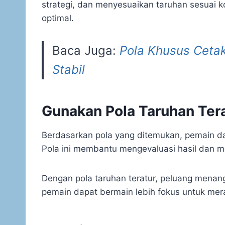
strategi, dan menyesuaikan taruhan sesuai 
optimal.
Baca Juga:
Pola Khusus Cetak
Stabil
Gunakan Pola Taruhan Ter
Berdasarkan pola yang ditemukan, pemain da
Pola ini membantu mengevaluasi hasil dan me
Dengan pola taruhan teratur, peluang menang 
pemain dapat bermain lebih fokus untuk me