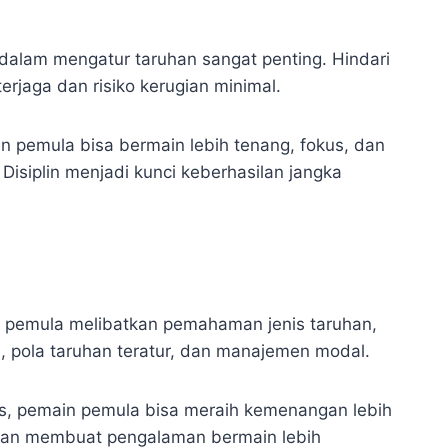
dalam mengatur taruhan sangat penting. Hindari
erjaga dan risiko kerugian minimal.
 pemula bisa bermain lebih tenang, fokus, dan
siplin menjadi kunci keberhasilan jangka
k pemula melibatkan pemahaman jenis taruhan,
ka, pola taruhan teratur, dan manajemen modal.
okus, pemain pemula bisa meraih kemenangan lebih
akan membuat pengalaman bermain lebih