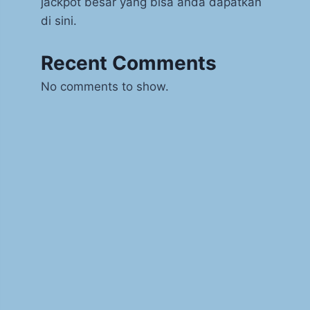
jackpot besar yang bisa anda dapatkan
di sini.
Recent Comments
No comments to show.