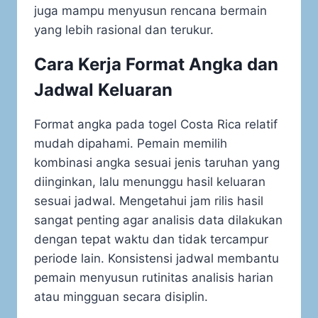
juga mampu menyusun rencana bermain
yang lebih rasional dan terukur.
Cara Kerja Format Angka dan
Jadwal Keluaran
Format angka pada togel Costa Rica relatif
mudah dipahami. Pemain memilih
kombinasi angka sesuai jenis taruhan yang
diinginkan, lalu menunggu hasil keluaran
sesuai jadwal. Mengetahui jam rilis hasil
sangat penting agar analisis data dilakukan
dengan tepat waktu dan tidak tercampur
periode lain. Konsistensi jadwal membantu
pemain menyusun rutinitas analisis harian
atau mingguan secara disiplin.