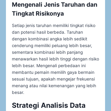
Mengenali Jenis Taruhan dan
Tingkat Risikonya
Setiap jenis taruhan memiliki tingkat risiko
dan potensi hasil berbeda. Taruhan
dengan kombinasi angka lebih sedikit
cenderung memiliki peluang lebih besar,
sementara kombinasi lebih panjang
menawarkan hasil lebih tinggi dengan risiko
lebih besar. Mengenali perbedaan ini
membantu pemain memilih gaya bermain
sesuai tujuan, apakah mengejar frekuensi
menang atau nilai kemenangan yang lebih
besar.
Strategi Analisis Data