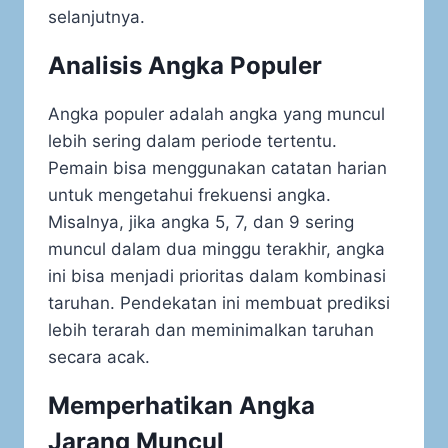
selanjutnya.
Analisis Angka Populer
Angka populer adalah angka yang muncul
lebih sering dalam periode tertentu.
Pemain bisa menggunakan catatan harian
untuk mengetahui frekuensi angka.
Misalnya, jika angka 5, 7, dan 9 sering
muncul dalam dua minggu terakhir, angka
ini bisa menjadi prioritas dalam kombinasi
taruhan. Pendekatan ini membuat prediksi
lebih terarah dan meminimalkan taruhan
secara acak.
Memperhatikan Angka
Jarang Muncul