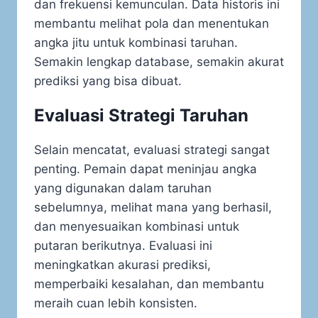
dan frekuensi kemunculan. Data historis ini
membantu melihat pola dan menentukan
angka jitu untuk kombinasi taruhan.
Semakin lengkap database, semakin akurat
prediksi yang bisa dibuat.
Evaluasi Strategi Taruhan
Selain mencatat, evaluasi strategi sangat
penting. Pemain dapat meninjau angka
yang digunakan dalam taruhan
sebelumnya, melihat mana yang berhasil,
dan menyesuaikan kombinasi untuk
putaran berikutnya. Evaluasi ini
meningkatkan akurasi prediksi,
memperbaiki kesalahan, dan membantu
meraih cuan lebih konsisten.