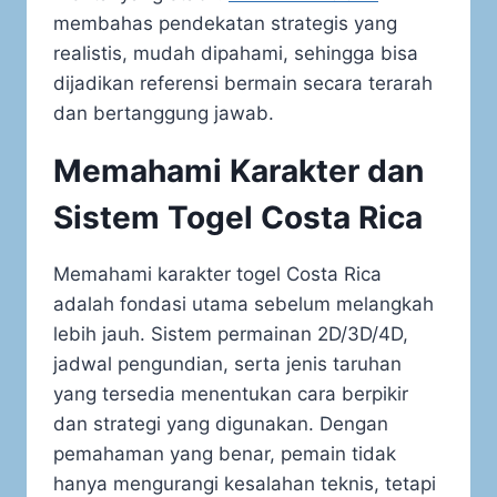
membahas pendekatan strategis yang
realistis, mudah dipahami, sehingga bisa
dijadikan referensi bermain secara terarah
dan bertanggung jawab.
Memahami Karakter dan
Sistem Togel Costa Rica
Memahami karakter togel Costa Rica
adalah fondasi utama sebelum melangkah
lebih jauh. Sistem permainan 2D/3D/4D,
jadwal pengundian, serta jenis taruhan
yang tersedia menentukan cara berpikir
dan strategi yang digunakan. Dengan
pemahaman yang benar, pemain tidak
hanya mengurangi kesalahan teknis, tetapi