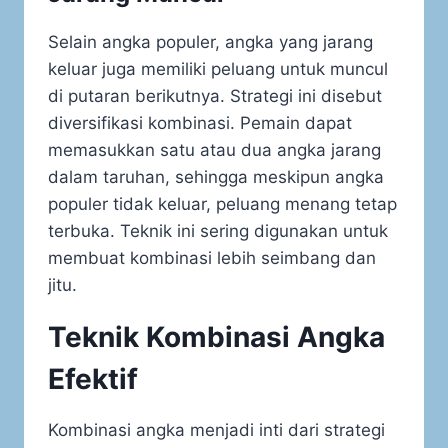
Selain angka populer, angka yang jarang
keluar juga memiliki peluang untuk muncul
di putaran berikutnya. Strategi ini disebut
diversifikasi kombinasi. Pemain dapat
memasukkan satu atau dua angka jarang
dalam taruhan, sehingga meskipun angka
populer tidak keluar, peluang menang tetap
terbuka. Teknik ini sering digunakan untuk
membuat kombinasi lebih seimbang dan
jitu.
Teknik Kombinasi Angka
Efektif
Kombinasi angka menjadi inti dari strategi