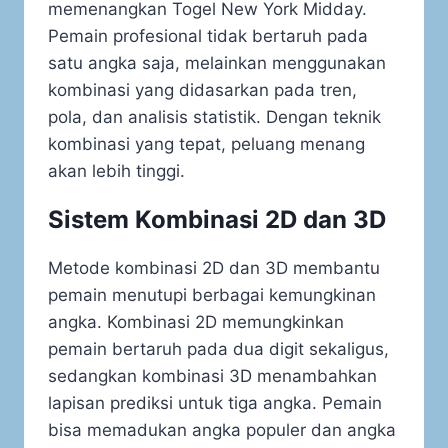
memenangkan Togel New York Midday.
Pemain profesional tidak bertaruh pada
satu angka saja, melainkan menggunakan
kombinasi yang didasarkan pada tren,
pola, dan analisis statistik. Dengan teknik
kombinasi yang tepat, peluang menang
akan lebih tinggi.
Sistem Kombinasi 2D dan 3D
Metode kombinasi 2D dan 3D membantu
pemain menutupi berbagai kemungkinan
angka. Kombinasi 2D memungkinkan
pemain bertaruh pada dua digit sekaligus,
sedangkan kombinasi 3D menambahkan
lapisan prediksi untuk tiga angka. Pemain
bisa memadukan angka populer dan angka