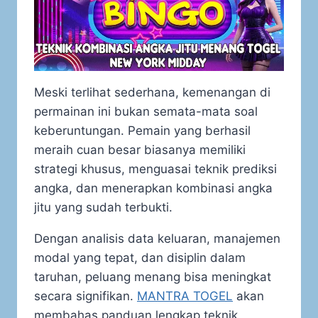
Meski terlihat sederhana, kemenangan di
permainan ini bukan semata-mata soal
keberuntungan. Pemain yang berhasil
meraih cuan besar biasanya memiliki
strategi khusus, menguasai teknik prediksi
angka, dan menerapkan kombinasi angka
jitu yang sudah terbukti.
Dengan analisis data keluaran, manajemen
modal yang tepat, dan disiplin dalam
taruhan, peluang menang bisa meningkat
secara signifikan.
MANTRA TOGEL
akan
membahas panduan lengkap teknik