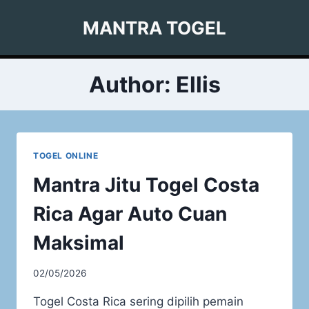
Skip
MANTRA TOGEL
to
content
Author: Ellis
TOGEL ONLINE
Mantra Jitu Togel Costa
Rica Agar Auto Cuan
Maksimal
02/05/2026
Togel Costa Rica sering dipilih pemain