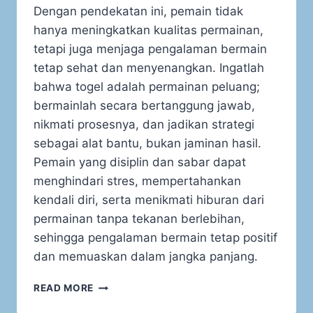
Dengan pendekatan ini, pemain tidak
hanya meningkatkan kualitas permainan,
tetapi juga menjaga pengalaman bermain
tetap sehat dan menyenangkan. Ingatlah
bahwa togel adalah permainan peluang;
bermainlah secara bertanggung jawab,
nikmati prosesnya, dan jadikan strategi
sebagai alat bantu, bukan jaminan hasil.
Pemain yang disiplin dan sabar dapat
menghindari stres, mempertahankan
kendali diri, serta menikmati hiburan dari
permainan tanpa tekanan berlebihan,
sehingga pengalaman bermain tetap positif
dan memuaskan dalam jangka panjang.
MANTRA
READ MORE
JITU