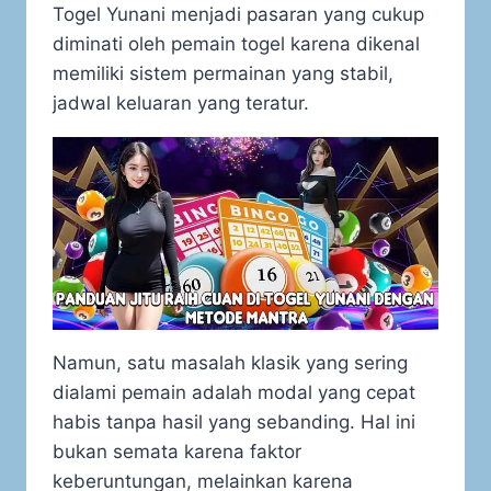
Togel Yunani menjadi pasaran yang cukup
diminati oleh pemain togel karena dikenal
memiliki sistem permainan yang stabil,
jadwal keluaran yang teratur.
Namun, satu masalah klasik yang sering
dialami pemain adalah modal yang cepat
habis tanpa hasil yang sebanding. Hal ini
bukan semata karena faktor
keberuntungan, melainkan karena