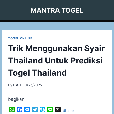
Skip
MANTRA TOGEL
to
content
TOGEL ONLINE
Trik Menggunakan Syair
Thailand Untuk Prediksi
Togel Thailand
By
Lie
10/26/2025
bagikan
W
F
M
T
S
L
X
Share