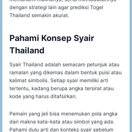
dengan strategi lain agar prediksi Togel
Thailand semakin akurat.
Pahami Konsep Syair
Thailand
Syair Thailand adalah semacam petunjuk atau
ramalan yang dikemas dalam bentuk puisi atau
kalimat simbolis. Setiap syair memiliki arti
tertentu, kadang berupa angka tersirat atau
kode yang harus ditafsirkan.
Pemain yang jeli bisa menemukan pola angka
dari makna kata-kata atau simbol yang ada.
Pahami dulu arti dan konteks syair sebelum