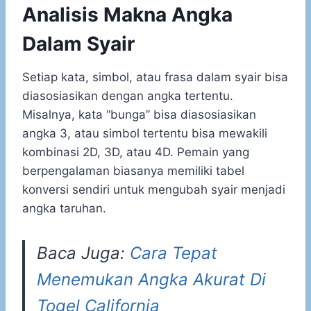
Analisis Makna Angka
Dalam Syair
Setiap kata, simbol, atau frasa dalam syair bisa
diasosiasikan dengan angka tertentu.
Misalnya, kata “bunga” bisa diasosiasikan
angka 3, atau simbol tertentu bisa mewakili
kombinasi 2D, 3D, atau 4D. Pemain yang
berpengalaman biasanya memiliki tabel
konversi sendiri untuk mengubah syair menjadi
angka taruhan.
Baca Juga:
Cara Tepat
Menemukan Angka Akurat Di
Togel California