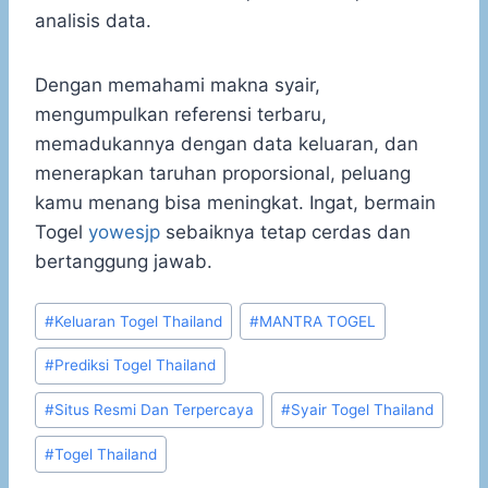
analisis data.
Dengan memahami makna syair,
mengumpulkan referensi terbaru,
memadukannya dengan data keluaran, dan
menerapkan taruhan proporsional, peluang
kamu menang bisa meningkat. Ingat, bermain
Togel
yowesjp
sebaiknya tetap cerdas dan
bertanggung jawab.
Post
#
Keluaran Togel Thailand
#
MANTRA TOGEL
Tags:
#
Prediksi Togel Thailand
#
Situs Resmi Dan Terpercaya
#
Syair Togel Thailand
#
Togel Thailand