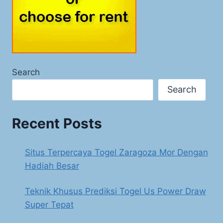
Search
Search
Recent Posts
Situs Terpercaya Togel Zaragoza Mor Dengan
Hadiah Besar
Teknik Khusus Prediksi Togel Us Power Draw
Super Tepat