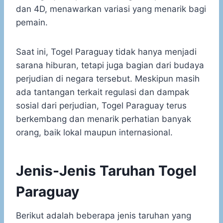
dan 4D, menawarkan variasi yang menarik bagi
pemain.
Saat ini, Togel Paraguay tidak hanya menjadi
sarana hiburan, tetapi juga bagian dari budaya
perjudian di negara tersebut. Meskipun masih
ada tantangan terkait regulasi dan dampak
sosial dari perjudian, Togel Paraguay terus
berkembang dan menarik perhatian banyak
orang, baik lokal maupun internasional.
Jenis-Jenis Taruhan Togel
Paraguay
Berikut adalah beberapa jenis taruhan yang