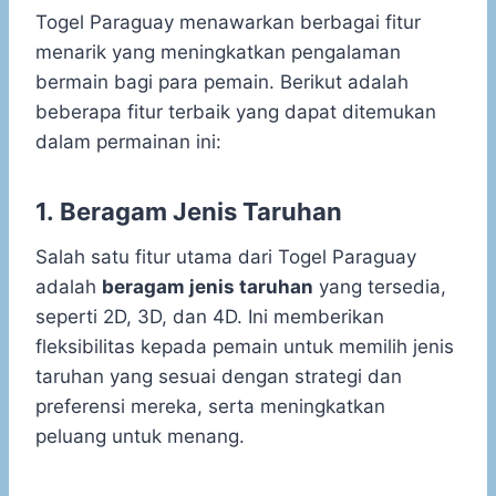
Togel Paraguay menawarkan berbagai fitur
menarik yang meningkatkan pengalaman
bermain bagi para pemain. Berikut adalah
beberapa fitur terbaik yang dapat ditemukan
dalam permainan ini:
1.
Beragam Jenis Taruhan
Salah satu fitur utama dari Togel Paraguay
adalah
beragam jenis taruhan
yang tersedia,
seperti 2D, 3D, dan 4D. Ini memberikan
fleksibilitas kepada pemain untuk memilih jenis
taruhan yang sesuai dengan strategi dan
preferensi mereka, serta meningkatkan
peluang untuk menang.