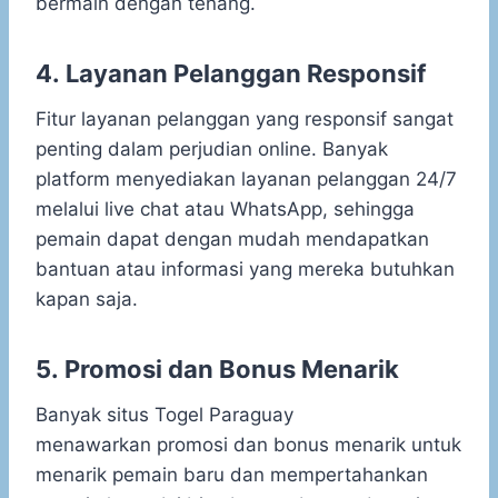
bermain dengan tenang.
4.
Layanan Pelanggan Responsif
Fitur layanan pelanggan yang responsif sangat
penting dalam perjudian online. Banyak
platform menyediakan layanan pelanggan 24/7
melalui live chat atau WhatsApp, sehingga
pemain dapat dengan mudah mendapatkan
bantuan atau informasi yang mereka butuhkan
kapan saja.
5.
Promosi dan Bonus Menarik
Banyak situs Togel Paraguay
menawarkan promosi dan bonus menarik untuk
menarik pemain baru dan mempertahankan