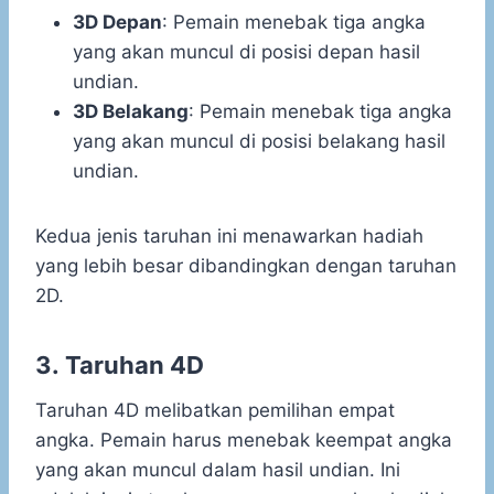
3D Depan
: Pemain menebak tiga angka
yang akan muncul di posisi depan hasil
undian.
3D Belakang
: Pemain menebak tiga angka
yang akan muncul di posisi belakang hasil
undian.
Kedua jenis taruhan ini menawarkan hadiah
yang lebih besar dibandingkan dengan taruhan
2D.
3.
Taruhan 4D
Taruhan 4D melibatkan pemilihan empat
angka. Pemain harus menebak keempat angka
yang akan muncul dalam hasil undian. Ini