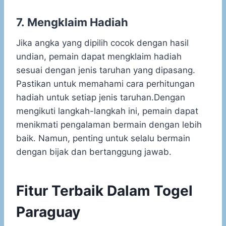
7.
Mengklaim Hadiah
Jika angka yang dipilih cocok dengan hasil
undian, pemain dapat mengklaim hadiah
sesuai dengan jenis taruhan yang dipasang.
Pastikan untuk memahami cara perhitungan
hadiah untuk setiap jenis taruhan.
Dengan
mengikuti langkah-langkah ini, pemain dapat
menikmati pengalaman bermain dengan lebih
baik. Namun, penting untuk selalu bermain
dengan bijak dan bertanggung jawab.
Fitur Terbaik Dalam Togel
Paraguay