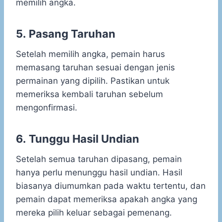
memilih angka.
5.
Pasang Taruhan
Setelah memilih angka, pemain harus
memasang taruhan sesuai dengan jenis
permainan yang dipilih. Pastikan untuk
memeriksa kembali taruhan sebelum
mengonfirmasi.
6.
Tunggu Hasil Undian
Setelah semua taruhan dipasang, pemain
hanya perlu menunggu hasil undian. Hasil
biasanya diumumkan pada waktu tertentu, dan
pemain dapat memeriksa apakah angka yang
mereka pilih keluar sebagai pemenang.