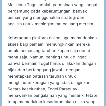
Meskipun Togel adalah permainan yang sangat
bergantung pada keberuntungan, banyak
pemain yang menggunakan strategi dan
analisis untuk meningkatkan peluang mereka.
Keberadaan platform online juga memudahkan
akses bagi pemain, memungkinkan mereka
untuk memasang taruhan kapan saja dan di
mana saja. Namun, penting untuk diingat
bahwa bermain Togel harus dilakukan dengan
bijak dan bertanggung jawab, dengan
menetapkan batasan taruhan untuk
menghindari kerugian yang tidak diinginkan.
Secara keseluruhan, Togel Paraguay
menawarkan pengalaman yang menarik, tetapi
tetap memerlukan kesadaran akan risiko yang