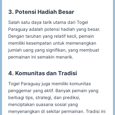
3.
Potensi Hadiah Besar
Salah satu daya tarik utama dari Togel
Paraguay adalah potensi hadiah yang besar.
Dengan taruhan yang relatif kecil, pemain
memiliki kesempatan untuk memenangkan
jumlah uang yang signifikan, yang membuat
permainan ini semakin menarik.
4.
Komunitas dan Tradisi
Togel Paraguay juga memiliki komunitas
penggemar yang aktif. Banyak pemain yang
berbagi tips, strategi, dan prediksi,
menciptakan suasana sosial yang
menyenangkan di sekitar permainan. Tradisi ini