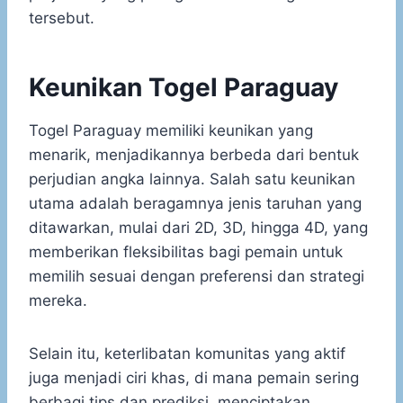
tersebut.
Keunikan Togel Paraguay
Togel Paraguay memiliki keunikan yang
menarik, menjadikannya berbeda dari bentuk
perjudian angka lainnya. Salah satu keunikan
utama adalah beragamnya jenis taruhan yang
ditawarkan, mulai dari 2D, 3D, hingga 4D, yang
memberikan fleksibilitas bagi pemain untuk
memilih sesuai dengan preferensi dan strategi
mereka.
Selain itu, keterlibatan komunitas yang aktif
juga menjadi ciri khas, di mana pemain sering
berbagi tips dan prediksi, menciptakan