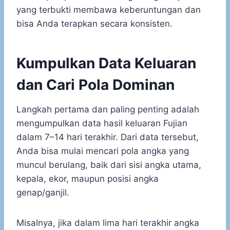
yang terbukti membawa keberuntungan dan
bisa Anda terapkan secara konsisten.
Kumpulkan Data Keluaran
dan Cari Pola Dominan
Langkah pertama dan paling penting adalah
mengumpulkan data hasil keluaran Fujian
dalam 7–14 hari terakhir. Dari data tersebut,
Anda bisa mulai mencari pola angka yang
muncul berulang, baik dari sisi angka utama,
kepala, ekor, maupun posisi angka
genap/ganjil.
Misalnya, jika dalam lima hari terakhir angka