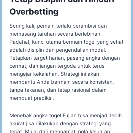
Overbetting
Sering kali, pemain terlalu berambisi dan
memasang taruhan secara berlebihan.
Padahal, kunci utama bermain togel yang sehat
adalah disiplin dan pengendalian modal.
Tetapkan target harian, pasang angka dengan
cermat, dan jangan tergoda untuk terus
mengejar kekalahan. Strategi ini akan
membantu Anda bermain secara konsisten,
tanpa tekanan, dan tetap rasional dalam
membuat prediksi.
Menebak angka togel Fujian bisa menjadi lebih
akurat jika dilakukan dengan strategi yang
tepat. Mulai dari mengamati pola keluaran,