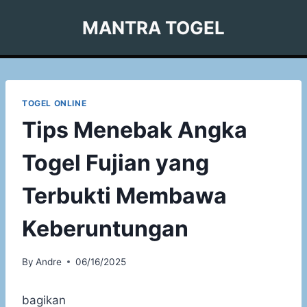
Skip
MANTRA TOGEL
to
content
TOGEL ONLINE
Tips Menebak Angka
Togel Fujian yang
Terbukti Membawa
Keberuntungan
By
Andre
06/16/2025
bagikan