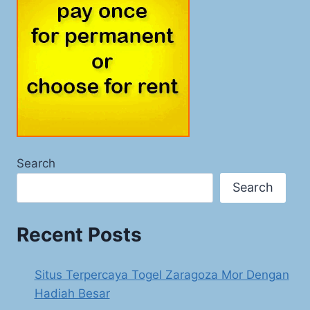
Search
Search
Recent Posts
Situs Terpercaya Togel Zaragoza Mor Dengan
Hadiah Besar