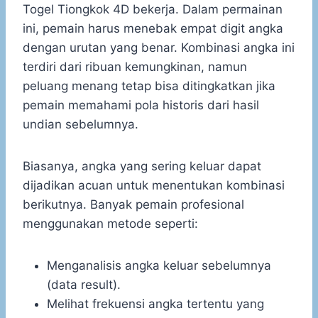
Togel Tiongkok 4D bekerja. Dalam permainan
ini, pemain harus menebak empat digit angka
dengan urutan yang benar. Kombinasi angka ini
terdiri dari ribuan kemungkinan, namun
peluang menang tetap bisa ditingkatkan jika
pemain memahami pola historis dari hasil
undian sebelumnya.
Biasanya, angka yang sering keluar dapat
dijadikan acuan untuk menentukan kombinasi
berikutnya. Banyak pemain profesional
menggunakan metode seperti:
Menganalisis angka keluar sebelumnya
(data result).
Melihat frekuensi angka tertentu yang