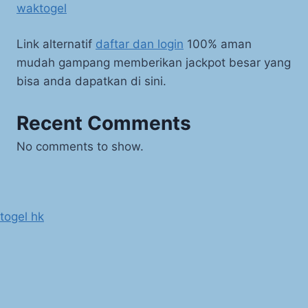
waktogel
Link alternatif
daftar dan login
100% aman
mudah gampang memberikan jackpot besar yang
bisa anda dapatkan di sini.
Recent Comments
No comments to show.
togel hk