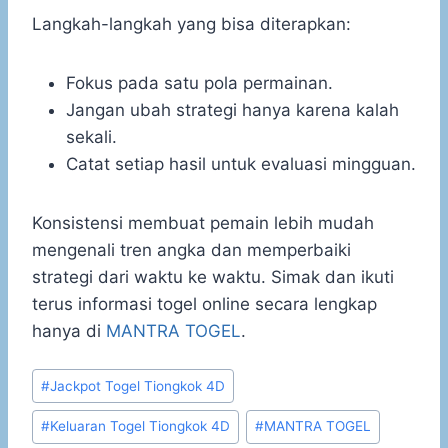
Langkah-langkah yang bisa diterapkan:
Fokus pada satu pola permainan.
Jangan ubah strategi hanya karena kalah
sekali.
Catat setiap hasil untuk evaluasi mingguan.
Konsistensi membuat pemain lebih mudah
mengenali tren angka dan memperbaiki
strategi dari waktu ke waktu. Simak dan ikuti
terus informasi togel online secara lengkap
hanya di
MANTRA TOGEL
.
Post
#
Jackpot Togel Tiongkok 4D
Tags:
#
Keluaran Togel Tiongkok 4D
#
MANTRA TOGEL