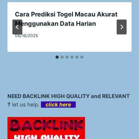
Cara Prediksi Togel Macau Akurat
Menggunakan Data Harian
06/16/2025
NEED BACKLINK HIGH QUALITY and RELEVANT
?
let us help.
click here