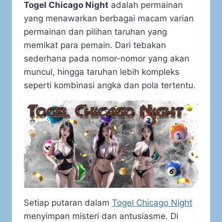
Togel Chicago Night
adalah permainan
yang menawarkan berbagai macam varian
permainan dan pilihan taruhan yang
memikat para pemain. Dari tebakan
sederhana pada nomor-nomor yang akan
muncul, hingga taruhan lebih kompleks
seperti kombinasi angka dan pola tertentu.
Setiap putaran dalam
Togel Chicago Night
menyimpan misteri dan antusiasme. Di