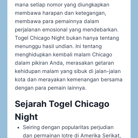
mana setiap nomor yang diungkapkan
membawa harapan dan ketegangan,
membawa para pemainnya dalam
perjalanan emosional yang mendebarkan.
Togel Chicago Night bukan hanya tentang
menunggu hasil undian. Ini tentang
menghidupkan kembali malam Chicago
dalam pikiran Anda, merasakan getaran
kehidupan malam yang sibuk di jalan-jalan
kota dan merayakan kemenangan bersama
dengan para pemain lainnya.
Sejarah Togel Chicago
Night
Seiring dengan popularitas perjudian
dan permainan lotre di Amerika Serikat,