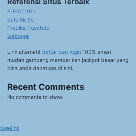
Referensi Situs Terbaik
FUSOTOTO
data hk 6d
Prediksi Fusototo
waktogel
Link alternatif
daftar dan login
100% aman
mudah gampang memberikan jackpot besar yang
bisa anda dapatkan di sini.
Recent Comments
No comments to show.
togel hk