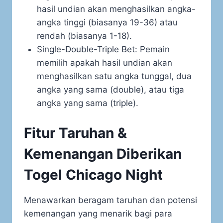
hasil undian akan menghasilkan angka-
angka tinggi (biasanya 19-36) atau
rendah (biasanya 1-18).
Single-Double-Triple Bet: Pemain
memilih apakah hasil undian akan
menghasilkan satu angka tunggal, dua
angka yang sama (double), atau tiga
angka yang sama (triple).
Fitur Taruhan &
Kemenangan Diberikan
Togel Chicago Night
Menawarkan beragam taruhan dan potensi
kemenangan yang menarik bagi para