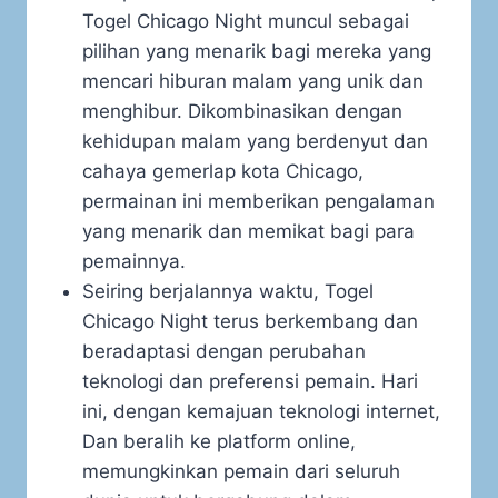
Togel Chicago Night muncul sebagai
pilihan yang menarik bagi mereka yang
mencari hiburan malam yang unik dan
menghibur. Dikombinasikan dengan
kehidupan malam yang berdenyut dan
cahaya gemerlap kota Chicago,
permainan ini memberikan pengalaman
yang menarik dan memikat bagi para
pemainnya.
Seiring berjalannya waktu, Togel
Chicago Night terus berkembang dan
beradaptasi dengan perubahan
teknologi dan preferensi pemain. Hari
ini, dengan kemajuan teknologi internet,
Dan beralih ke platform online,
memungkinkan pemain dari seluruh