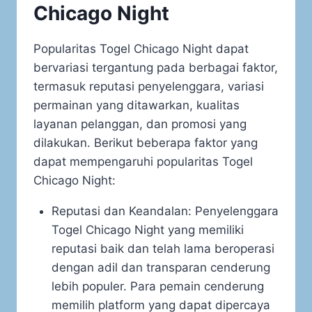
Chicago Night
Popularitas Togel Chicago Night dapat
bervariasi tergantung pada berbagai faktor,
termasuk reputasi penyelenggara, variasi
permainan yang ditawarkan, kualitas
layanan pelanggan, dan promosi yang
dilakukan. Berikut beberapa faktor yang
dapat mempengaruhi popularitas Togel
Chicago Night:
Reputasi dan Keandalan: Penyelenggara
Togel Chicago Night yang memiliki
reputasi baik dan telah lama beroperasi
dengan adil dan transparan cenderung
lebih populer. Para pemain cenderung
memilih platform yang dapat dipercaya