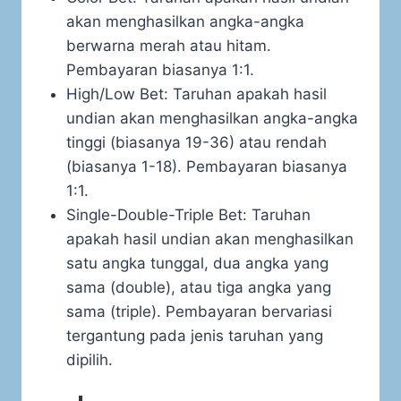
akan menghasilkan angka-angka
berwarna merah atau hitam.
Pembayaran biasanya 1:1.
High/Low Bet: Taruhan apakah hasil
undian akan menghasilkan angka-angka
tinggi (biasanya 19-36) atau rendah
(biasanya 1-18). Pembayaran biasanya
1:1.
Single-Double-Triple Bet: Taruhan
apakah hasil undian akan menghasilkan
satu angka tunggal, dua angka yang
sama (double), atau tiga angka yang
sama (triple). Pembayaran bervariasi
tergantung pada jenis taruhan yang
dipilih.