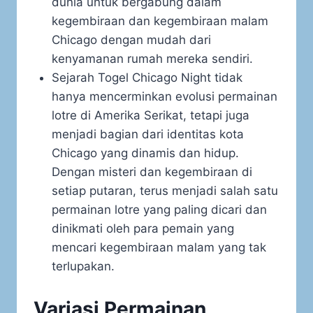
dunia untuk bergabung dalam
kegembiraan dan kegembiraan malam
Chicago dengan mudah dari
kenyamanan rumah mereka sendiri.
Sejarah Togel Chicago Night tidak
hanya mencerminkan evolusi permainan
lotre di Amerika Serikat, tetapi juga
menjadi bagian dari identitas kota
Chicago yang dinamis dan hidup.
Dengan misteri dan kegembiraan di
setiap putaran, terus menjadi salah satu
permainan lotre yang paling dicari dan
dinikmati oleh para pemain yang
mencari kegembiraan malam yang tak
terlupakan.
Variasi Permainan