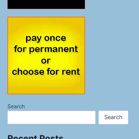
Search
Search
Recent Posts