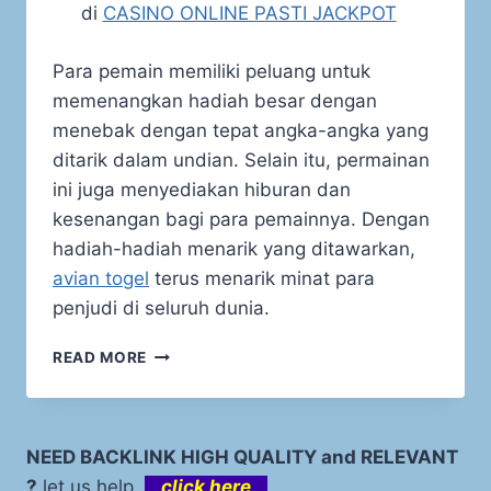
di
CASINO ONLINE PASTI JACKPOT
Para pemain memiliki peluang untuk
memenangkan hadiah besar dengan
menebak dengan tepat angka-angka yang
ditarik dalam undian. Selain itu, permainan
ini juga menyediakan hiburan dan
kesenangan bagi para pemainnya. Dengan
hadiah-hadiah menarik yang ditawarkan,
avian togel
terus menarik minat para
penjudi di seluruh dunia.
TOGEL
READ MORE
CHICAGO
NIGHT
–
TEKNIK
NEED BACKLINK HIGH QUALITY and RELEVANT
JITU
?
let us help.
click here
MEMECAHKAN