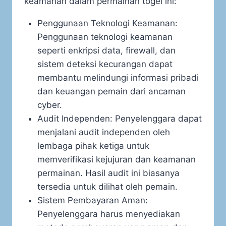
keamanan dalam permainan togel ini:
Penggunaan Teknologi Keamanan:
Penggunaan teknologi keamanan
seperti enkripsi data, firewall, dan
sistem deteksi kecurangan dapat
membantu melindungi informasi pribadi
dan keuangan pemain dari ancaman
cyber.
Audit Independen: Penyelenggara dapat
menjalani audit independen oleh
lembaga pihak ketiga untuk
memverifikasi kejujuran dan keamanan
permainan. Hasil audit ini biasanya
tersedia untuk dilihat oleh pemain.
Sistem Pembayaran Aman:
Penyelenggara harus menyediakan