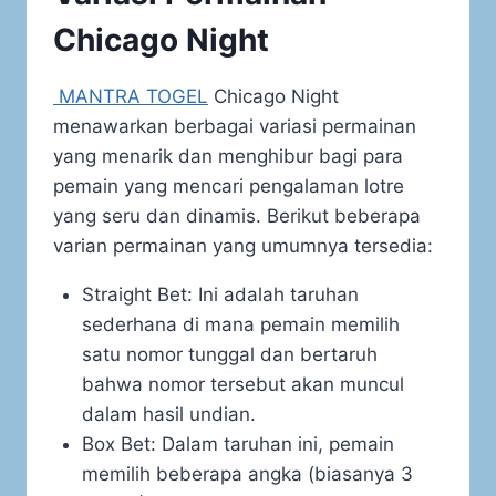
Chicago Night
MANTRA TOGEL
Chicago Night
menawarkan berbagai variasi permainan
yang menarik dan menghibur bagi para
pemain yang mencari pengalaman lotre
yang seru dan dinamis. Berikut beberapa
varian permainan yang umumnya tersedia:
Straight Bet: Ini adalah taruhan
sederhana di mana pemain memilih
satu nomor tunggal dan bertaruh
bahwa nomor tersebut akan muncul
dalam hasil undian.
Box Bet: Dalam taruhan ini, pemain
memilih beberapa angka (biasanya 3