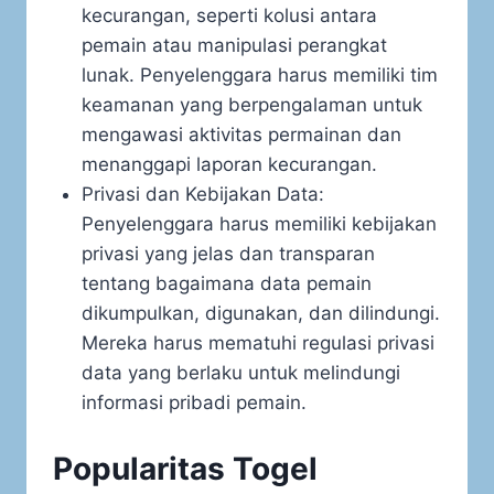
kecurangan, seperti kolusi antara
pemain atau manipulasi perangkat
lunak. Penyelenggara harus memiliki tim
keamanan yang berpengalaman untuk
mengawasi aktivitas permainan dan
menanggapi laporan kecurangan.
Privasi dan Kebijakan Data:
Penyelenggara harus memiliki kebijakan
privasi yang jelas dan transparan
tentang bagaimana data pemain
dikumpulkan, digunakan, dan dilindungi.
Mereka harus mematuhi regulasi privasi
data yang berlaku untuk melindungi
informasi pribadi pemain.
Popularitas Togel