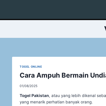
Skip
to
content
TOGEL ONLINE
Cara Ampuh Bermain Undia
01/08/2025
Togel Pakistan
, atau yang lebih dikenal seb
yang menarik perhatian banyak orang.