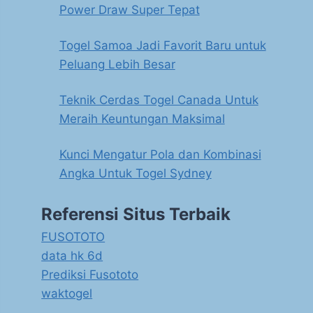
Power Draw Super Tepat
Togel Samoa Jadi Favorit Baru untuk
Peluang Lebih Besar
Teknik Cerdas Togel Canada Untuk
Meraih Keuntungan Maksimal
Kunci Mengatur Pola dan Kombinasi
Angka Untuk Togel Sydney
Referensi Situs Terbaik
FUSOTOTO
data hk 6d
Prediksi Fusototo
waktogel