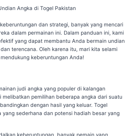
eberuntungan dan strategi, banyak yang mencari
ka dalam permainan ini. Dalam panduan ini, kami
efektif yang dapat membantu Anda bermain undian
dan terencana. Oleh karena itu, mari kita selami
ra mendukung keberuntungan Anda!
ainan judi angka yang populer di kalangan
i melibatkan pemilihan beberapa angka dari suatu
bandingkan dengan hasil yang keluar. Togel
a yang sederhana dan potensi hadiah besar yang
dalkan keberuntungan, banyak pemain yang