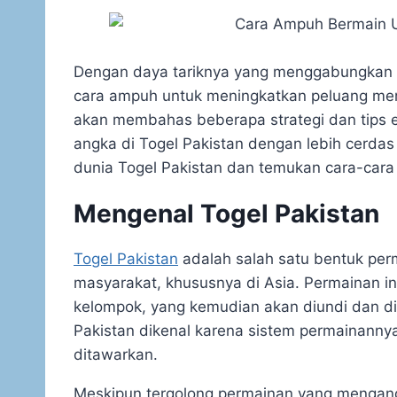
Dengan daya tariknya yang menggabungkan k
cara ampuh untuk meningkatkan peluang mere
akan membahas beberapa strategi dan tips 
angka di Togel Pakistan dengan lebih cerdas 
dunia Togel Pakistan dan temukan cara-ca
Mengenal Togel Pakistan
Togel Pakistan
adalah salah satu bentuk perm
masyarakat, khususnya di Asia. Permainan in
kelompok, yang kemudian akan diundi dan di
Pakistan dikenal karena sistem permainanny
ditawarkan.
Meskipun tergolong permainan yang mengan