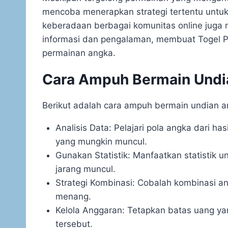
mencoba menerapkan strategi tertentu untuk
keberadaan berbagai komunitas online juga
informasi dan pengalaman, membuat Togel Pa
permainan angka.
Cara Ampuh Bermain Undi
Berikut adalah cara ampuh bermain undian an
Analisis Data: Pelajari pola angka dari ha
yang mungkin muncul.
Gunakan Statistik: Manfaatkan statistik 
jarang muncul.
Strategi Kombinasi: Cobalah kombinasi 
menang.
Kelola Anggaran: Tetapkan batas uang ya
tersebut.