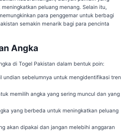
 meningkatkan peluang menang. Selain itu,
 memungkinkan para penggemar untuk berbagi
kistan semakin menarik bagi para pencinta
an Angka
gka di Togel Pakistan dalam bentuk poin:
sil undian sebelumnya untuk mengidentifikasi tren
untuk memilih angka yang sering muncul dan yang
angka yang berbeda untuk meningkatkan peluang
ng akan dipakai dan jangan melebihi anggaran