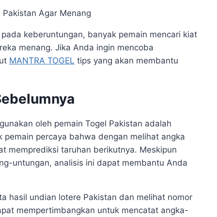
 pada keberuntungan, banyak pemain mencari kiat
ereka menang. Jika Anda ingin mencoba
kut
MANTRA TOGEL
tips yang akan membantu
 Sebelumnya
digunakan oleh pemain Togel Pakistan adalah
ak pemain percaya bahwa dengan melihat angka
at memprediksi taruhan berikutnya. Meskipun
ng-untungan, analisis ini dapat membantu Anda
a hasil undian lotere Pakistan dan melihat nomor
dapat mempertimbangkan untuk mencatat angka-