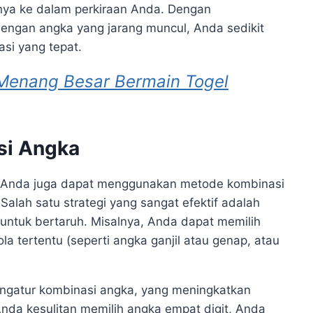
ya ke dalam perkiraan Anda. Dengan
ngan angka yang jarang muncul, Anda sedikit
si yang tepat.
Menang Besar Bermain Togel
si Angka
a, Anda juga dapat menggunakan metode kombinasi
lah satu strategi yang sangat efektif adalah
ntuk bertaruh. Misalnya, Anda dapat memilih
a tertentu (seperti angka ganjil atau genap, atau
engatur kombinasi angka, yang meningkatkan
nda kesulitan memilih angka empat digit, Anda