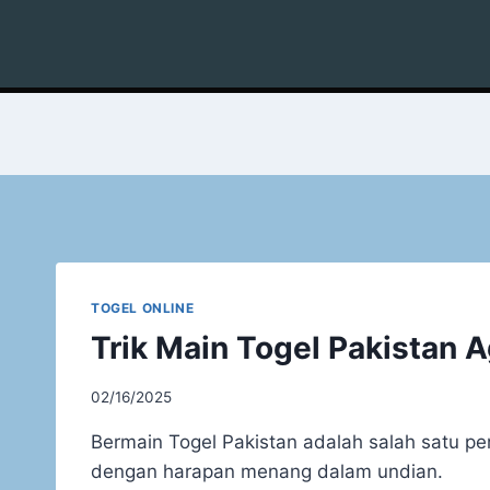
Skip
to
content
TOGEL ONLINE
Trik Main Togel Pakistan 
02/16/2025
Bermain Togel Pakistan adalah salah satu p
dengan harapan menang dalam undian.