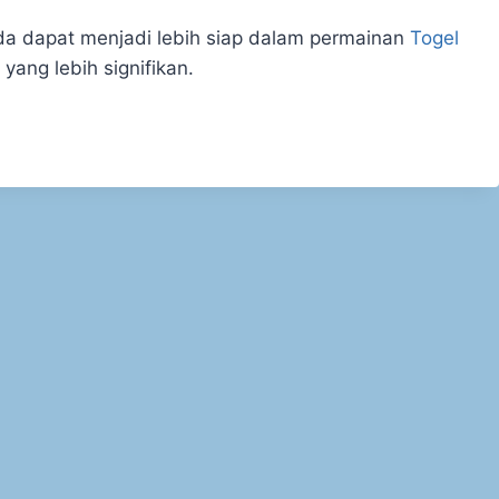
da dapat menjadi lebih siap dalam permainan
Togel
ang lebih signifikan.