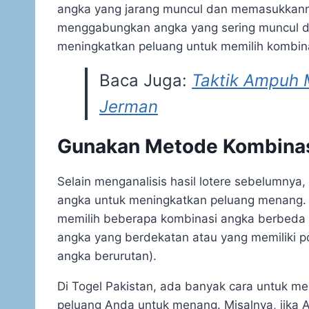
angka yang jarang muncul dan memasukkann
menggabungkan angka yang sering muncul de
meningkatkan peluang untuk memilih kombina
Baca Juga:
Taktik Ampuh 
Jerman
Gunakan Metode Kombina
Selain menganalisis hasil lotere sebelumny
angka untuk meningkatkan peluang menang. Sa
memilih beberapa kombinasi angka berbeda u
angka yang berdekatan atau yang memiliki pol
angka berurutan).
Di Togel Pakistan, ada banyak cara untuk m
peluang Anda untuk menang. Misalnya, jika A