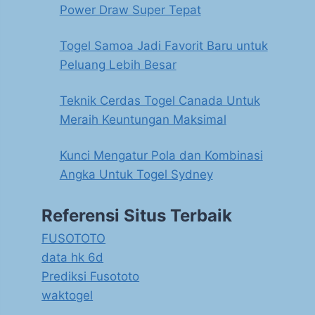
Power Draw Super Tepat
Togel Samoa Jadi Favorit Baru untuk
Peluang Lebih Besar
Teknik Cerdas Togel Canada Untuk
Meraih Keuntungan Maksimal
Kunci Mengatur Pola dan Kombinasi
Angka Untuk Togel Sydney
Referensi Situs Terbaik
FUSOTOTO
data hk 6d
Prediksi Fusototo
waktogel