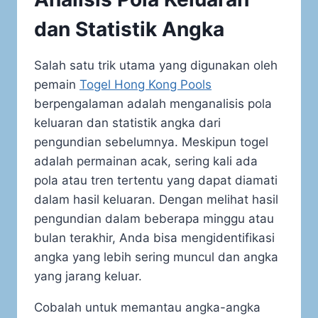
dan Statistik Angka
Salah satu trik utama yang digunakan oleh
pemain
Togel Hong Kong Pools
berpengalaman adalah menganalisis pola
keluaran dan statistik angka dari
pengundian sebelumnya. Meskipun togel
adalah permainan acak, sering kali ada
pola atau tren tertentu yang dapat diamati
dalam hasil keluaran. Dengan melihat hasil
pengundian dalam beberapa minggu atau
bulan terakhir, Anda bisa mengidentifikasi
angka yang lebih sering muncul dan angka
yang jarang keluar.
Cobalah untuk memantau angka-angka