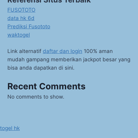
FUSOTOTO
data hk 6d
Prediksi Fusototo
waktogel
Link alternatif
daftar dan login
100% aman
mudah gampang memberikan jackpot besar yang
bisa anda dapatkan di sini.
Recent Comments
No comments to show.
togel hk