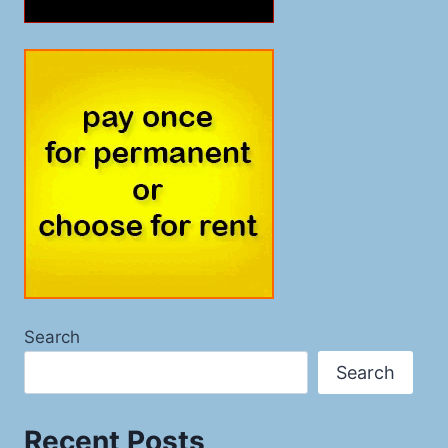
Search
Search
Recent Posts