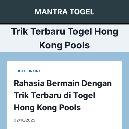
Skip
MANTRA TOGEL
to
content
Trik Terbaru Togel Hong
Kong Pools
TOGEL ONLINE
Rahasia Bermain Dengan
Trik Terbaru di Togel
Hong Kong Pools
02/16/2025