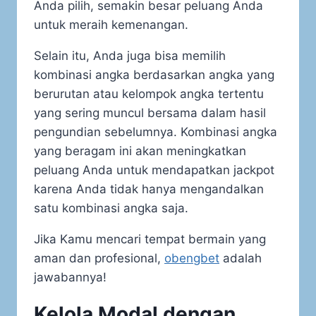
Anda pilih, semakin besar peluang Anda
untuk meraih kemenangan.
Selain itu, Anda juga bisa memilih
kombinasi angka berdasarkan angka yang
berurutan atau kelompok angka tertentu
yang sering muncul bersama dalam hasil
pengundian sebelumnya. Kombinasi angka
yang beragam ini akan meningkatkan
peluang Anda untuk mendapatkan jackpot
karena Anda tidak hanya mengandalkan
satu kombinasi angka saja.
Jika Kamu mencari tempat bermain yang
aman dan profesional,
obengbet
adalah
jawabannya!
Kelola Modal dengan