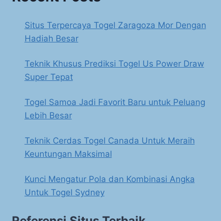
Situs Terpercaya Togel Zaragoza Mor Dengan
Hadiah Besar
Teknik Khusus Prediksi Togel Us Power Draw
Super Tepat
Togel Samoa Jadi Favorit Baru untuk Peluang
Lebih Besar
Teknik Cerdas Togel Canada Untuk Meraih
Keuntungan Maksimal
Kunci Mengatur Pola dan Kombinasi Angka
Untuk Togel Sydney
Referensi Situs Terbaik