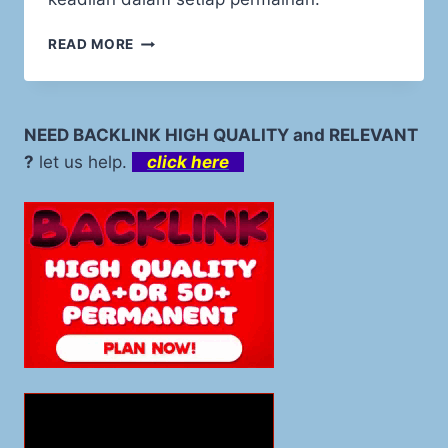
TRIK
READ MORE
JITU
KEMENANGAN
JACKPOT
DI
NEED BACKLINK HIGH QUALITY and RELEVANT
TOGEL
?
let us help.
click here
MONGOLIA