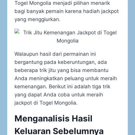
Togel Mongolia menjadi pilihan menarik
bagi banyak pemain karena hadiah jackpot
yang menggiurkan.
Walaupun hasil dari permainan ini
bergantung pada keberuntungan, ada
beberapa trik jitu yang bisa membantu
Anda meningkatkan peluang untuk meraih
kemenangan. Berikut ini adalah tiga trik
yang dapat Anda coba untuk meraih
jackpot di Togel Mongolia.
Menganalisis Hasil
Keluaran Sebelumnya