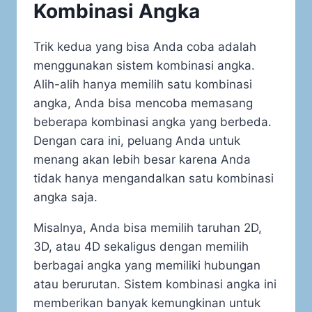
Kombinasi Angka
Trik kedua yang bisa Anda coba adalah
menggunakan sistem kombinasi angka.
Alih-alih hanya memilih satu kombinasi
angka, Anda bisa mencoba memasang
beberapa kombinasi angka yang berbeda.
Dengan cara ini, peluang Anda untuk
menang akan lebih besar karena Anda
tidak hanya mengandalkan satu kombinasi
angka saja.
Misalnya, Anda bisa memilih taruhan 2D,
3D, atau 4D sekaligus dengan memilih
berbagai angka yang memiliki hubungan
atau berurutan. Sistem kombinasi angka ini
memberikan banyak kemungkinan untuk