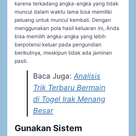
karena terkadang angka-angka yang tidak
muncul dalam waktu lama bisa memiliki
peluang untuk muncul kembali. Dengan
menggunakan pola hasil keluaran ini, Anda
bisa memilih angka-angka yang lebih
berpotensi keluar pada pengundian
berikutnya, meskipun tidak ada jaminan
pasti.
Baca Juga:
Analisis
Trik Terbaru Bermain
di Togel Irak Menang
Besar
Gunakan Sistem