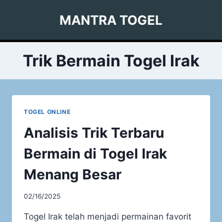
Skip
MANTRA TOGEL
to
content
Trik Bermain Togel Irak
TOGEL ONLINE
Analisis Trik Terbaru
Bermain di Togel Irak
Menang Besar
02/16/2025
Togel Irak telah menjadi permainan favorit