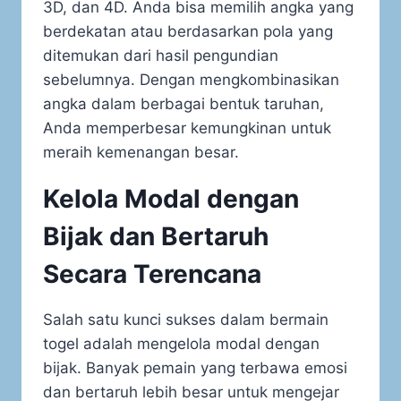
3D, dan 4D. Anda bisa memilih angka yang
berdekatan atau berdasarkan pola yang
ditemukan dari hasil pengundian
sebelumnya. Dengan mengkombinasikan
angka dalam berbagai bentuk taruhan,
Anda memperbesar kemungkinan untuk
meraih kemenangan besar.
Kelola Modal dengan
Bijak dan Bertaruh
Secara Terencana
Salah satu kunci sukses dalam bermain
togel adalah mengelola modal dengan
bijak. Banyak pemain yang terbawa emosi
dan bertaruh lebih besar untuk mengejar