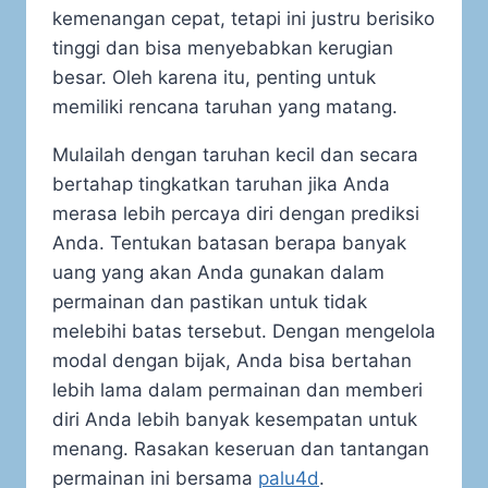
kemenangan cepat, tetapi ini justru berisiko
tinggi dan bisa menyebabkan kerugian
besar. Oleh karena itu, penting untuk
memiliki rencana taruhan yang matang.
Mulailah dengan taruhan kecil dan secara
bertahap tingkatkan taruhan jika Anda
merasa lebih percaya diri dengan prediksi
Anda. Tentukan batasan berapa banyak
uang yang akan Anda gunakan dalam
permainan dan pastikan untuk tidak
melebihi batas tersebut. Dengan mengelola
modal dengan bijak, Anda bisa bertahan
lebih lama dalam permainan dan memberi
diri Anda lebih banyak kesempatan untuk
menang. Rasakan keseruan dan tantangan
permainan ini bersama
palu4d
.