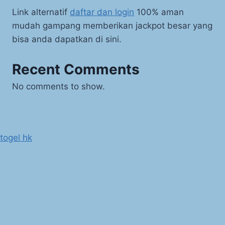
Link alternatif
daftar dan login
100% aman
mudah gampang memberikan jackpot besar yang
bisa anda dapatkan di sini.
Recent Comments
No comments to show.
togel hk
© 2026
MANTRA TOGEL