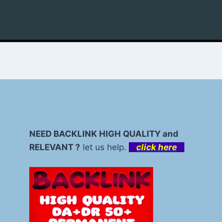
NEED BACKLINK HIGH QUALITY and
RELEVANT ?
let us help.
click here