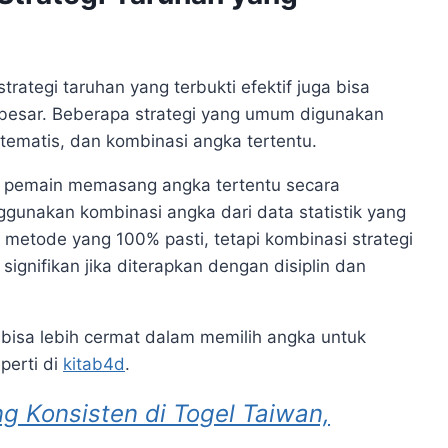
rategi taruhan yang terbukti efektif juga bisa
 besar. Beberapa strategi yang umum digunakan
atematis, dan kombinasi angka tertentu.
a pemain memasang angka tertentu secara
gunakan kombinasi angka dari data statistik yang
a metode yang 100% pasti, tetapi kombinasi strategi
ignifikan jika diterapkan dengan disiplin dan
 bisa lebih cermat dalam memilih angka untuk
perti di
kitab4d
.
g Konsisten di Togel Taiwan,