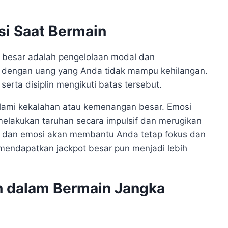
i Saat Bermain
t besar adalah pengelolaan modal dan
 dengan uang yang Anda tidak mampu kehilangan.
rta disiplin mengikuti batas tersebut.
alami kekalahan atau kemenangan besar. Emosi
elakukan taruhan secara impulsif dan merugikan
dal dan emosi akan membantu Anda tetap fokus dan
mendapatkan jackpot besar pun menjadi lebih
n dalam Bermain Jangka