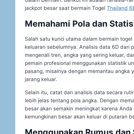
jackpot besar saat bermain Togel
Thailand 6
Memahami Pola dan Statist
Salah satu kunci utama dalam bermain togel
keluaran sebelumnya. Analisis data 6D dar
mengenali tren, angka yang sering keluar, d
pemain profesional menggunakan statistik 
pasang, misalnya dengan memantau angka y
jarang keluar.
Selain itu, catat dan analisis data secara 
lebih jelas tentang pola angka. Dengan mem
besar akan semakin meningkat karena Anda
kemungkinan besar akan keluar di putaran be
Menggunakan Rumus dan S