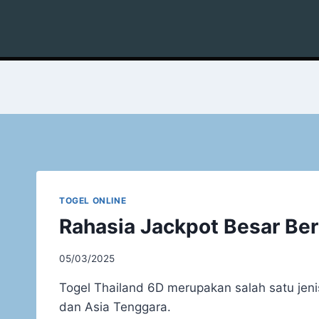
Skip
to
content
TOGEL ONLINE
Rahasia Jackpot Besar Ber
05/03/2025
Togel Thailand 6D merupakan salah satu jenis
dan Asia Tenggara.