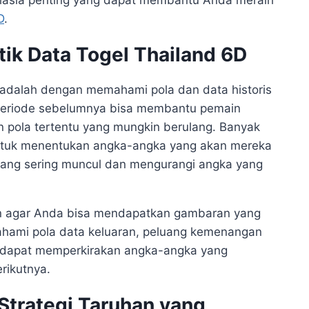
D
.
ik Data Togel Thailand 6D
 adalah dengan memahami pola dan data historis
i periode sebelumnya bisa membantu pemain
an pola tertentu yang mungkin berulang. Banyak
untuk menentukan angka-angka yang akan mereka
ang sering muncul dan mengurangi angka yang
rutin agar Anda bisa mendapatkan gambaran yang
ahami pola data keluaran, peluang kemenangan
 dapat memperkirakan angka-angka yang
rikutnya.
trategi Taruhan yang