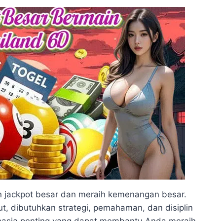
 jackpot besar dan meraih kemenangan besar.
t, dibutuhkan strategi, pemahaman, dan disiplin
rahasia penting yang dapat membantu Anda meraih