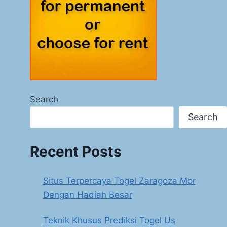
Search
Search
Recent Posts
Situs Terpercaya Togel Zaragoza Mor
Dengan Hadiah Besar
Teknik Khusus Prediksi Togel Us