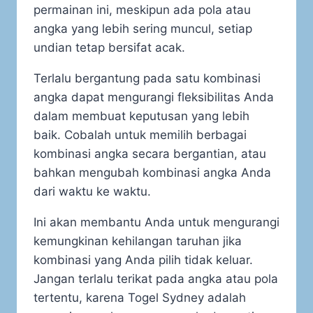
permainan ini, meskipun ada pola atau
angka yang lebih sering muncul, setiap
undian tetap bersifat acak.
Terlalu bergantung pada satu kombinasi
angka dapat mengurangi fleksibilitas Anda
dalam membuat keputusan yang lebih
baik. Cobalah untuk memilih berbagai
kombinasi angka secara bergantian, atau
bahkan mengubah kombinasi angka Anda
dari waktu ke waktu.
Ini akan membantu Anda untuk mengurangi
kemungkinan kehilangan taruhan jika
kombinasi yang Anda pilih tidak keluar.
Jangan terlalu terikat pada angka atau pola
tertentu, karena Togel Sydney adalah