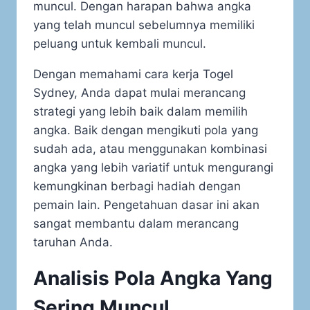
muncul. Dengan harapan bahwa angka
yang telah muncul sebelumnya memiliki
peluang untuk kembali muncul.
Dengan memahami cara kerja Togel
Sydney, Anda dapat mulai merancang
strategi yang lebih baik dalam memilih
angka. Baik dengan mengikuti pola yang
sudah ada, atau menggunakan kombinasi
angka yang lebih variatif untuk mengurangi
kemungkinan berbagi hadiah dengan
pemain lain. Pengetahuan dasar ini akan
sangat membantu dalam merancang
taruhan Anda.
Analisis Pola Angka Yang
Sering Muncul