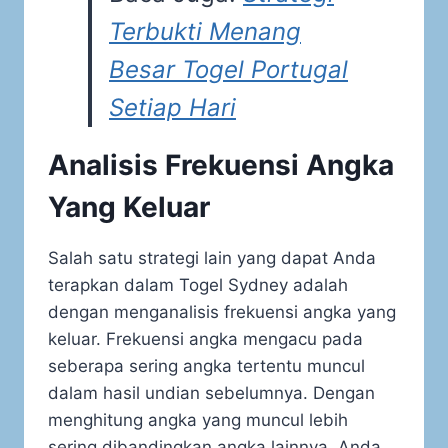
Terbukti Menang
Besar Togel Portugal
Setiap Hari
Analisis Frekuensi Angka
Yang Keluar
Salah satu strategi lain yang dapat Anda
terapkan dalam Togel Sydney adalah
dengan menganalisis frekuensi angka yang
keluar. Frekuensi angka mengacu pada
seberapa sering angka tertentu muncul
dalam hasil undian sebelumnya. Dengan
menghitung angka yang muncul lebih
sering dibandingkan angka lainnya, Anda