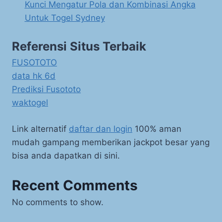
Kunci Mengatur Pola dan Kombinasi Angka
Untuk Togel Sydney
Referensi Situs Terbaik
FUSOTOTO
data hk 6d
Prediksi Fusototo
waktogel
Link alternatif
daftar dan login
100% aman
mudah gampang memberikan jackpot besar yang
bisa anda dapatkan di sini.
Recent Comments
No comments to show.