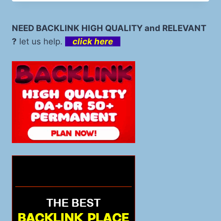
POLA
DAN
KOMBINASI
NEED BACKLINK HIGH QUALITY and RELEVANT
ANGKA
?
let us help.
click here
UNTUK
TOGEL
SYDNEY