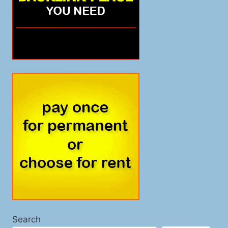
Search