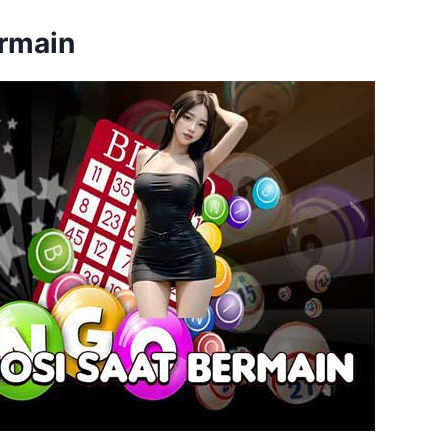
rmain