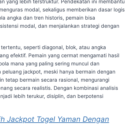
 yang lebih terstruktur. Pendekatan ini membantu
 menguras modal, sekaligus memberikan dasar logis
a angka dan tren historis, pemain bisa
istensi modal, dan menjalankan strategi dengan
tertentu, seperti diagonal, blok, atau angka
ang efektif. Pemain yang cermat mengamati hasil
ola mana yang paling sering muncul dan
 peluang jackpot, meski hanya bermain dengan
in tetap bermain secara rasional, mengurangi
ang secara realistis. Dengan kombinasi analisis
adi lebih terukur, disiplin, dan berpotensi
ih Jackpot Togel Yaman Dengan