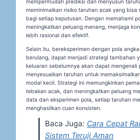
mempermudah prediksi dan menyusun taruhan
meminimalkan risiko taruhan acak yang bisa
bagi setiap keputusan. Dengan memahami pol
meningkatkan peluang menang, menjaga kons
lebih rasional dan efektif.
Selain itu, bereksperimen dengan pola angka 
berulang, dapat menjadi strategi tambahan y
keluaran sebelumnya akan dapat mengenali p
menyesuaikan taruhan untuk memaksimalkan
modal kecil. Strategi ini memungkinkan pema
tebakan acak, dan meningkatkan peluang men
data dan eksperimen pola, setiap taruhan menj
menghasilkan cuan konsisten.
Baca Juga:
Cara Cepat Ra
Sistem Teruji Aman