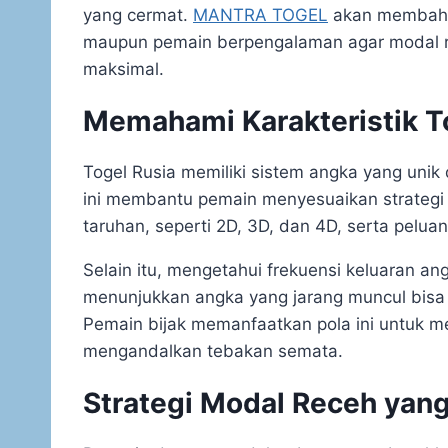
yang cermat.
MANTRA TOGEL
akan membahas
maupun pemain berpengalaman agar modal r
maksimal.
Memahami Karakteristik T
Togel Rusia memiliki sistem angka yang unik 
ini membantu pemain menyesuaikan strategi a
taruhan, seperti 2D, 3D, dan 4D, serta pelu
Selain itu, mengetahui frekuensi keluaran ang
menunjukkan angka yang jarang muncul bis
Pemain bijak memanfaatkan pola ini untuk 
mengandalkan tebakan semata.
Strategi Modal Receh yang