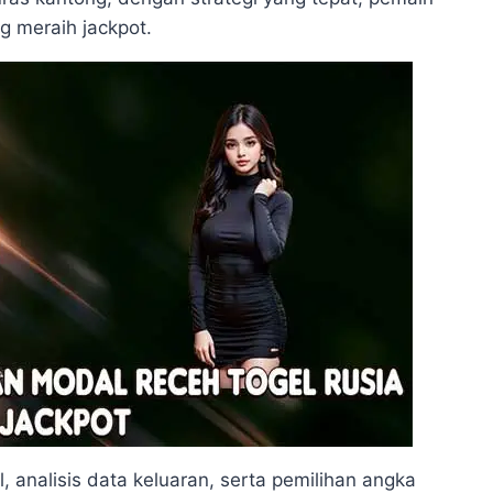
g meraih jackpot.
 analisis data keluaran, serta pemilihan angka