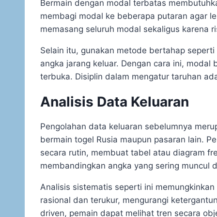
Bermain dengan modal terbatas membutuhk
membagi modal ke beberapa putaran agar leb
memasang seluruh modal sekaligus karena ris
Selain itu, gunakan metode bertahap seperti
angka jarang keluar. Dengan cara ini, modal 
terbuka. Disiplin dalam mengatur taruhan a
Analisis Data Keluaran
Pengolahan data keluaran sebelumnya meru
bermain togel Rusia maupun pasaran lain. P
secara rutin, membuat tabel atau diagram fr
membandingkan angka yang sering muncul de
Analisis sistematis seperti ini memungkinka
rasional dan terukur, mengurangi ketergant
driven, pemain dapat melihat tren secara ob