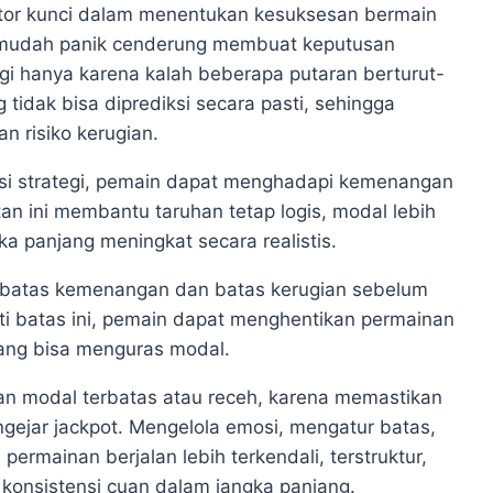
ktor kunci dalam menentukan kesuksesan bermain
u mudah panik cenderung membuat keputusan
egi hanya karena kalah beberapa putaran berturut-
g tidak bisa diprediksi secara pasti, sehingga
n risiko kerugian.
nsi strategi, pemain dapat menghadapi kemenangan
n ini membantu taruhan tetap logis, modal lebih
 panjang meningkat secara realistis.
n batas kemenangan dan batas kerugian sebelum
ti batas ini, pemain dapat menghentikan permainan
ang bisa menguras modal.
gan modal terbatas atau receh, karena memastikan
gejar jackpot. Mengelola emosi, mengatur batas,
ermainan berjalan lebih terkendali, terstruktur,
konsistensi cuan dalam jangka panjang.