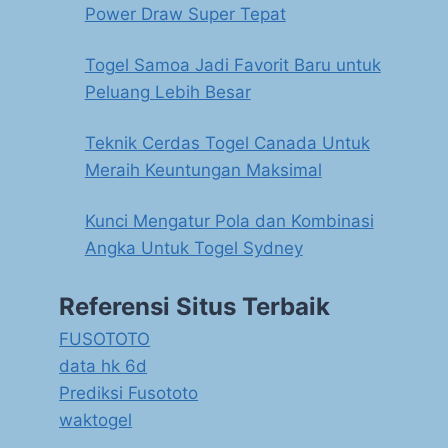
Power Draw Super Tepat
Togel Samoa Jadi Favorit Baru untuk
Peluang Lebih Besar
Teknik Cerdas Togel Canada Untuk
Meraih Keuntungan Maksimal
Kunci Mengatur Pola dan Kombinasi
Angka Untuk Togel Sydney
Referensi Situs Terbaik
FUSOTOTO
data hk 6d
Prediksi Fusototo
waktogel