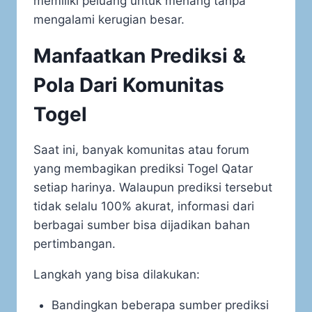
memiliki peluang untuk menang tanpa
mengalami kerugian besar.
Manfaatkan Prediksi &
Pola Dari Komunitas
Togel
Saat ini, banyak komunitas atau forum
yang membagikan prediksi Togel Qatar
setiap harinya. Walaupun prediksi tersebut
tidak selalu 100% akurat, informasi dari
berbagai sumber bisa dijadikan bahan
pertimbangan.
Langkah yang bisa dilakukan:
Bandingkan beberapa sumber prediksi