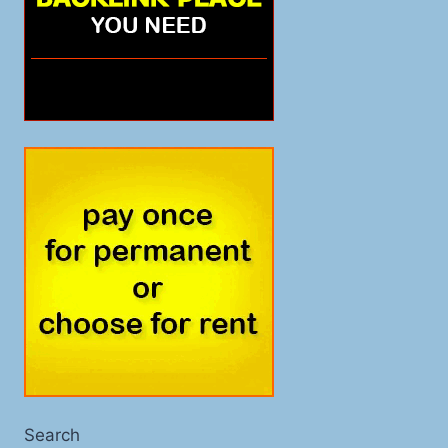
Search