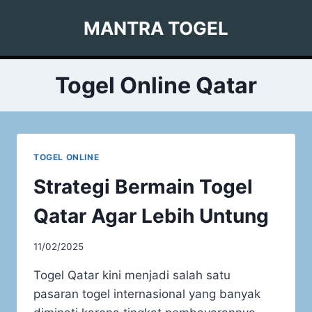
Skip
MANTRA TOGEL
to
content
Togel Online Qatar
TOGEL ONLINE
Strategi Bermain Togel
Qatar Agar Lebih Untung
11/02/2025
Togel Qatar kini menjadi salah satu
pasaran togel internasional yang banyak