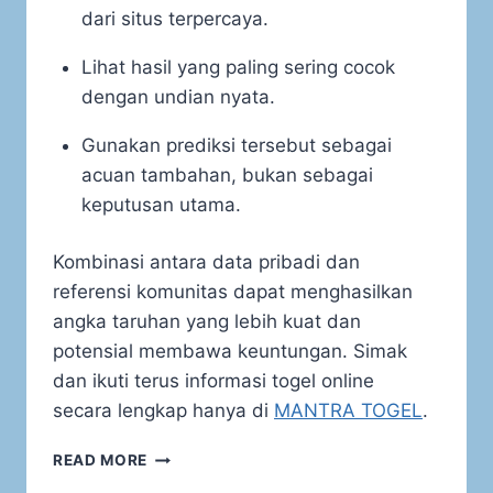
dari situs terpercaya.
Lihat hasil yang paling sering cocok
dengan undian nyata.
Gunakan prediksi tersebut sebagai
acuan tambahan, bukan sebagai
keputusan utama.
Kombinasi antara data pribadi dan
referensi komunitas dapat menghasilkan
angka taruhan yang lebih kuat dan
potensial membawa keuntungan. Simak
dan ikuti terus informasi togel online
secara lengkap hanya di
MANTRA TOGEL
.
STRATEGI
READ MORE
BERMAIN