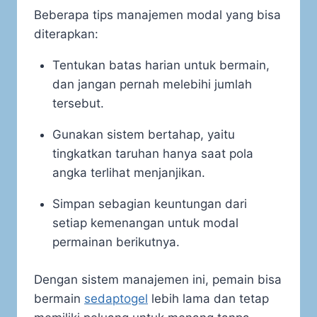
Beberapa tips manajemen modal yang bisa
diterapkan:
Tentukan batas harian untuk bermain,
dan jangan pernah melebihi jumlah
tersebut.
Gunakan sistem bertahap, yaitu
tingkatkan taruhan hanya saat pola
angka terlihat menjanjikan.
Simpan sebagian keuntungan dari
setiap kemenangan untuk modal
permainan berikutnya.
Dengan sistem manajemen ini, pemain bisa
bermain
sedaptogel
lebih lama dan tetap