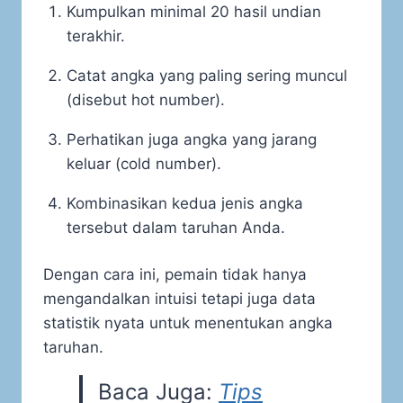
Kumpulkan minimal 20 hasil undian
terakhir.
Catat angka yang paling sering muncul
(disebut hot number).
Perhatikan juga angka yang jarang
keluar (cold number).
Kombinasikan kedua jenis angka
tersebut dalam taruhan Anda.
Dengan cara ini, pemain tidak hanya
mengandalkan intuisi tetapi juga data
statistik nyata untuk menentukan angka
taruhan.
Baca Juga:
Tips