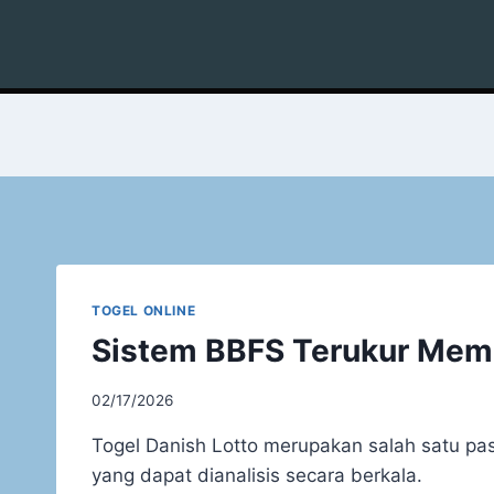
Skip
to
content
TOGEL ONLINE
Sistem BBFS Terukur Memb
02/17/2026
Togel Danish Lotto merupakan salah satu pa
yang dapat dianalisis secara berkala.