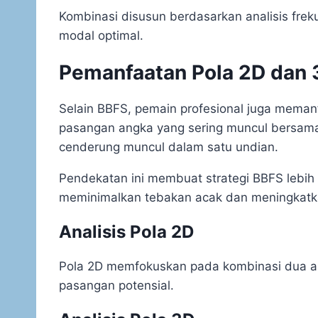
Kombinasi disusun berdasarkan analisis frek
modal optimal.
Pemanfaatan Pola 2D dan 
Selain BBFS, pemain profesional juga meman
pasangan angka yang sering muncul bersama
cenderung muncul dalam satu undian.
Pendekatan ini membuat strategi BBFS lebih 
meminimalkan tebakan acak dan meningkatka
Analisis Pola 2D
Pola 2D memfokuskan pada kombinasi dua ang
pasangan potensial.