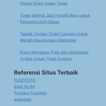
Power Draw Super Tepat
Togel Samoa Jadi Favorit Baru untuk
Peluang Lebih Besar
Teknik Cerdas Togel Canada Untuk
Meraih Keuntungan Maksimal
Kunci Mengatur Pola dan Kombinasi
Angka Untuk Togel Sydney
Referensi Situs Terbaik
FUSOTOTO
data hk 6d
Prediksi Fusototo
waktogel