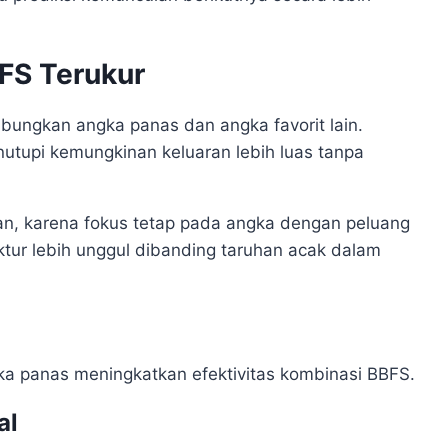
FS Terukur
ungkan angka panas dan angka favorit lain.
tupi kemungkinan keluaran lebih luas tanpa
han, karena fokus tetap pada angka dengan peluang
ktur lebih unggul dibanding taruhan acak dalam
ka panas meningkatkan efektivitas kombinasi BBFS.
al