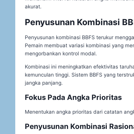
akurat.
Penyusunan Kombinasi BB
Penyusunan kombinasi BBFS terukur menggab
Pemain membuat variasi kombinasi yang menu
mengorbankan kontrol modal.
Kombinasi ini meningkatkan efektivitas taru
kemunculan tinggi. Sistem BBFS yang terstru
jangka panjang.
Fokus Pada Angka Prioritas
Menentukan angka prioritas dari catatan ang
Penyusunan Kombinasi Rasion