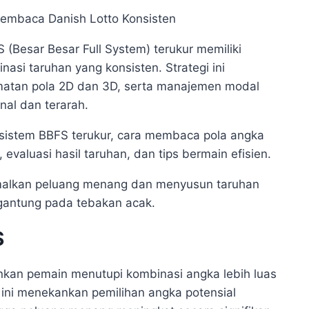
Besar Besar Full System) terukur memiliki
si taruhan yang konsisten. Strategi ini
atan pola 2D dan 3D, serta manajemen modal
onal dan terarah.
stem BBFS terukur, cara membaca pola angka
, evaluasi hasil taruhan, dan tips bermain efisien.
alkan peluang menang dan menyusun taruhan
ergantung pada tebakan acak.
S
kan pemain menutupi kombinasi angka lebih luas
i ini menekankan pemilihan angka potensial