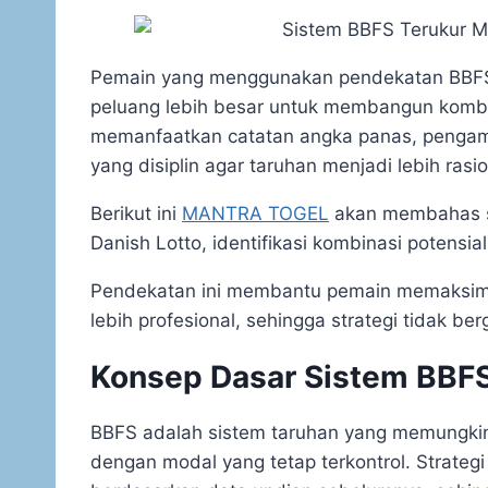
Pemain yang menggunakan pendekatan BBFS (
peluang lebih besar untuk membangun kombina
memanfaatkan catatan angka panas, pengam
yang disiplin agar taruhan menjadi lebih rasi
Berikut ini
MANTRA TOGEL
akan membahas si
Danish Lotto, identifikasi kombinasi potensial
Pendekatan ini membantu pemain memaksim
lebih profesional, sehingga strategi tidak b
Konsep Dasar Sistem BBF
BBFS adalah sistem taruhan yang memungkin
dengan modal yang tetap terkontrol. Strateg