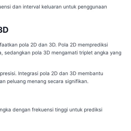
uensi dan interval keluaran untuk penggunaan
3D
faatkan pola 2D dan 3D. Pola 2D memprediksi
, sedangkan pola 3D mengamati triplet angka yang
presisi. Integrasi pola 2D dan 3D membantu
n peluang menang secara signifikan.
ka dengan frekuensi tinggi untuk prediksi