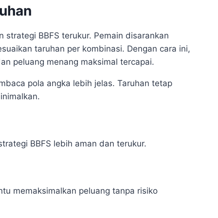
ruhan
 strategi BBFS terukur. Pemain disarankan
aikan taruhan per kombinasi. Dengan cara ini,
dan peluang menang maksimal tercapai.
ca pola angka lebih jelas. Taruhan tetap
minimalkan.
rategi BBFS lebih aman dan terukur.
tu memaksimalkan peluang tanpa risiko