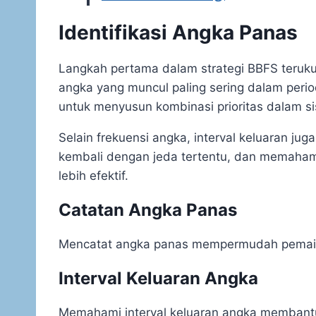
Identifikasi Angka Panas
Langkah pertama dalam strategi BBFS terukur
angka yang muncul paling sering dalam perio
untuk menyusun kombinasi prioritas dalam s
Selain frekuensi angka, interval keluaran j
kembali dengan jeda tertentu, dan memaha
lebih efektif.
Catatan Angka Panas
Mencatat angka panas mempermudah pemain
Interval Keluaran Angka
Memahami interval keluaran angka membantu 