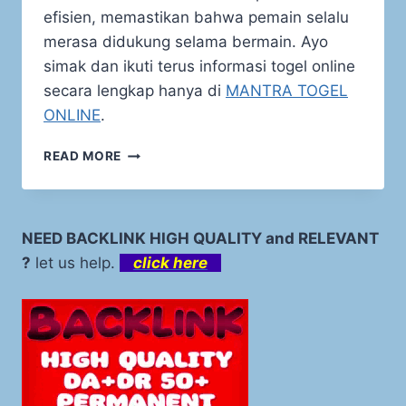
efisien, memastikan bahwa pemain selalu
merasa didukung selama bermain. Ayo
simak dan ikuti terus informasi togel online
secara lengkap hanya di
MANTRA TOGEL
ONLINE
.
BANDAR
READ MORE
TOGEL
ONLINE
NORWEGIA
RESMI
NEED BACKLINK HIGH QUALITY and RELEVANT
PROSES
?
let us help.
click here
SECEPAT
KILAT