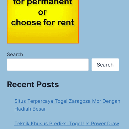
Search
Search
Recent Posts
Situs Terpercaya Togel Zaragoza Mor Dengan
Hadiah Besar
Teknik Khusus Prediksi Togel Us Power Draw