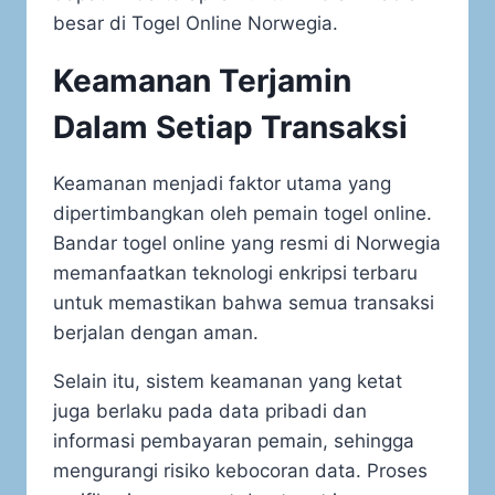
besar di Togel Online Norwegia.
Keamanan Terjamin
Dalam Setiap Transaksi
Keamanan menjadi faktor utama yang
dipertimbangkan oleh pemain togel online.
Bandar togel online yang resmi di Norwegia
memanfaatkan teknologi enkripsi terbaru
untuk memastikan bahwa semua transaksi
berjalan dengan aman.
Selain itu, sistem keamanan yang ketat
juga berlaku pada data pribadi dan
informasi pembayaran pemain, sehingga
mengurangi risiko kebocoran data. Proses