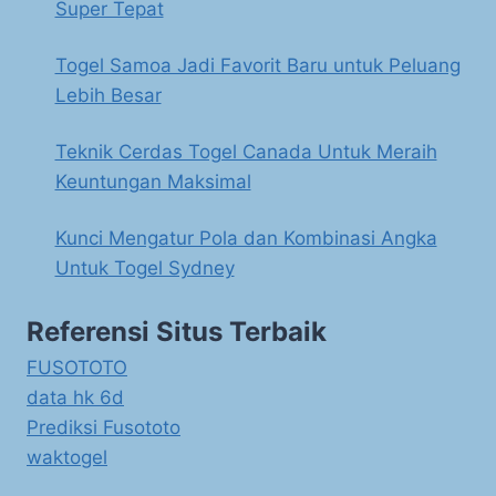
Super Tepat
Togel Samoa Jadi Favorit Baru untuk Peluang
Lebih Besar
Teknik Cerdas Togel Canada Untuk Meraih
Keuntungan Maksimal
Kunci Mengatur Pola dan Kombinasi Angka
Untuk Togel Sydney
Referensi Situs Terbaik
FUSOTOTO
data hk 6d
Prediksi Fusototo
waktogel