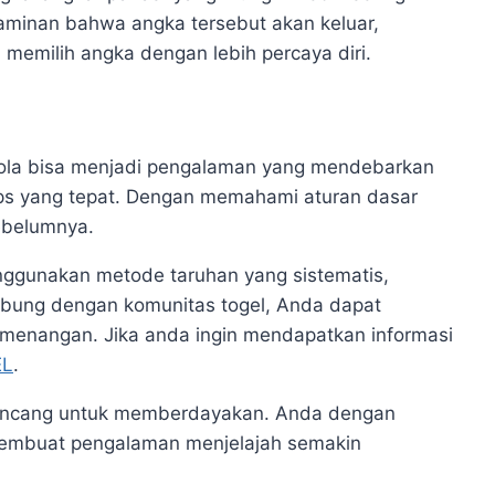
aminan bahwa angka tersebut akan keluar,
emilih angka dengan lebih percaya diri.
la bisa menjadi pengalaman yang mendebarkan
ps yang tepat. Dengan memahami aturan dasar
ebelumnya.
ggunakan metode taruhan yang sistematis,
gabung dengan komunitas togel, Anda dapat
menangan. Jika anda ingin mendapatkan informasi
EL
.
irancang untuk memberdayakan. Anda dengan
g membuat pengalaman menjelajah semakin