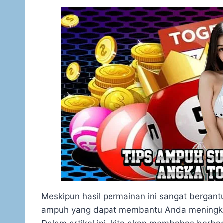
Meskipun hasil permainan ini sangat bergan
ampuh yang dapat membantu Anda meningka
Dalam artikel ini, kita akan membahas berba