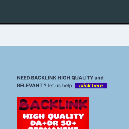
NEED BACKLINK HIGH QUALITY and
RELEVANT ?
let us help.
click here