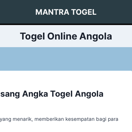
MANTRA TOGEL
Togel Online Angola
sang Angka Togel Angola
l yang menarik, memberikan kesempatan bagi para