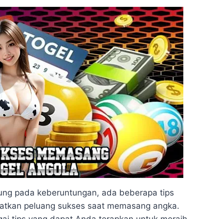
tung pada keberuntungan, ada beberapa tips
tkan peluang sukses saat memasang angka.
gai tips yang dapat Anda terapkan untuk meraih