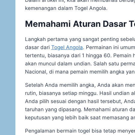
kemenangan dalam Togel Angola.
Memahami Aturan Dasar T
Langkah pertama yang sangat penting sebe
dasar dari
Togel Angola
. Permainan ini umum
tertentu, biasanya dari 1 hingga 60. Pemain
akan muncul dalam undian. Salah satu permai
Nacional, di mana pemain memilih angka yan
Setelah Anda memilih angka, Anda akan men
rutin, biasanya setiap minggu. Hasil undia
Anda pilih sesuai dengan hasil tersebut, A
taruhan yang dipasang. Memahami aturan da
keputusan yang lebih baik saat memasang a
Pengalaman bermain togel bisa tetap menye