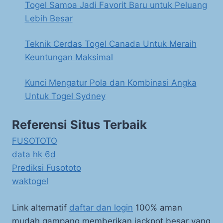
Togel Samoa Jadi Favorit Baru untuk Peluang
Lebih Besar
Teknik Cerdas Togel Canada Untuk Meraih
Keuntungan Maksimal
Kunci Mengatur Pola dan Kombinasi Angka
Untuk Togel Sydney
Referensi Situs Terbaik
FUSOTOTO
data hk 6d
Prediksi Fusototo
waktogel
Link alternatif
daftar dan login
100% aman
mudah gampang memberikan jackpot besar yang