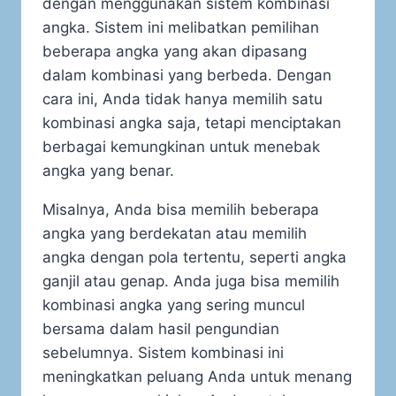
dengan menggunakan sistem kombinasi
angka. Sistem ini melibatkan pemilihan
beberapa angka yang akan dipasang
dalam kombinasi yang berbeda. Dengan
cara ini, Anda tidak hanya memilih satu
kombinasi angka saja, tetapi menciptakan
berbagai kemungkinan untuk menebak
angka yang benar.
Misalnya, Anda bisa memilih beberapa
angka yang berdekatan atau memilih
angka dengan pola tertentu, seperti angka
ganjil atau genap. Anda juga bisa memilih
kombinasi angka yang sering muncul
bersama dalam hasil pengundian
sebelumnya. Sistem kombinasi ini
meningkatkan peluang Anda untuk menang