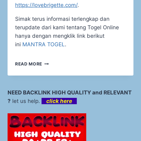
https://lovebrigette.com/
.
Simak terus informasi terlengkap dan
terupdate dari kami tentang Togel Online
hanya dengan mengklik link berikut
ini
MANTRA TOGEL
.
TRIK
READ MORE
HEBAT
MENDAPATKAN
JACKPOT
BESAR
NEED BACKLINK HIGH QUALITY and RELEVANT
TOGEL
?
let us help.
click here
KANADA