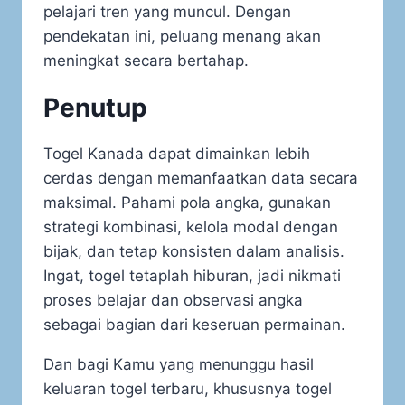
pelajari tren yang muncul. Dengan
pendekatan ini, peluang menang akan
meningkat secara bertahap.
Penutup
Togel Kanada dapat dimainkan lebih
cerdas dengan memanfaatkan data secara
maksimal. Pahami pola angka, gunakan
strategi kombinasi, kelola modal dengan
bijak, dan tetap konsisten dalam analisis.
Ingat, togel tetaplah hiburan, jadi nikmati
proses belajar dan observasi angka
sebagai bagian dari keseruan permainan.
Dan bagi Kamu yang menunggu hasil
keluaran togel terbaru, khususnya togel