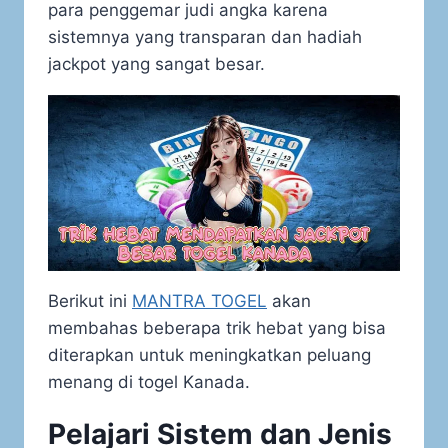
para penggemar judi angka karena
sistemnya yang transparan dan hadiah
jackpot yang sangat besar.
Berikut ini
MANTRA TOGEL
akan
membahas beberapa trik hebat yang bisa
diterapkan untuk meningkatkan peluang
menang di togel Kanada.
Pelajari Sistem dan Jenis