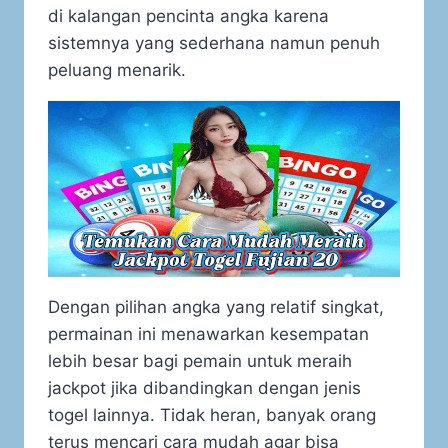
di kalangan pencinta angka karena
sistemnya yang sederhana namun penuh
peluang menarik.
Dengan pilihan angka yang relatif singkat,
permainan ini menawarkan kesempatan
lebih besar bagi pemain untuk meraih
jackpot jika dibandingkan dengan jenis
togel lainnya. Tidak heran, banyak orang
terus mencari cara mudah agar bisa