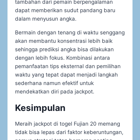
tambahan dari pemain berpengalaman
dapat memberikan sudut pandang baru
dalam menyusun angka.
Bermain dengan tenang di waktu senggang
akan membantu konsentrasi lebih baik
sehingga prediksi angka bisa dilakukan
dengan lebih fokus. Kombinasi antara
pemanfaatan tips eksternal dan pemilihan
waktu yang tepat dapat menjadi langkah
sederhana namun efektif untuk
mendekatkan diri pada jackpot.
Kesimpulan
Meraih jackpot di togel Fujian 20 memang
tidak bisa lepas dari faktor keberuntungan,