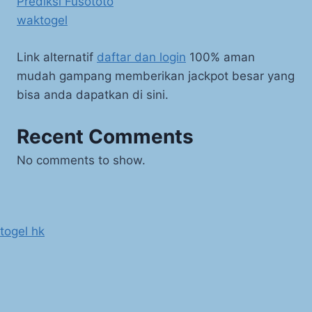
Prediksi Fusototo
waktogel
Link alternatif
daftar dan login
100% aman
mudah gampang memberikan jackpot besar yang
bisa anda dapatkan di sini.
Recent Comments
No comments to show.
togel hk