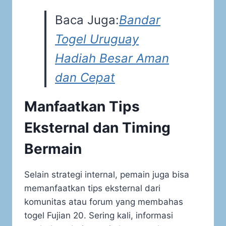
Baca Juga:
Bandar
Togel Uruguay
Hadiah Besar Aman
dan Cepat
Manfaatkan Tips
Eksternal dan Timing
Bermain
Selain strategi internal, pemain juga bisa
memanfaatkan tips eksternal dari
komunitas atau forum yang membahas
togel Fujian 20. Sering kali, informasi