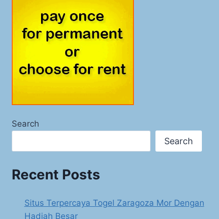
Search
Search
Recent Posts
Situs Terpercaya Togel Zaragoza Mor Dengan
Hadiah Besar