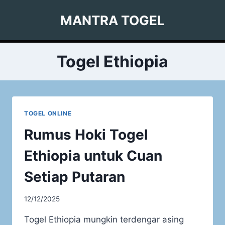
Skip
MANTRA TOGEL
to
content
Togel Ethiopia
TOGEL ONLINE
Rumus Hoki Togel
Ethiopia untuk Cuan
Setiap Putaran
12/12/2025
Togel Ethiopia mungkin terdengar asing