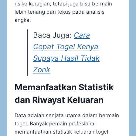
risiko kerugian, tetapi juga bisa bermain
lebih tenang dan fokus pada analisis
angka.
Baca Juga:
Cara
Cepat Togel Kenya
Supaya Hasil Tidak
Zonk
Memanfaatkan Statistik
dan Riwayat Keluaran
Data adalah senjata utama dalam bermain
togel. Banyak pemain profesional
memanfaatkan statistik keluaran togel