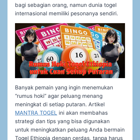
bagi sebagian orang, namun dunia togel
internasional memiliki pesonanya sendiri.
Banyak pemain yang ingin menemukan
“rumus hoki” agar peluang menang
meningkat di setiap putaran. Artikel
MANTRA TOGEL
ini akan membahas
strategi dan tips yang bisa digunakan
untuk meningkatkan peluang Anda bermain
Togel Ethiopia dengan cerdas, tanpa harus