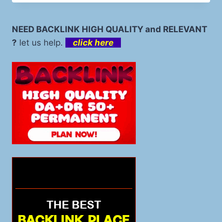
TIPS
BERMAIN
UNTUK
NEED BACKLINK HIGH QUALITY and RELEVANT
PEMULA
?
let us help.
click here
DI
TOGEL
CHILI