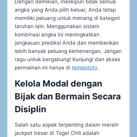
Dengan demikian, meskipun tidak semua
angka yang Anda pilih keluar, Anda tetap
memiliki peluang untuk menang di kategori
taruhan lain. Menggunakan sistem
kombinasi angka ini meningkatkan
jangkauan prediksi Anda dan memberikan
lebih banyak peluang kemenangan. Jangan
ragu untuk bergabung! Kunjungi dan akses
permainan ini hanya di
tempototo
.
Kelola Modal dengan
Bijak dan Bermain Secara
Disiplin
Salah satu aspek terpenting dalam meraih
jackpot besar di Togel Chili adalah