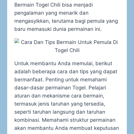
Bermain Togel Chili bisa menjadi
pengalaman yang menarik dan
mengasyikkan, terutama bagi pemula yang
baru memasuki dunia permainan ini.
Untuk membantu Anda memulai, berikut
adalah beberapa cara dan tips yang dapat
bermanfaat. Penting untuk memahami
dasar-dasar permainan Togel. Pelajari
aturan dan mekanisme cara bermain,
termasuk jenis taruhan yang tersedia,
seperti taruhan langsung dan taruhan
kombinasi. Memahami struktur permainan
akan membantu Anda membuat keputusan