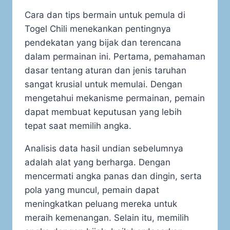
Cara dan tips bermain untuk pemula di
Togel Chili menekankan pentingnya
pendekatan yang bijak dan terencana
dalam permainan ini. Pertama, pemahaman
dasar tentang aturan dan jenis taruhan
sangat krusial untuk memulai. Dengan
mengetahui mekanisme permainan, pemain
dapat membuat keputusan yang lebih
tepat saat memilih angka.
Analisis data hasil undian sebelumnya
adalah alat yang berharga. Dengan
mencermati angka panas dan dingin, serta
pola yang muncul, pemain dapat
meningkatkan peluang mereka untuk
meraih kemenangan. Selain itu, memilih