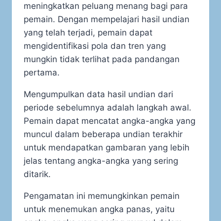
meningkatkan peluang menang bagi para
pemain. Dengan mempelajari hasil undian
yang telah terjadi, pemain dapat
mengidentifikasi pola dan tren yang
mungkin tidak terlihat pada pandangan
pertama.
Mengumpulkan data hasil undian dari
periode sebelumnya adalah langkah awal.
Pemain dapat mencatat angka-angka yang
muncul dalam beberapa undian terakhir
untuk mendapatkan gambaran yang lebih
jelas tentang angka-angka yang sering
ditarik.
Pengamatan ini memungkinkan pemain
untuk menemukan angka panas, yaitu