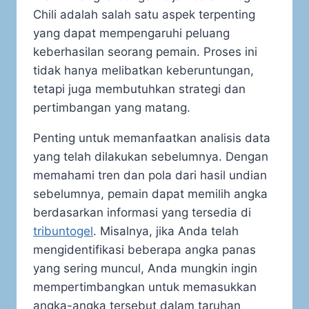
Chili adalah salah satu aspek terpenting
yang dapat mempengaruhi peluang
keberhasilan seorang pemain. Proses ini
tidak hanya melibatkan keberuntungan,
tetapi juga membutuhkan strategi dan
pertimbangan yang matang.
Penting untuk memanfaatkan analisis data
yang telah dilakukan sebelumnya. Dengan
memahami tren dan pola dari hasil undian
sebelumnya, pemain dapat memilih angka
berdasarkan informasi yang tersedia di
tribuntogel
. Misalnya, jika Anda telah
mengidentifikasi beberapa angka panas
yang sering muncul, Anda mungkin ingin
mempertimbangkan untuk memasukkan
angka-angka tersebut dalam taruhan