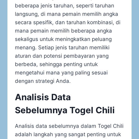
beberapa jenis taruhan, seperti taruhan
langsung, di mana pemain memilih angka
secara spesifik, dan taruhan kombinasi, di
mana pemain memilih beberapa angka
sekaligus untuk meningkatkan peluang
menang. Setiap jenis taruhan memiliki
aturan dan potensi pembayaran yang
berbeda, sehingga penting untuk
mengetahui mana yang paling sesuai
dengan strategi Anda.
Analisis Data
Sebelumnya Togel Chili
Analisis data sebelumnya dalam Togel Chili
adalah langkah yang sangat penting untuk