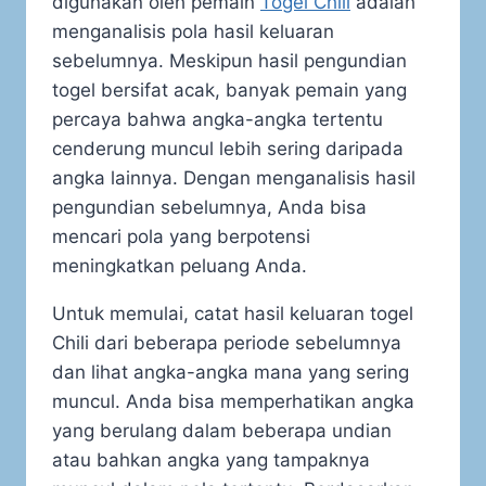
digunakan oleh pemain
Togel Chili
adalah
menganalisis pola hasil keluaran
sebelumnya. Meskipun hasil pengundian
togel bersifat acak, banyak pemain yang
percaya bahwa angka-angka tertentu
cenderung muncul lebih sering daripada
angka lainnya. Dengan menganalisis hasil
pengundian sebelumnya, Anda bisa
mencari pola yang berpotensi
meningkatkan peluang Anda.
Untuk memulai, catat hasil keluaran togel
Chili dari beberapa periode sebelumnya
dan lihat angka-angka mana yang sering
muncul. Anda bisa memperhatikan angka
yang berulang dalam beberapa undian
atau bahkan angka yang tampaknya