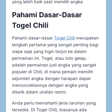
yang lebih baik saat memilih angka.
Pahami Dasar-Dasar
Togel Chili
Pahami dasar-dasar
Togel Chili
merupakan
langkah pertama yang sangat penting bagi
siapa saja yang ingin terjun ke dalam
permainan ini. Togel, atau toto gelap,
adalah permainan judi angka yang sangat
populer di Chili, di mana pemain memilih
sejumlah angka dengan harapan dapat
mencocokkannya dengan angka yang
ditarik dalam undian resmi.
Anda perlu memahami jenis taruhan yang
tersedia. Di Togel Chili, biasanya ada