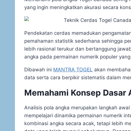
yang ingin meningkatkan akurasi secara kons
Pendekatan cerdas memadukan pengamatan dat
pemahaman statistik sederhana sehingga pe
lebih rasional terukur dan bertanggung jawa
angka pada permainan numerik populer yang
Dibawah ini
MANTRA TOGEL
akan membahas b
data serta cara berpikir sistematis dalam me
Memahami Konsep Dasar A
Analisis pola angka merupakan langkah awal y
mempelajari dinamika permainan numerik int
kombinasi angka secara acak, tetapi lebih 