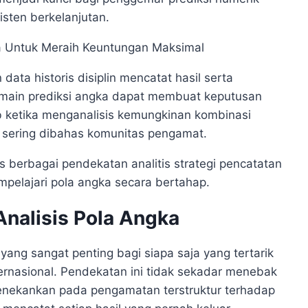
isten berkelanjutan.
a historis disiplin mencatat hasil serta
main prediksi angka dapat membuat keputusan
b ketika menganalisis kemungkinan kombinasi
 sering dibahas komunitas pengamat.
erbagai pendekatan analitis strategi pencatatan
mpelajari pola angka secara bertahap.
nalisis Pola Angka
ang sangat penting bagi siapa saja yang tertarik
ernasional. Pendekatan ini tidak sekadar menebak
menekankan pada pengamatan terstruktur terhadap