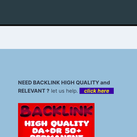
NEED BACKLINK HIGH QUALITY and
RELEVANT ?
let us help.
click here