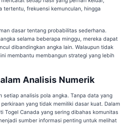
encatat setiap hasil yang pernah keluar,
a tertentu, frekuensi kemunculan, hingga
man dasar tentang probabilitas sederhana.
usi angka selama beberapa minggu, mereka dapat
cul dibandingkan angka lain. Walaupun tidak
 ini membantu membangun strategi yang lebih
Dalam Analisis Numerik
 setiap analisis pola angka. Tanpa data yang
erkiraan yang tidak memiliki dasar kuat. Dalam
rti Togel Canada yang sering dibahas komunitas
enjadi sumber informasi penting untuk melihat