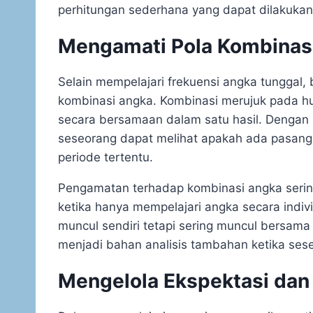
perhitungan sederhana yang dapat dilakukan
Mengamati Pola Kombinas
Selain mempelajari frekuensi angka tunggal,
kombinasi angka. Kombinasi merujuk pada h
secara bersamaan dalam satu hasil. Dengan 
seseorang dapat melihat apakah ada pasan
periode tertentu.
Pengamatan terhadap kombinasi angka sering
ketika hanya mempelajari angka secara indiv
muncul sendiri tetapi sering muncul bersama d
menjadi bahan analisis tambahan ketika se
Mengelola Ekspektasi dan