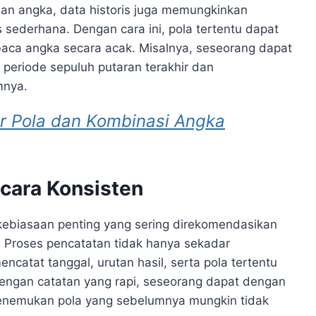
an angka, data historis juga memungkinkan
 sederhana. Dengan cara ini, pola tertentu dapat
baca angka secara acak. Misalnya, seseorang dapat
eriode sepuluh putaran terakhir dan
mnya.
r Pola dan Kombinasi Angka
ecara Konsisten
kebiasaan penting yang sering direkomendasikan
 Proses pencatatan tidak hanya sekadar
ncatat tanggal, urutan hasil, serta pola tertentu
Dengan catatan yang rapi, seseorang dapat dengan
enemukan pola yang sebelumnya mungkin tidak