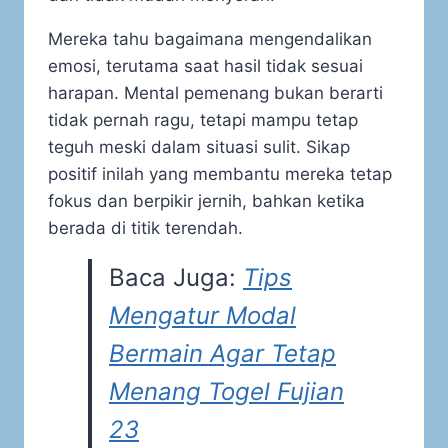
Mereka tahu bagaimana mengendalikan
emosi, terutama saat hasil tidak sesuai
harapan. Mental pemenang bukan berarti
tidak pernah ragu, tetapi mampu tetap
teguh meski dalam situasi sulit. Sikap
positif inilah yang membantu mereka tetap
fokus dan berpikir jernih, bahkan ketika
berada di titik terendah.
Baca Juga:
Tips
Mengatur Modal
Bermain Agar Tetap
Menang Togel Fujian
23