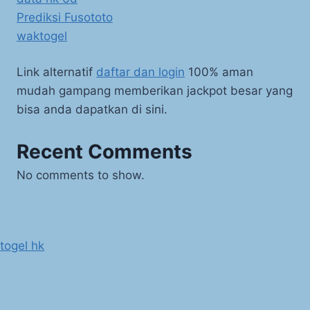
Prediksi Fusototo
waktogel
Link alternatif
daftar dan login
100% aman
mudah gampang memberikan jackpot besar yang
bisa anda dapatkan di sini.
Recent Comments
No comments to show.
togel hk