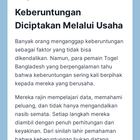
Keberuntungan
Diciptakan Melalui Usaha
Banyak orang menganggap keberuntungan
sebagai faktor yang tidak bisa
dikendalikan. Namun, para pemain Togel
Bangladesh yang berpengalaman tahu
bahwa keberuntungan sering kali berpihak
kepada mereka yang berusaha.
Mereka rajin mempelajari data, memahami
peluang, dan tidak hanya mengandalkan
nasib semata. Setiap langkah mereka
diambil dengan penuh perhitungan dan
keyakinan. Dari sinilah lahir pemahaman
bahwa keberuntungan bukan datang