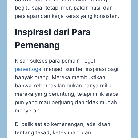
begitu saja, tetapi merupakan hasil dari
persiapan dan kerja keras yang konsisten.
Inspirasi dari Para
Pemenang
Kisah sukses para pemain Togel
panentogel
menjadi sumber inspirasi bagi
banyak orang. Mereka membuktikan
bahwa keberhasilan bukan hanya milik
mereka yang beruntung, tetapi milik siapa
pun yang mau berjuang dan tidak mudah
menyerah.
Di balik setiap kemenangan, ada kisah
tentang tekad, ketekunan, dan