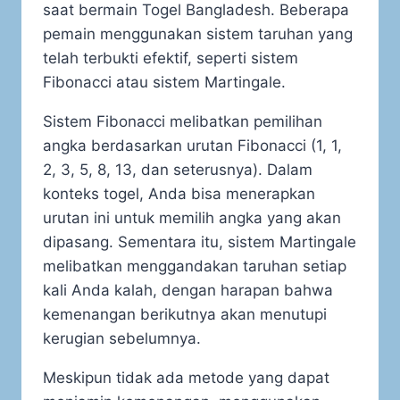
saat bermain Togel Bangladesh. Beberapa
pemain menggunakan sistem taruhan yang
telah terbukti efektif, seperti sistem
Fibonacci atau sistem Martingale.
Sistem Fibonacci melibatkan pemilihan
angka berdasarkan urutan Fibonacci (1, 1,
2, 3, 5, 8, 13, dan seterusnya). Dalam
konteks togel, Anda bisa menerapkan
urutan ini untuk memilih angka yang akan
dipasang. Sementara itu, sistem Martingale
melibatkan menggandakan taruhan setiap
kali Anda kalah, dengan harapan bahwa
kemenangan berikutnya akan menutupi
kerugian sebelumnya.
Meskipun tidak ada metode yang dapat