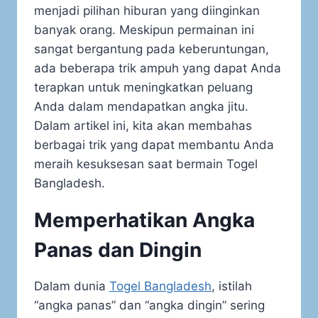
menjadi pilihan hiburan yang diinginkan
banyak orang. Meskipun permainan ini
sangat bergantung pada keberuntungan,
ada beberapa trik ampuh yang dapat Anda
terapkan untuk meningkatkan peluang
Anda dalam mendapatkan angka jitu.
Dalam artikel ini, kita akan membahas
berbagai trik yang dapat membantu Anda
meraih kesuksesan saat bermain Togel
Bangladesh.
Memperhatikan Angka
Panas dan Dingin
Dalam dunia
Togel Bangladesh
, istilah
“angka panas” dan “angka dingin” sering