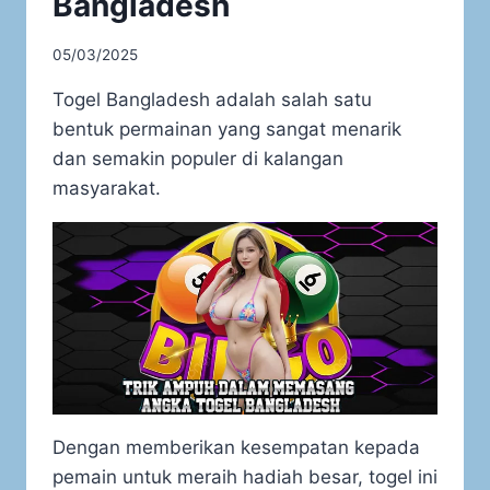
Bangladesh
05/03/2025
Togel Bangladesh adalah salah satu
bentuk permainan yang sangat menarik
dan semakin populer di kalangan
masyarakat.
Dengan memberikan kesempatan kepada
pemain untuk meraih hadiah besar, togel ini