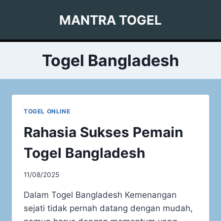
Skip
MANTRA TOGEL
to
content
Togel Bangladesh
TOGEL ONLINE
Rahasia Sukses Pemain
Togel Bangladesh
11/08/2025
Dalam Togel Bangladesh Kemenangan
sejati tidak pernah datang dengan mudah,