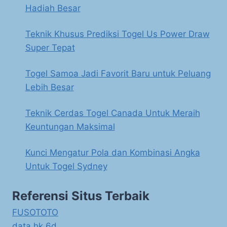
Hadiah Besar
Teknik Khusus Prediksi Togel Us Power Draw
Super Tepat
Togel Samoa Jadi Favorit Baru untuk Peluang
Lebih Besar
Teknik Cerdas Togel Canada Untuk Meraih
Keuntungan Maksimal
Kunci Mengatur Pola dan Kombinasi Angka
Untuk Togel Sydney
Referensi Situs Terbaik
FUSOTOTO
data hk 6d