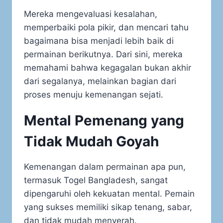
Mereka mengevaluasi kesalahan,
memperbaiki pola pikir, dan mencari tahu
bagaimana bisa menjadi lebih baik di
permainan berikutnya. Dari sini, mereka
memahami bahwa kegagalan bukan akhir
dari segalanya, melainkan bagian dari
proses menuju kemenangan sejati.
Mental Pemenang yang
Tidak Mudah Goyah
Kemenangan dalam permainan apa pun,
termasuk Togel Bangladesh, sangat
dipengaruhi oleh kekuatan mental. Pemain
yang sukses memiliki sikap tenang, sabar,
dan tidak mudah menyerah.