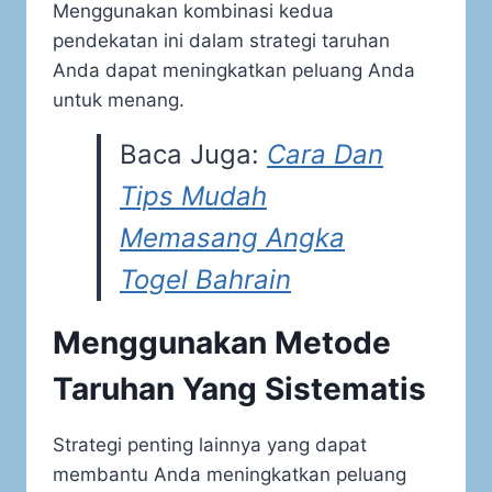
Menggunakan kombinasi kedua
pendekatan ini dalam strategi taruhan
Anda dapat meningkatkan peluang Anda
untuk menang.
Baca Juga:
Cara Dan
Tips Mudah
Memasang Angka
Togel Bahrain
Menggunakan Metode
Taruhan Yang Sistematis
Strategi penting lainnya yang dapat
membantu Anda meningkatkan peluang