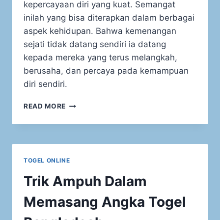
kepercayaan diri yang kuat. Semangat
inilah yang bisa diterapkan dalam berbagai
aspek kehidupan. Bahwa kemenangan
sejati tidak datang sendiri ia datang
kepada mereka yang terus melangkah,
berusaha, dan percaya pada kemampuan
diri sendiri.
RAHASIA
READ MORE
SUKSES
PEMAIN
TOGEL
BANGLADESH
TOGEL ONLINE
Trik Ampuh Dalam
Memasang Angka Togel