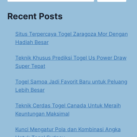
Recent Posts
Situs Terpercaya Togel Zaragoza Mor Dengan
Hadiah Besar
Teknik Khusus Prediksi Togel Us Power Draw
Super Tepat
Togel Samoa Jadi Favorit Baru untuk Peluang
Lebih Besar
Teknik Cerdas Togel Canada Untuk Meraih
Keuntungan Maksimal
Kunci Mengatur Pola dan Kombinasi Angka