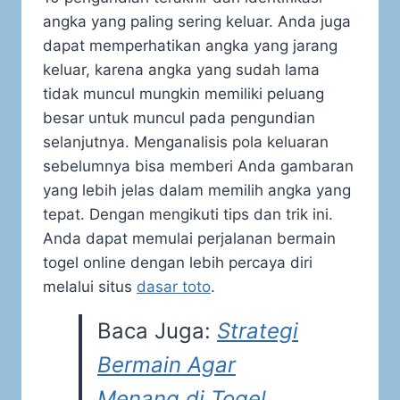
angka yang paling sering keluar. Anda juga
dapat memperhatikan angka yang jarang
keluar, karena angka yang sudah lama
tidak muncul mungkin memiliki peluang
besar untuk muncul pada pengundian
selanjutnya. Menganalisis pola keluaran
sebelumnya bisa memberi Anda gambaran
yang lebih jelas dalam memilih angka yang
tepat. Dengan mengikuti tips dan trik ini.
Anda dapat memulai perjalanan bermain
togel online dengan lebih percaya diri
melalui situs
dasar toto
.
Baca Juga:
Strategi
Bermain Agar
Menang di Togel