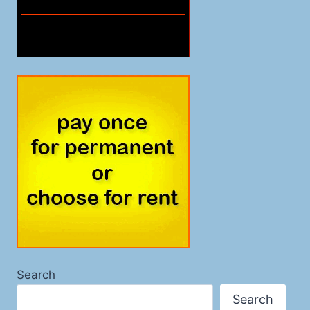
Search
Search