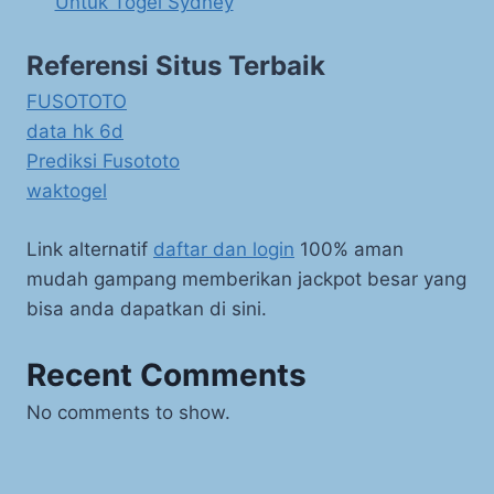
Untuk Togel Sydney
Referensi Situs Terbaik
FUSOTOTO
data hk 6d
Prediksi Fusototo
waktogel
Link alternatif
daftar dan login
100% aman
mudah gampang memberikan jackpot besar yang
bisa anda dapatkan di sini.
Recent Comments
No comments to show.