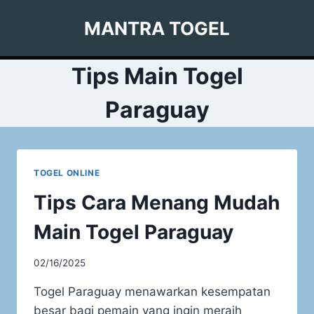
Skip
MANTRA TOGEL
to
content
Tips Main Togel
Paraguay
TOGEL ONLINE
Tips Cara Menang Mudah
Main Togel Paraguay
02/16/2025
Togel Paraguay menawarkan kesempatan
besar bagi pemain yang ingin meraih