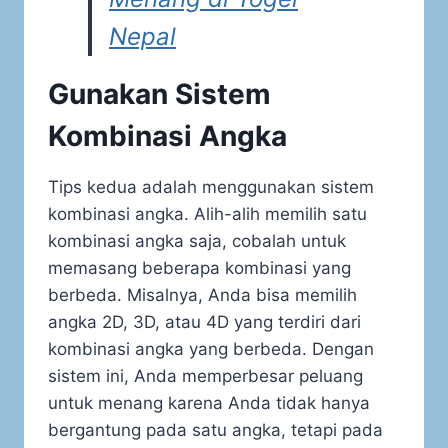
Nepal
Gunakan Sistem
Kombinasi Angka
Tips kedua adalah menggunakan sistem
kombinasi angka. Alih-alih memilih satu
kombinasi angka saja, cobalah untuk
memasang beberapa kombinasi yang
berbeda. Misalnya, Anda bisa memilih
angka 2D, 3D, atau 4D yang terdiri dari
kombinasi angka yang berbeda. Dengan
sistem ini, Anda memperbesar peluang
untuk menang karena Anda tidak hanya
bergantung pada satu angka, tetapi pada