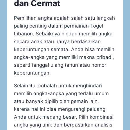
dan Cermat
Pemilihan angka adalah salah satu langkah
paling penting dalam permainan Togel
Libanon. Sebaiknya hindari memilih angka
secara acak atau hanya berdasarkan
keberuntungan semata. Anda bisa memilih
angka-angka yang memiliki makna pribadi,
seperti tanggal ulang tahun atau nomor
keberuntungan.
Selain itu, cobalah untuk menghindari
memilih angka-angka yang terlalu umum
atau banyak dipilih oleh pemain lain,
karena hal ini bisa mengurangi peluang
Anda untuk menang besar. Pilih kombinasi
angka yang unik dan berdasarkan analisis